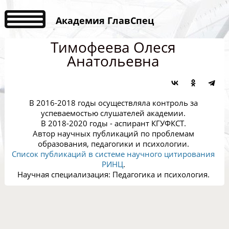
Академия ГлавСпец
Тимофеева Олеся
Анатольевна
В 2016-2018 годы осуществляла контроль за
успеваемостью слушателей академии.
В 2018-2020 годы - аспирант КГУФКСТ.
Автор научных публикаций по проблемам
образования, педагогики и психологии.
Список публикаций в системе научного цитирования
РИНЦ
.
Научная специализация: Педагогика и психология.