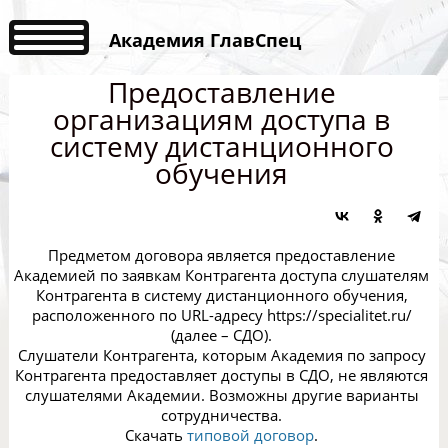
Академия ГлавСпец
Предоставление
организациям доступа в
систему дистанционного
обучения
Предметом договора является предоставление
Академией по заявкам Контрагента доступа слушателям
Контрагента в систему дистанционного обучения,
расположенного по URL-адресу https://specialitet.ru/
(далее – СДО).
Слушатели Контрагента, которым Академия по запросу
Контрагента предоставляет доступы в СДО, не являются
слушателями Академии. Возможны другие варианты
сотрудничества.
Скачать
типовой договор
.