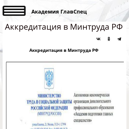
Академия ГлавСпец
Аккредитация в Минтруда РФ
Аккредитация в Минтруда РФ