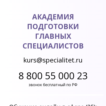
АКАДЕМИЯ
ПОДГОТОВКИ
ГЛАВНЫХ
СПЕЦИАЛИСТОВ
kurs@specialitet.ru
8 800 55 000 23
звонок бесплатный по РФ