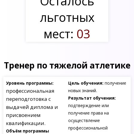
Осталось
льготных
мест:
03
Тренер по тяжелой атлетике
Уровень программы:
Цель обучения:
получение
профессиональная
новых знаний.
Результат обучения:
переподготовка с
подтверждение или
выдачей диплома и
получение права на
присвоением
осуществление
квалификации.
профессиональной
Объём программы