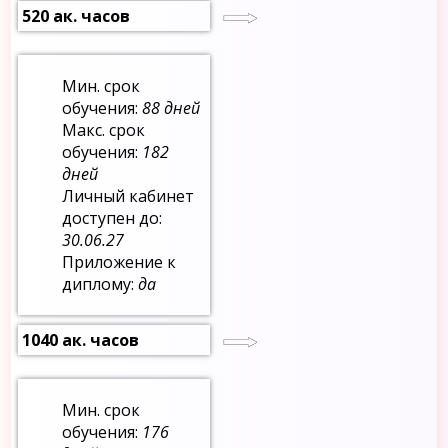
520 ак. часов
Мин. срок
обучения:
88 дней
Макс. срок
обучения:
182
дней
Личный кабинет
доступен до:
30.06.27
Приложение к
диплому:
да
1040 ак. часов
Мин. срок
обучения:
176