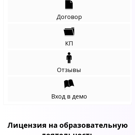
Договор
КП
Отзывы
Вход в демо
Лицензия на образовательную
деятельность