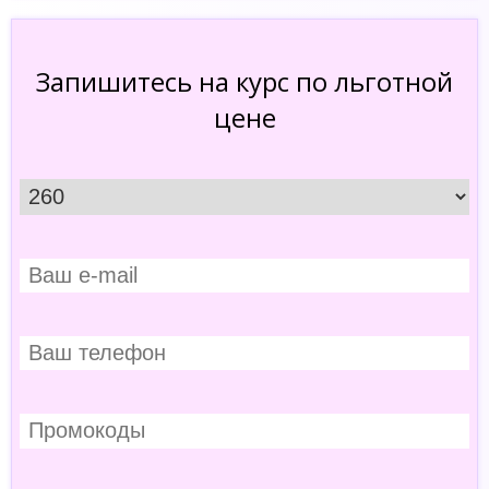
Запишитесь на курс по льготной
цене