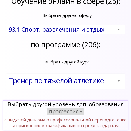
Обучение онлайн в сфере (25):
Выбрать другую сферу
93.1 Спорт, развлечения и отдых
по программе (206):
Выбрать другой курс
Тренер по тяжелой атлетике
Выбрать другой уровень доп. образования
с выдачей диплома о профессиональной переподготовке
и присвоением квалификации по профстандартам