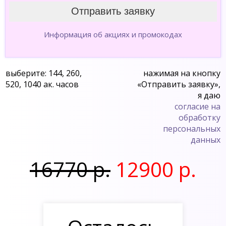
Информация об акциях и промокодах
выберите: 144, 260,
нажимая на кнопку
520, 1040 ак. часов
«Отправить заявку»,
я даю
согласие на
обработку
персональных
данных
16770 р.
12900 р.