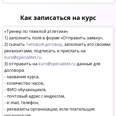
Как записаться на курс
«Тренер по тяжелой атлетике»
1) заполнить поля в форме «Отправить заявку»,
2) скачать
типовой договор
, заполнить его своими
реквизитами, подписать и прислать на
kurs@specialitet.ru
3) отправить на
kurs@specialitet.ru
данные для
договора:
- название курса,
- количество часов,
- ФИО обучающихся,
- почтовый адрес с индексом,
- e-mail, телефон,
- реквизиты организации, если плательщик
организация.