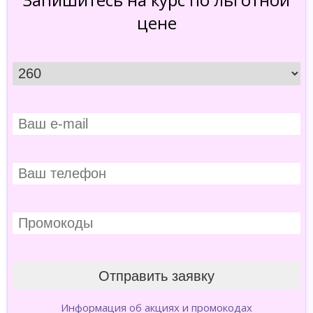
цене
Информация об акциях и промокодах