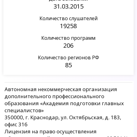
31.03.2015
Количество слушателей
19258
Количество программ
206
Количество регионов РФ
85
Автономная некоммерческая организация
дополнительного профессионального
образования «Академия подготовки главных
специалистов»
350000, г. Краснодар, ул. Октябрьская, д. 183,
офис 316
Лицензия на право осуществления