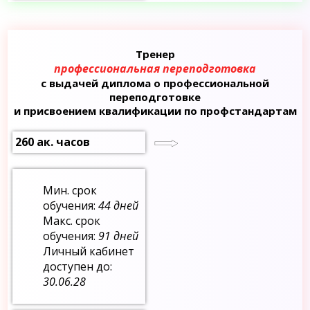
Тренер
профессиональная переподготовка
с выдачей диплома о профессиональной
переподготовке
и присвоением квалификации по профстандартам
260 ак. часов
Мин. срок
обучения:
44 дней
Макс. срок
обучения:
91 дней
Личный кабинет
доступен до:
30.06.28