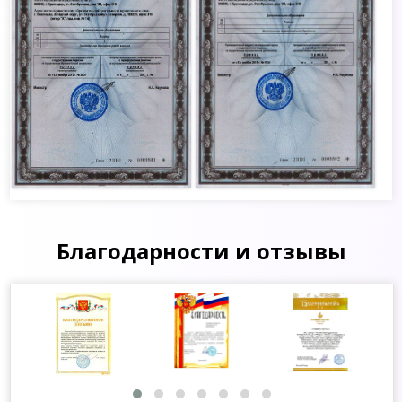
Благодарности и отзывы