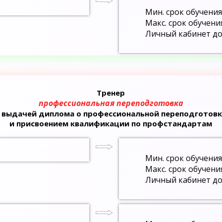
Мин. срок обучения
Макс. срок обучени
Личный кабинет до
Тренер
профессиональная переподготовка
с выдачей диплома о профессиональной переподготовк
и присвоением квалификации по профстандартам
Мин. срок обучения
Макс. срок обучени
Личный кабинет до