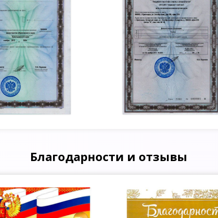
Благодарности и отзывы