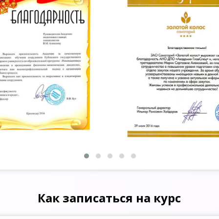
Как записаться на курс