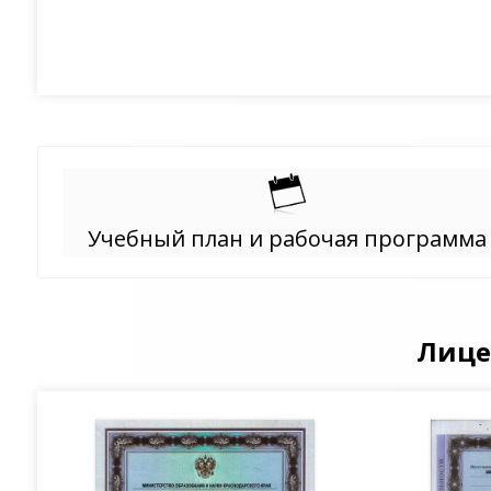
Учебный план и рабочая программа
Лице