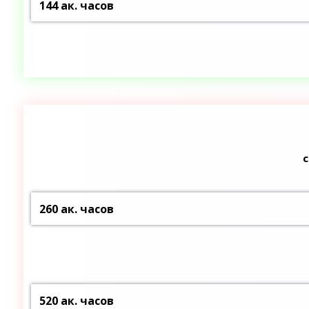
144 ак. часов
260 ак. часов
520 ак. часов