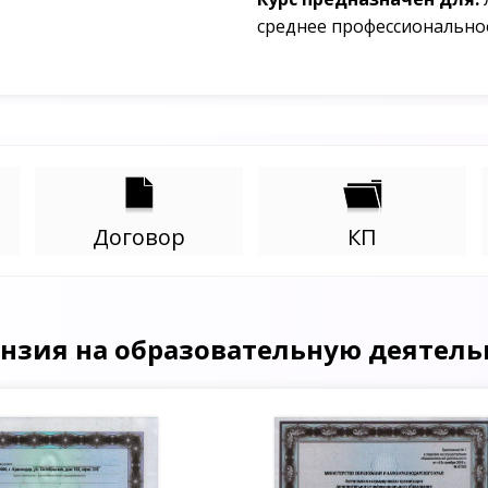
среднее профессионально
Договор
КП
нзия на образовательную деятель