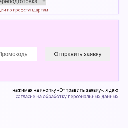
ции по профстандартам
нажимая на кнопку «Отправить заявку», я даю
согласие на обработку персональных данных