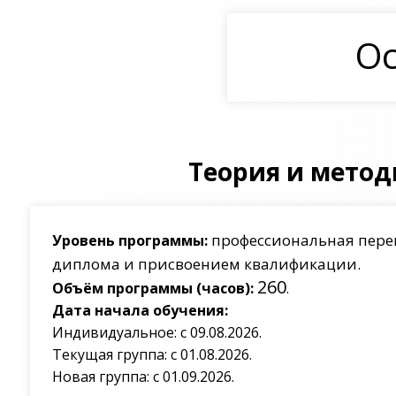
Ос
Теория и метод
профессиональная пере
Уровень программы:
диплома и присвоением квалификации.
260
Объём программы (часов):
.
Дата начала обучения:
Индивидуальное: с 09.08.2026.
Текущая группа: с 01.08.2026.
Новая группа: с 01.09.2026.