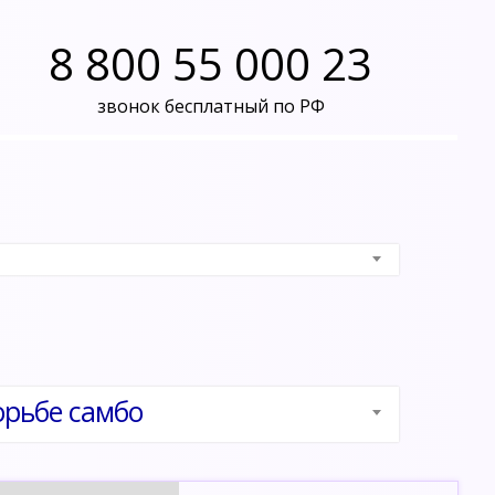
8 800 55 000 23
звонок бесплатный по РФ
орьбе самбо