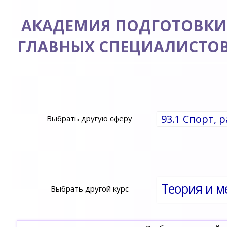
АКАДЕМИЯ ПОДГОТОВКИ
ГЛАВНЫХ СПЕЦИАЛИСТО
93.1 Спорт, 
Выбрать другую сферу
Теория и м
Выбрать другой курс