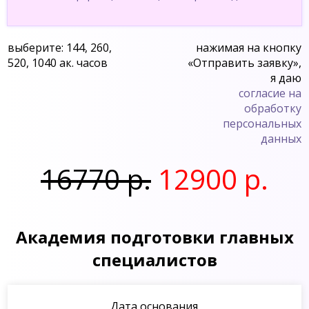
выберите: 144, 260,
нажимая на кнопку
520, 1040 ак. часов
«Отправить заявку»,
я даю
согласие на
обработку
персональных
данных
16770 р.
12900 р.
Академия подготовки главных
специалистов
Дата основания