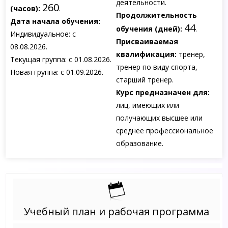
деятельности.
260
(часов):
.
Продолжительность
Дата начала обучения:
44
обучения (дней):
.
Индивидуальное: с
Присваиваемая
08.08.2026.
квалификация:
тренер,
Текущая группа: с 01.08.2026.
тренер по виду спорта,
Новая группа: с 01.09.2026.
старший тренер.
Курс предназначен для:
лиц, имеющих или
получающих высшее или
среднее профессиональное
образование.
Учебный план и рабочая программа