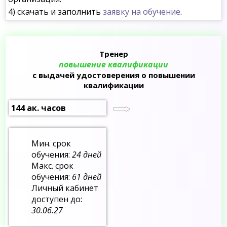
4) скачать и заполнить
заявку на обучение
.
Тренер
повышение квалификации
с выдачей удостоверения о повышении
квалификации
144 ак. часов
Мин. срок
обучения:
24 дней
Макс. срок
обучения:
61 дней
Личный кабинет
доступен до:
30.06.27