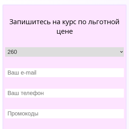
Запишитесь на курс по льготной
цене