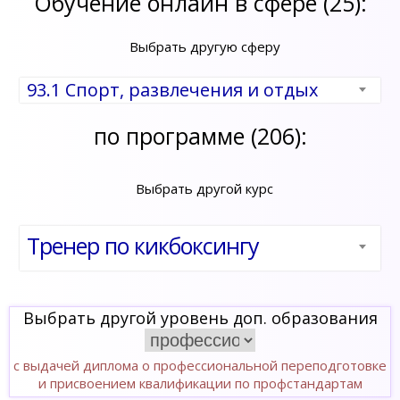
Обучение онлайн в сфере (25):
Выбрать другую сферу
93.1 Спорт, развлечения и отдых
по программе (206):
Выбрать другой курс
Тренер по кикбоксингу
Выбрать другой уровень доп. образования
с выдачей диплома о профессиональной переподготовке
и присвоением квалификации по профстандартам