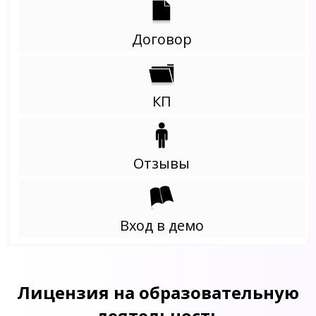
Договор
КП
Отзывы
Вход в демо
Лицензия на образовательную
деятельность