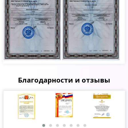
Благодарности и отзывы