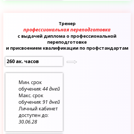
Тренер
профессиональная переподготовка
с выдачей диплома о профессиональной
переподготовке
и присвоением квалификации по профстандартам
260 ак. часов
Мин. срок
обучения:
44 дней
Макс. срок
обучения:
91 дней
Личный кабинет
доступен до:
30.06.28