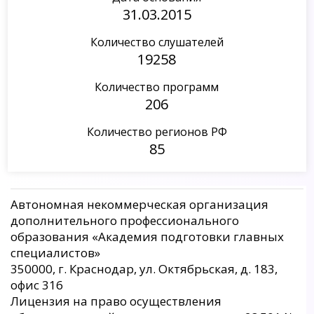
31.03.2015
Количество слушателей
19258
Количество программ
206
Количество регионов РФ
85
Автономная некоммерческая организация
дополнительного профессионального
образования «Академия подготовки главных
специалистов»
350000, г. Краснодар, ул. Октябрьская, д. 183,
офис 316
Лицензия на право осуществления