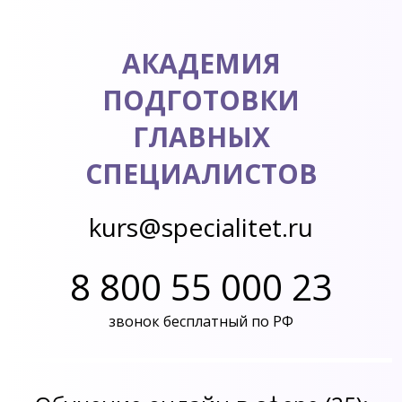
АКАДЕМИЯ
ПОДГОТОВКИ
ГЛАВНЫХ
СПЕЦИАЛИСТОВ
kurs@specialitet.ru
8 800 55 000 23
звонок бесплатный по РФ