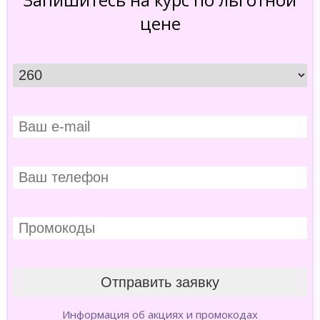
цене
Информация об акциях и промокодах