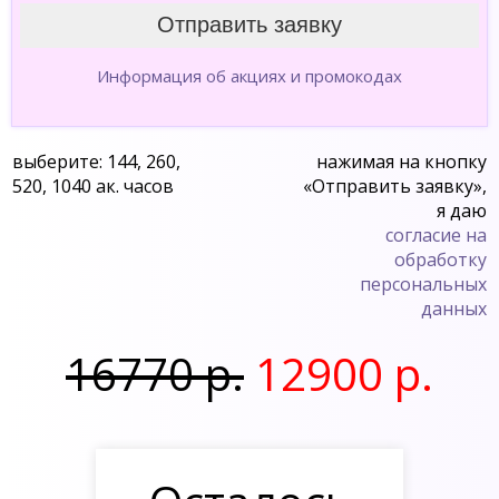
Информация об акциях и промокодах
выберите: 144, 260,
нажимая на кнопку
520, 1040 ак. часов
«Отправить заявку»,
я даю
согласие на
обработку
персональных
данных
16770 р.
12900 р.