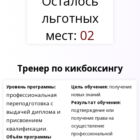
Осталось
льготных
мест:
02
Тренер по кикбоксингу
Уровень программы:
Цель обучения:
получение
профессиональная
новых знаний.
Результат обучения:
переподготовка с
подтверждение или
выдачей диплома и
получение права на
присвоением
осуществление
квалификации.
профессиональной
Объём программы