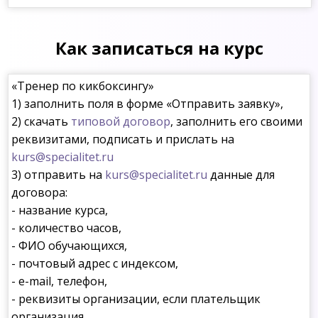
Как записаться на курс
«Тренер по кикбоксингу»
1) заполнить поля в форме «Отправить заявку»,
2) скачать
типовой договор
, заполнить его своими
реквизитами, подписать и прислать на
kurs@specialitet.ru
3) отправить на
kurs@specialitet.ru
данные для
договора:
- название курса,
- количество часов,
- ФИО обучающихся,
- почтовый адрес с индексом,
- e-mail, телефон,
- реквизиты организации, если плательщик
организация.