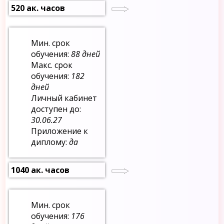
520 ак. часов
Мин. срок
обучения:
88 дней
Макс. срок
обучения:
182
дней
Личный кабинет
доступен до:
30.06.27
Приложение к
диплому:
да
1040 ак. часов
Мин. срок
обучения:
176