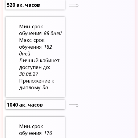
520 ак. часов
Мин. срок
обучения:
88 дней
Макс. срок
обучения:
182
дней
Личный кабинет
доступен до:
30.06.27
Приложение к
диплому:
да
1040 ак. часов
Мин. срок
обучения:
176