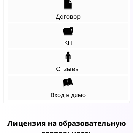
Договор
КП
Отзывы
Вход в демо
Лицензия на образовательную
деятельность