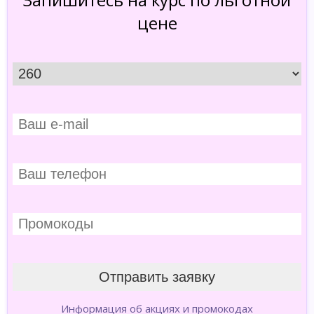
цене
Информация об акциях и промокодах