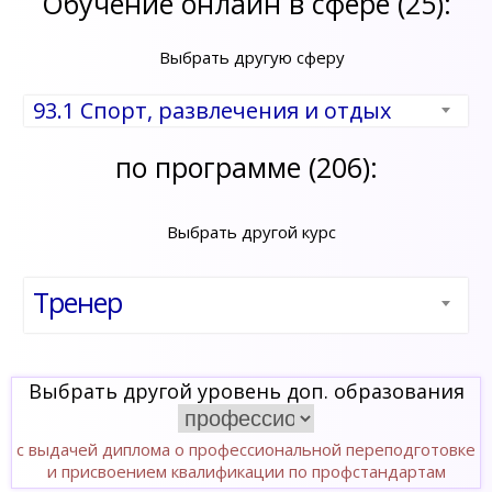
Обучение онлайн в сфере (25):
Выбрать другую сферу
93.1 Спорт, развлечения и отдых
по программе (206):
Выбрать другой курс
Тренер
Выбрать другой уровень доп. образования
с выдачей диплома о профессиональной переподготовке
и присвоением квалификации по профстандартам