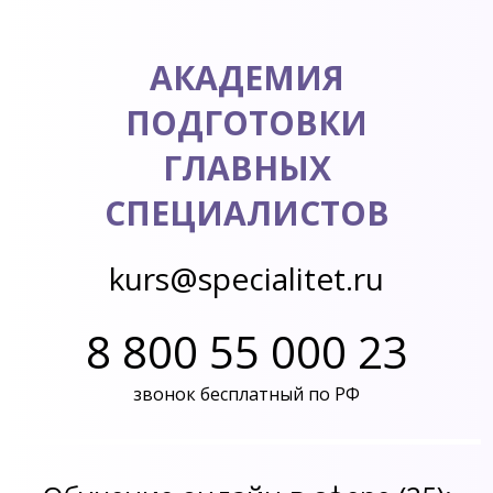
АКАДЕМИЯ
ПОДГОТОВКИ
ГЛАВНЫХ
СПЕЦИАЛИСТОВ
kurs@specialitet.ru
8 800 55 000 23
звонок бесплатный по РФ