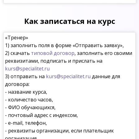
Как записаться на курс
«Тренер»
1) заполнить поля в форме «Отправить заявку»,
2) скачать
типовой договор
, заполнить его своими
реквизитами, подписать и прислать на
kurs@specialitet.ru
3) отправить на
kurs@specialitet.ru
данные для
договора:
- название курса,
- количество часов,
- ФИО обучающихся,
- почтовый адрес с индексом,
- e-mail, телефон,
- реквизиты организации, если плательщик
организация.