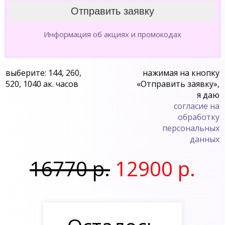
Информация об акциях и промокодах
выберите: 144, 260,
нажимая на кнопку
520, 1040 ак. часов
«Отправить заявку»,
я даю
согласие на
обработку
персональных
данных
16770 р.
12900 р.