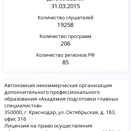
31.03.2015
Количество слушателей
19258
Количество программ
206
Количество регионов РФ
85
Автономная некоммерческая организация
дополнительного профессионального
образования «Академия подготовки главных
специалистов»
350000, г. Краснодар, ул. Октябрьская, д. 183,
офис 316
Лицензия на право осуществления