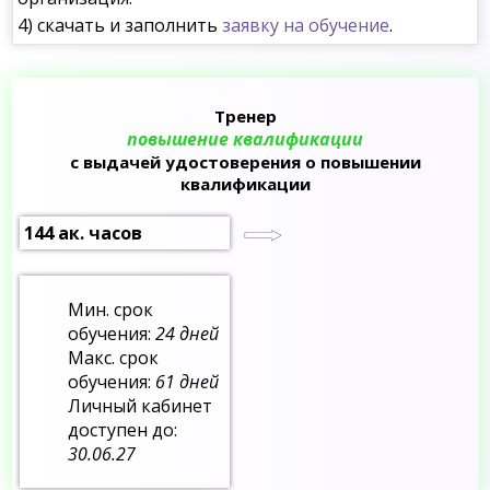
4) скачать и заполнить
заявку на обучение
.
Тренер
повышение квалификации
с выдачей удостоверения о повышении
квалификации
144 ак. часов
Мин. срок
обучения:
24 дней
Макс. срок
обучения:
61 дней
Личный кабинет
доступен до:
30.06.27