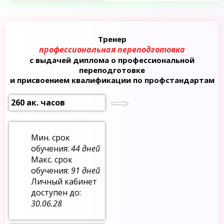
Тренер
профессиональная переподготовка
с выдачей диплома о профессиональной
переподготовке
и присвоением квалификации по профстандартам
260 ак. часов
Мин. срок
обучения:
44 дней
Макс. срок
обучения:
91 дней
Личный кабинет
доступен до:
30.06.28