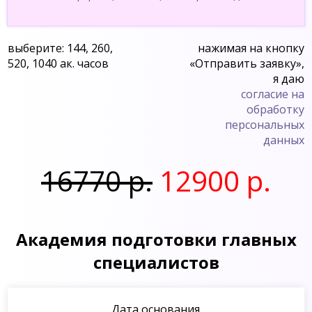
выберите: 144, 260,
нажимая на кнопку
520, 1040 ак. часов
«Отправить заявку»,
я даю
согласие на
обработку
персональных
данных
16770 р.
12900 р.
Академия подготовки главных
специалистов
Дата основания