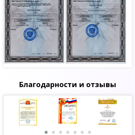
Благодарности и отзывы