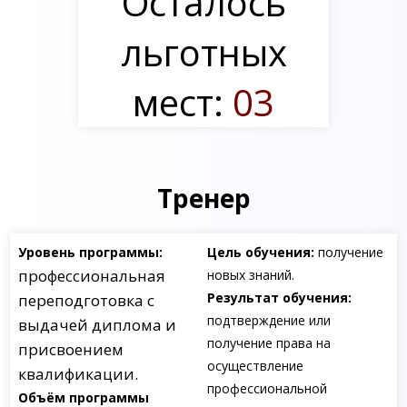
Осталось
льготных
мест:
03
Тренер
Уровень программы:
Цель обучения:
получение
профессиональная
новых знаний.
Результат обучения:
переподготовка с
подтверждение или
выдачей диплома и
получение права на
присвоением
осуществление
квалификации.
профессиональной
Объём программы