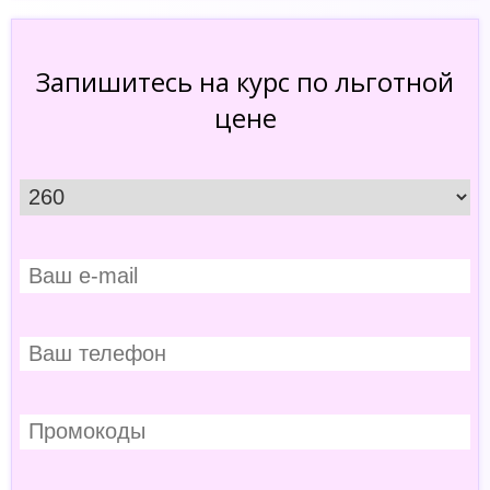
Запишитесь на курс по льготной
цене