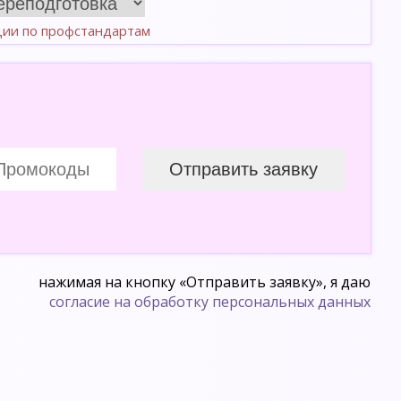
ции по профстандартам
нажимая на кнопку «Отправить заявку», я даю
согласие на обработку персональных данных