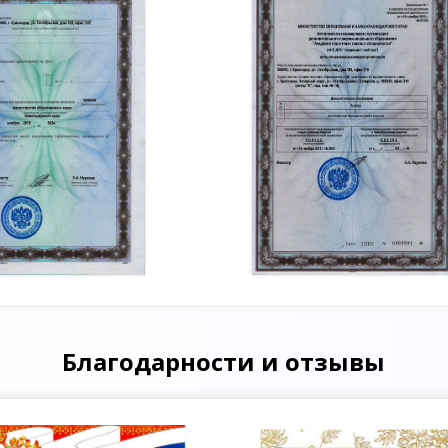
Благодарности и отзывы