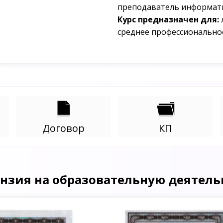
преподаватель информати
Курс предназначен для:
среднее профессионально
Договор
КП
нзия на образовательную деятель