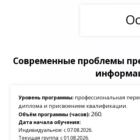
Ос
Современные проблемы пр
информа
профессиональная пере
Уровень программы:
диплома и присвоением квалификации.
260
Объём программы (часов):
.
Дата начала обучения:
Индивидуальное: с 07.08.2026.
Текущая группа: с 01.08.2026.