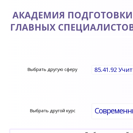
АКАДЕМИЯ ПОДГОТОВКИ
ГЛАВНЫХ СПЕЦИАЛИСТО
85.41.92 Уч
Выбрать другую сферу
Выбрать другой курс