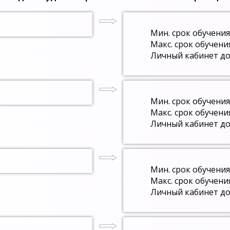
Мин. срок обучения
Макс. срок обучени
Личный кабинет до
Мин. срок обучения
Макс. срок обучени
Личный кабинет до
Мин. срок обучения
Макс. срок обучени
Личный кабинет до