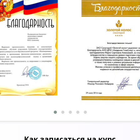
Как записаться на курс