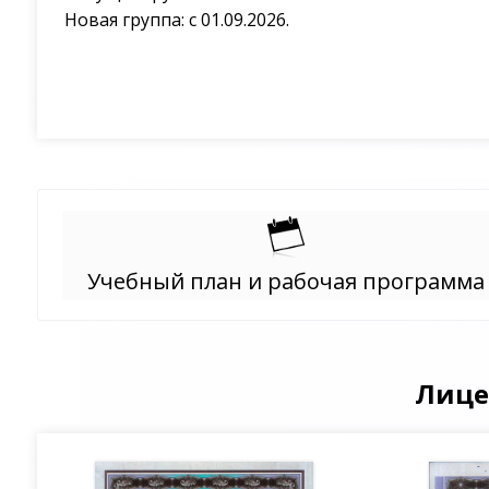
Новая группа: с 01.09.2026.
Учебный план и рабочая программа
Лице