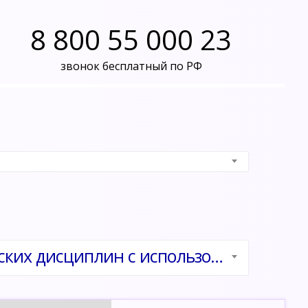
8 800 55 000 23
звонок бесплатный по РФ
Современные проблемы преподавания экономических дисциплин с использованием информационно-коммуникационных технологий