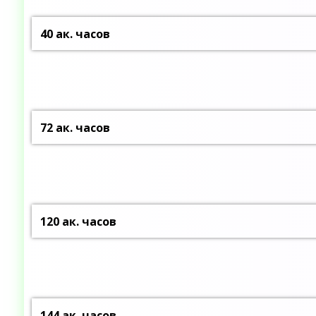
40 ак. часов
72 ак. часов
120 ак. часов
144 ак. часов