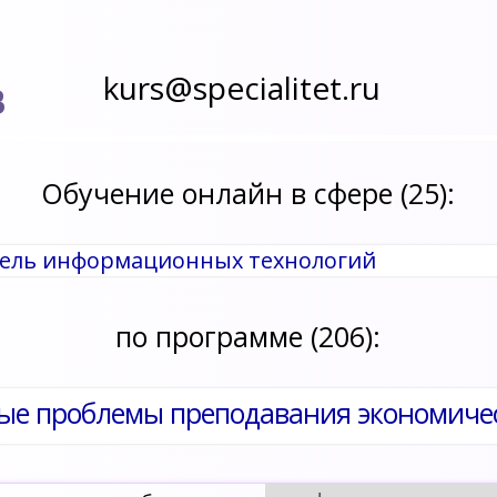
kurs@specialitet.ru
В
Обучение онлайн в сфере (25):
итель информационных технологий
по программе (206):