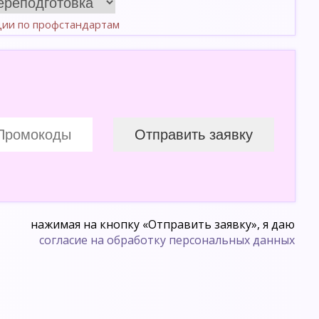
ции по профстандартам
нажимая на кнопку «Отправить заявку», я даю
согласие на обработку персональных данных