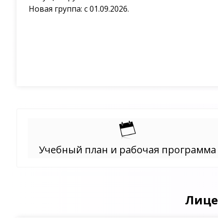
Новая группа: с 01.09.2026.
Учебный план и рабочая программа
Лице