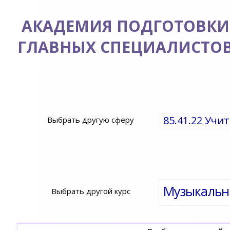
АКАДЕМИЯ ПОДГОТОВКИ
ГЛАВНЫХ СПЕЦИАЛИСТО
85.41.22 Учи
Выбрать другую сферу
Выбрать другой курс