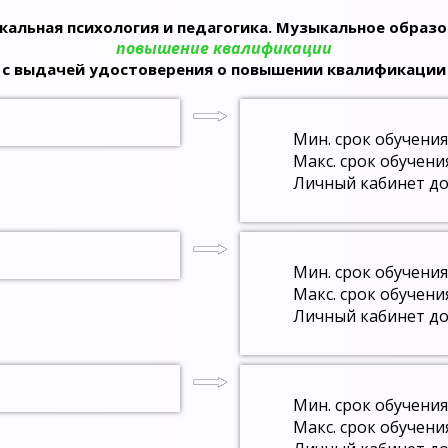
альная психология и педагогика. Музыкальное образ
повышение квалификации
с выдачей удостоверения о повышении квалификации
Мин. срок обучения
Макс. срок обучени
Личный кабинет до
Мин. срок обучения
Макс. срок обучени
Личный кабинет до
Мин. срок обучения
Макс. срок обучени