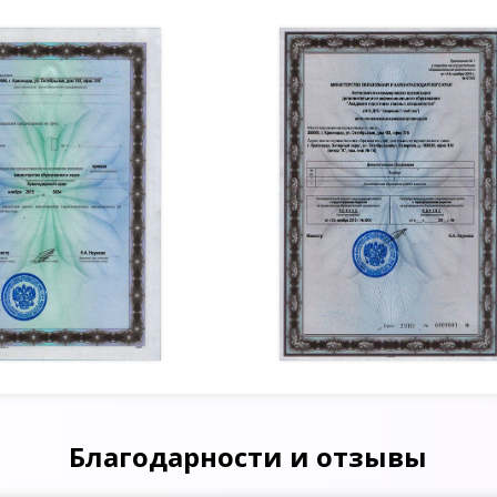
Благодарности и отзывы