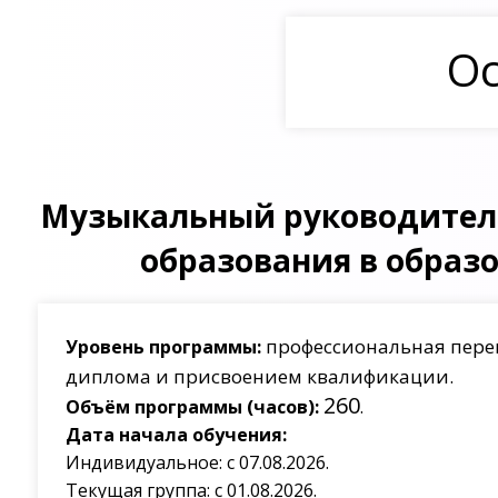
Ос
Музыкальный руководитель
образования в образ
профессиональная пере
Уровень программы:
диплома и присвоением квалификации.
260
Объём программы (часов):
.
Дата начала обучения:
Индивидуальное: с 07.08.2026.
Текущая группа: с 01.08.2026.