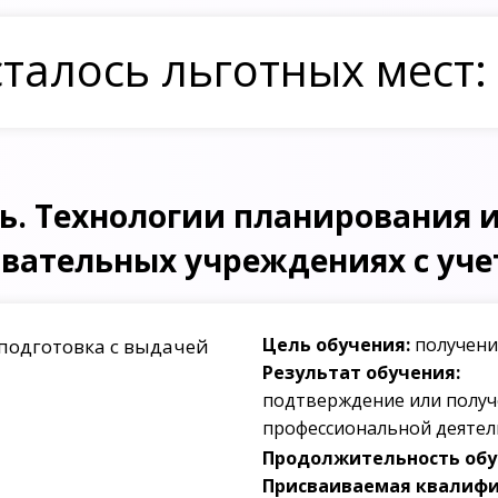
талось льготных мест:
. Технологии планирования 
овательных учреждениях с уч
Цель обучения:
получени
подготовка с выдачей
Результат обучения:
подтверждение или получ
профессиональной деятел
Продолжительность обуч
Присваиваемая квалифи