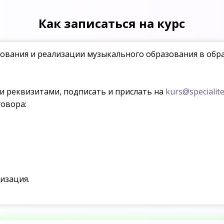
Как записаться на курс
ования и реализации музыкального образования в обр
ми реквизитами, подписать и прислать на
kurs@specialite
овора:
изация.