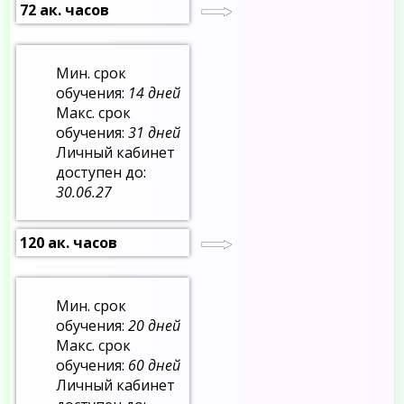
72 ак. часов
Мин. срок
обучения:
14 дней
Макс. срок
обучения:
31 дней
Личный кабинет
доступен до:
30.06.27
120 ак. часов
Мин. срок
обучения:
20 дней
Макс. срок
обучения:
60 дней
Личный кабинет