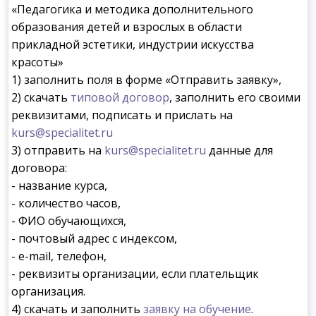
«Педагогика и методика дополнительного
образования детей и взрослых в области
прикладной эстетики, индустрии искусства
красоты»
1) заполнить поля в форме «Отправить заявку»,
2) скачать
типовой договор
, заполнить его своими
реквизитами, подписать и прислать на
kurs@specialitet.ru
3) отправить на
kurs@specialitet.ru
данные для
договора:
- название курса,
- количество часов,
- ФИО обучающихся,
- почтовый адрес с индексом,
- e-mail, телефон,
- реквизиты организации, если плательщик
организация.
4) скачать и заполнить
заявку на обучение
.