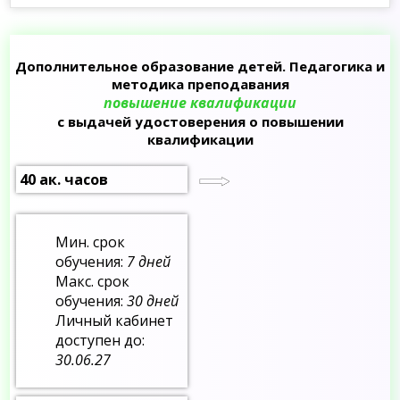
Дополнительное образование детей. Педагогика и
методика преподавания
повышение квалификации
с выдачей удостоверения о повышении
квалификации
40 ак. часов
Мин. срок
обучения:
7 дней
Макс. срок
обучения:
30 дней
Личный кабинет
доступен до:
30.06.27