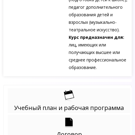
педагог дополнительного
образования детей и
взрослых (музыкально-
театральное искусство).
Курс предназначен для:
лиц, имеющих или
получающих высшее или
среднее профессиональное
образование.
Учебный план и рабочая программа
Договор