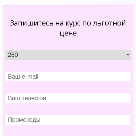
Запишитесь на курс по льготной
цене