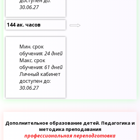
доступен до:
30.06.27
144 ак. часов
Мин. срок
обучения:
24 дней
Макс. срок
обучения:
61 дней
Личный кабинет
доступен до:
30.06.27
Дополнительное образование детей. Педагогика и
методика преподавания
профессиональная переподготовка