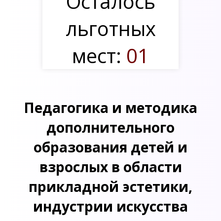
Осталось
льготных
мест:
01
Педагогика и методика
дополнительного
образования детей и
взрослых в области
прикладной эстетики,
индустрии искусства