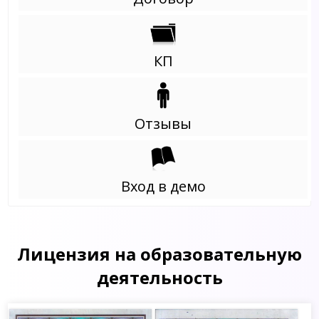
КП
Отзывы
Вход в демо
Лицензия на образовательную
деятельность