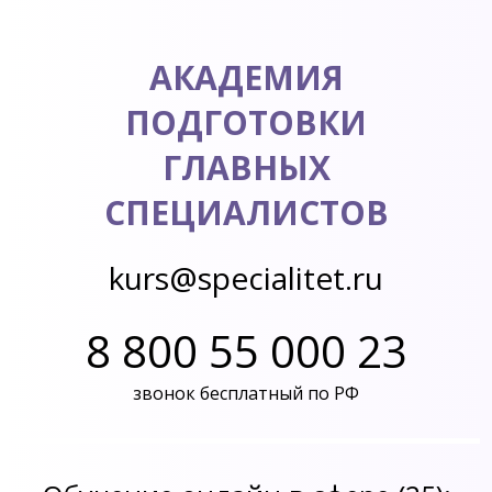
АКАДЕМИЯ
ПОДГОТОВКИ
ГЛАВНЫХ
СПЕЦИАЛИСТОВ
kurs@specialitet.ru
8 800 55 000 23
звонок бесплатный по РФ