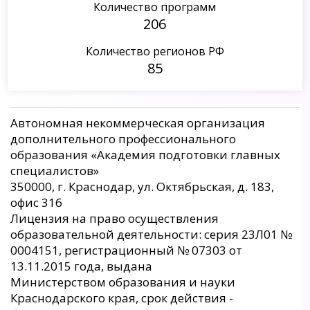
Количество программ
206
Количество регионов РФ
85
Автономная некоммерческая организация
дополнительного профессионального
образования «Академия подготовки главных
специалистов»
350000, г. Краснодар, ул. Октябрьская, д. 183,
офис 316
Лицензия на право осуществления
образовательной деятельности: серия 23Л01 №
0004151, регистрационный № 07303 от
13.11.2015 года, выдана
Министерством образования и науки
Краснодарского края, срок действия -