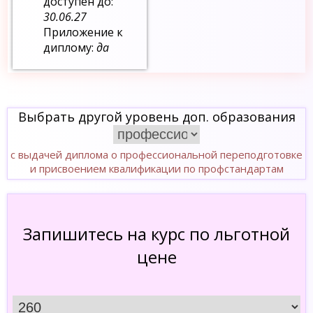
доступен до:
30.06.27
Приложение к
диплому:
да
Выбрать другой уровень доп. образования
с выдачей диплома о профессиональной переподготовке
и присвоением квалификации по профстандартам
Запишитесь на курс по льготной
цене