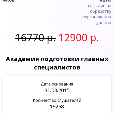
согласие на
обработку
персональных
данных
16770 р.
12900 р.
Академия подготовки главных
специалистов
Дата основания
31.03.2015
Количество слушателей
19258