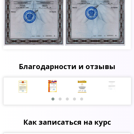
Благодарности и отзывы
Как записаться на курс