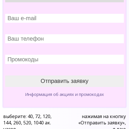
Информация об акциях и промокодах
выберите: 40, 72, 120,
нажимая на кнопку
144, 260, 520, 1040 ак.
«Отправить заявку»,
часов
я даю