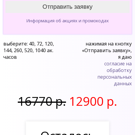
Информация об акциях и промокодах
выберите: 40, 72, 120,
нажимая на кнопку
144, 260, 520, 1040 ак.
«Отправить заявку»,
часов
я даю
согласие на
обработку
персональных
данных
16770 р.
12900 р.