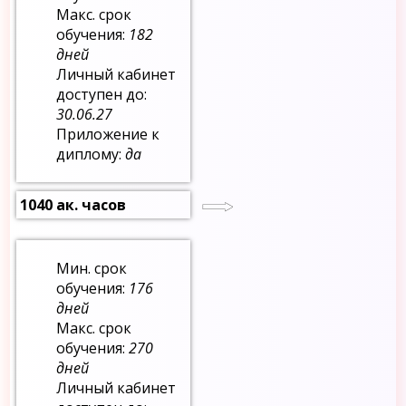
Макс. срок
обучения:
182
дней
Личный кабинет
доступен до:
30.06.27
Приложение к
диплому:
да
1040 ак. часов
Мин. срок
обучения:
176
дней
Макс. срок
обучения:
270
дней
Личный кабинет