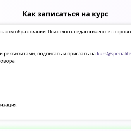
Как записаться на курс
ьном образовании. Психолого-педагогическое сопрово
ми реквизитами, подписать и прислать на
kurs@specialite
овора:
изация.