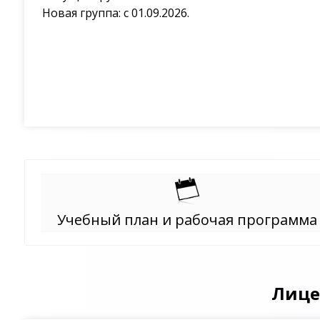
Новая группа: с 01.09.2026.
Учебный план и рабочая программа
Лице