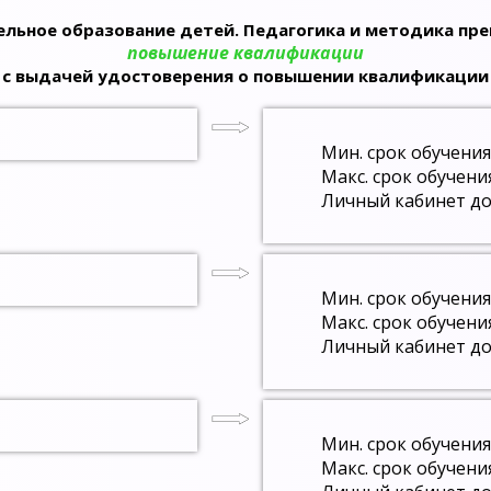
льное образование детей. Педагогика и методика пр
повышение квалификации
с выдачей удостоверения о повышении квалификации
Мин. срок обучения
Макс. срок обучени
Личный кабинет до
Мин. срок обучения
Макс. срок обучени
Личный кабинет до
Мин. срок обучения
Макс. срок обучени