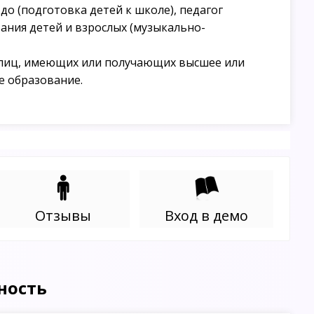
 до (подготовка детей к школе), педагог
ания детей и взрослых (музыкально-
лиц, имеющих или получающих высшее или
е образование.
Отзывы
Вход в демо
ность