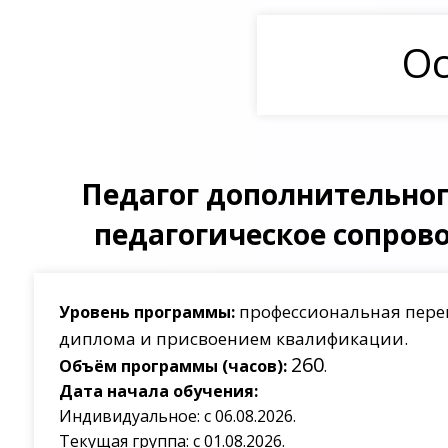
Ос
Педагог дополнительног
педагогическое сопров
профессиональная пере
Уровень программы:
диплома и присвоением квалификации.
260
Объём программы (часов):
.
Дата начала обучения:
Индивидуальное: с 06.08.2026.
Текущая группа: с 01.08.2026.