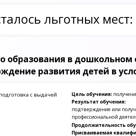
талось льготных мест:
о образования в дошкольном 
ождение развития детей в ус
Цель обучения:
получени
подготовка с выдачей
Результат обучения:
подтверждение или получ
профессиональной деятел
Продолжительность обуч
Присваиваемая квалифи