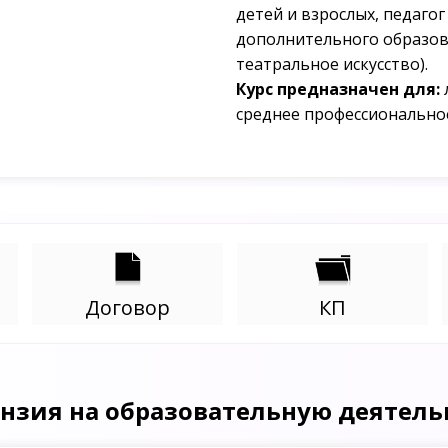
детей и взрослых, педагог
дополнительного образов
театральное искусство).
Курс предназначен для:
среднее профессионально
Договор
КП
нзия на образовательную деятель