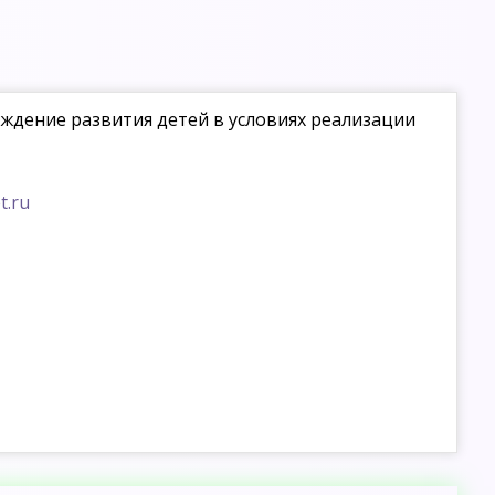
ждение развития детей в условиях реализации
t.ru