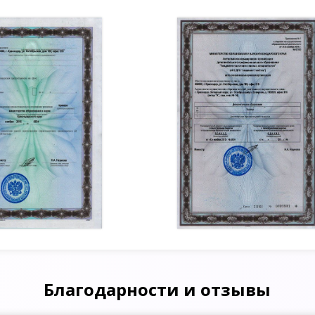
Благодарности и отзывы