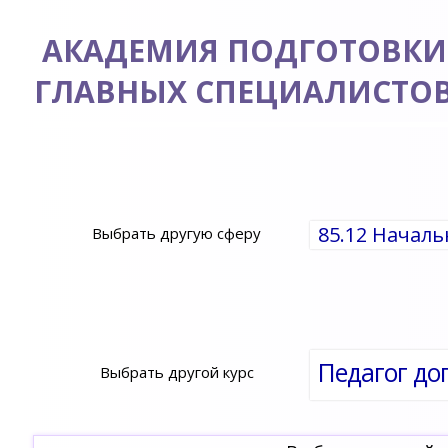
АКАДЕМИЯ ПОДГОТОВКИ
ГЛАВНЫХ СПЕЦИАЛИСТО
85.12 Начал
Выбрать другую сферу
Выбрать другой курс