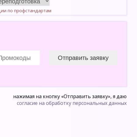
ции по профстандартам
нажимая на кнопку «Отправить заявку», я даю
согласие на обработку персональных данных