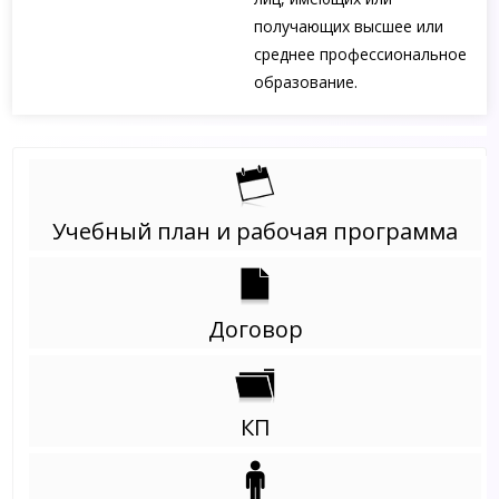
получающих высшее или
среднее профессиональное
образование.
Учебный план и рабочая программа
Договор
КП