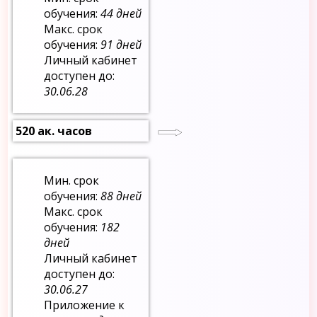
обучения:
44 дней
Макс. срок
обучения:
91 дней
Личный кабинет
доступен до:
30.06.28
520 ак. часов
Мин. срок
обучения:
88 дней
Макс. срок
обучения:
182
дней
Личный кабинет
доступен до:
30.06.27
Приложение к