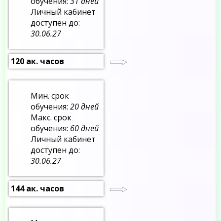
обучения:
31 дней
Личный кабинет
доступен до:
30.06.27
120 ак. часов
Мин. срок
обучения:
20 дней
Макс. срок
обучения:
60 дней
Личный кабинет
доступен до:
30.06.27
144 ак. часов