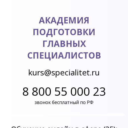
АКАДЕМИЯ
ПОДГОТОВКИ
ГЛАВНЫХ
СПЕЦИАЛИСТОВ
kurs@specialitet.ru
8 800 55 000 23
звонок бесплатный по РФ