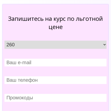
Запишитесь на курс по льготной
цене