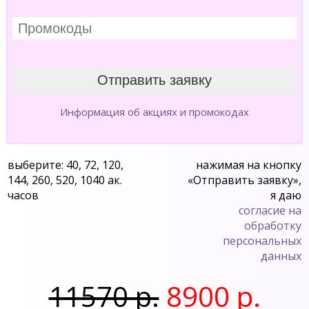
Информация об акциях и промокодах
выберите: 40, 72, 120,
нажимая на кнопку
144, 260, 520, 1040 ак.
«Отправить заявку»,
часов
я даю
согласие на
обработку
персональных
данных
11570 р.
8900 р.