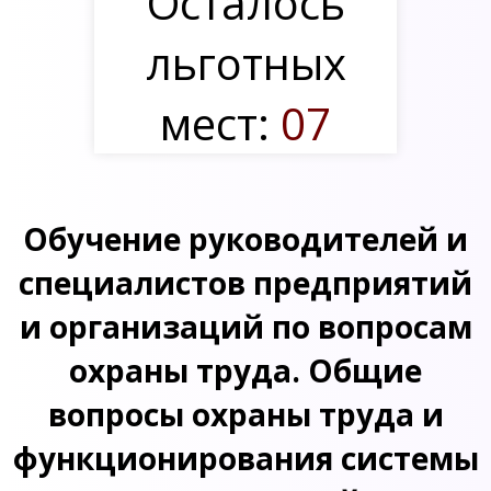
Осталось
льготных
мест:
07
Обучение руководителей и
специалистов предприятий
и организаций по вопросам
охраны труда. Общие
вопросы охраны труда и
функционирования системы