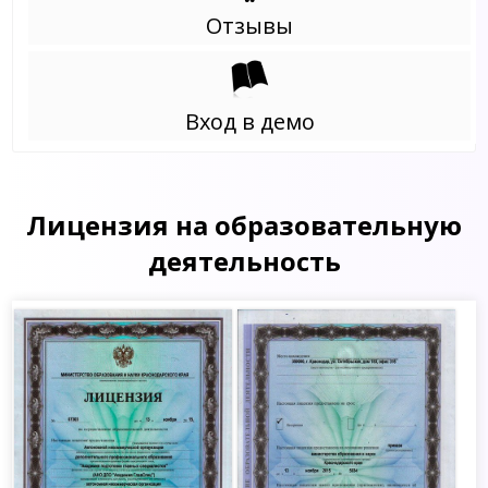
Отзывы
Вход в демо
Лицензия на образовательную
деятельность