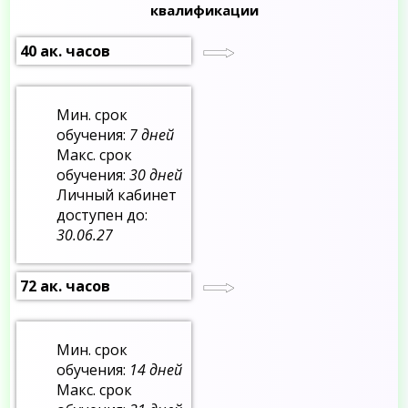
квалификации
40 ак. часов
Мин. срок
обучения:
7 дней
Макс. срок
обучения:
30 дней
Личный кабинет
доступен до:
30.06.27
72 ак. часов
Мин. срок
обучения:
14 дней
Макс. срок