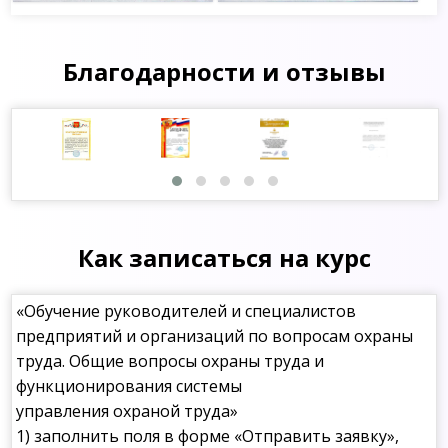
Благодарности и отзывы
Как записаться на курс
«Обучение руководителей и специалистов
предприятий и организаций по вопросам охраны
труда. Общие вопросы охраны труда и
функционирования системы
управления охраной труда»
1) заполнить поля в форме «Отправить заявку»,