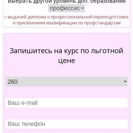
Выбрать другой уровень доп. образования
с выдачей диплома о профессиональной переподготовке
и присвоением квалификации по профстандартам
Запишитесь на курс по льготной
цене