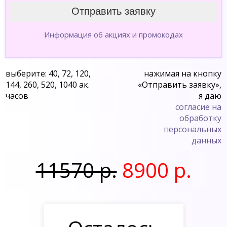
Информация об акциях и промокодах
выберите: 40, 72, 120,
нажимая на кнопку
144, 260, 520, 1040 ак.
«Отправить заявку»,
часов
я даю
согласие на
обработку
персональных
данных
11570 р.
8900 р.