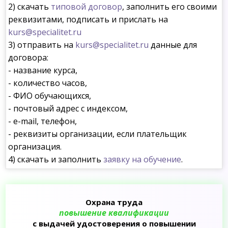
2) скачать
типовой договор
, заполнить его своими
реквизитами, подписать и прислать на
kurs@specialitet.ru
3) отправить на
kurs@specialitet.ru
данные для
договора:
- название курса,
- количество часов,
- ФИО обучающихся,
- почтовый адрес с индексом,
- e-mail, телефон,
- реквизиты организации, если плательщик
организация.
4) скачать и заполнить
заявку на обучение
.
Охрана труда
повышение квалификации
с выдачей удостоверения о повышении