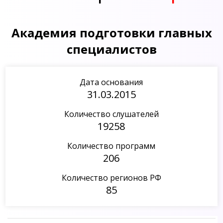
Академия подготовки главных
специалистов
Дата основания
31.03.2015
Количество слушателей
19258
Количество программ
206
Количество регионов РФ
85