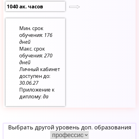
1040 ак. часов
Мин. срок
обучения:
176
дней
Макс. срок
обучения:
270
дней
Личный кабинет
доступен до:
30.06.27
Приложение к
диплому:
да
Выбрать другой уровень доп. образования