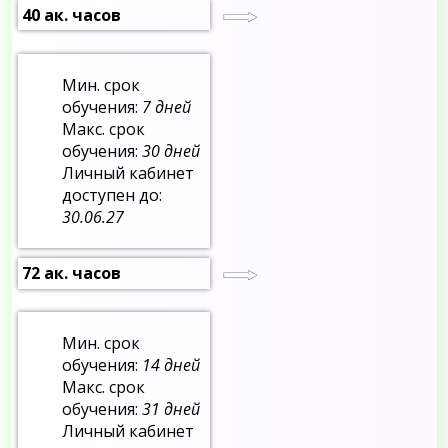
40 ак. часов
Мин. срок
обучения:
7 дней
Макс. срок
обучения:
30 дней
Личный кабинет
доступен до:
30.06.27
72 ак. часов
Мин. срок
обучения:
14 дней
Макс. срок
обучения:
31 дней
Личный кабинет