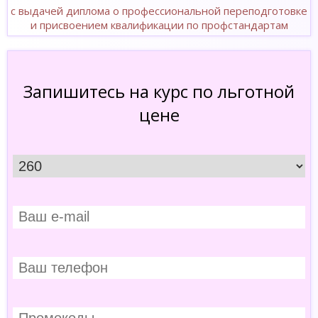
с выдачей диплома о профессиональной переподготовке
и присвоением квалификации по профстандартам
Запишитесь на курс по льготной
цене