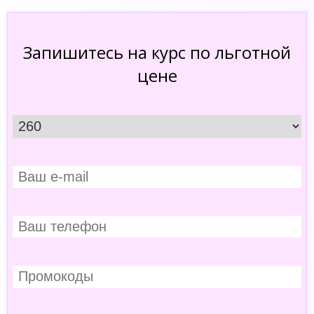
Запишитесь на курс по льготной
цене