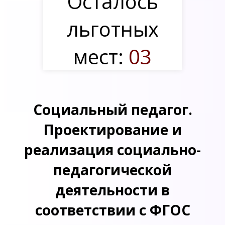
Осталось
льготных
мест:
03
Социальный педагог.
Проектирование и
реализация социально-
педагогической
деятельности в
соответствии с ФГОС