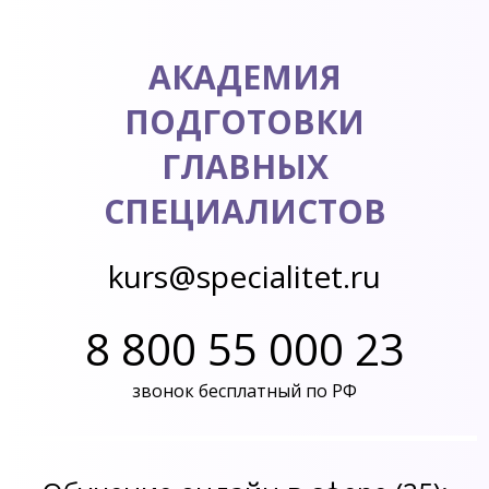
АКАДЕМИЯ
ПОДГОТОВКИ
ГЛАВНЫХ
СПЕЦИАЛИСТОВ
kurs@specialitet.ru
8 800 55 000 23
звонок бесплатный по РФ