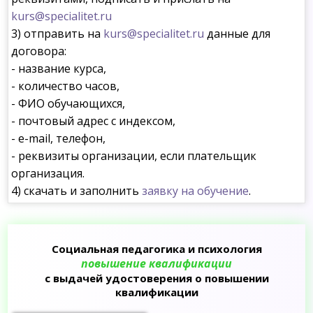
kurs@specialitet.ru
3) отправить на
kurs@specialitet.ru
данные для
договора:
- название курса,
- количество часов,
- ФИО обучающихся,
- почтовый адрес с индексом,
- e-mail, телефон,
- реквизиты организации, если плательщик
организация.
4) скачать и заполнить
заявку на обучение
.
Социальная педагогика и психология
повышение квалификации
с выдачей удостоверения о повышении
квалификации