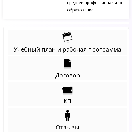
среднее профессиональное
образование.
Учебный план и рабочая программа
Договор
КП
Отзывы