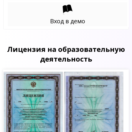
Вход в демо
Лицензия на образовательную
деятельность