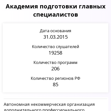
Академия подготовки главных
специалистов
Дата основания
31.03.2015
Количество слушателей
19258
Количество программ
206
Количество регионов РФ
85
Автономная некоммерческая организация
дополнительного профессионального