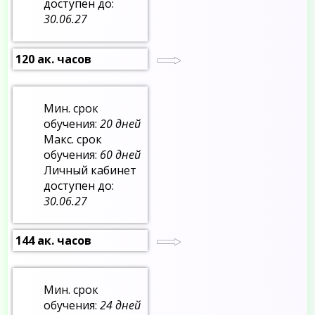
доступен до:
30.06.27
120 ак. часов
Мин. срок
обучения:
20 дней
Макс. срок
обучения:
60 дней
Личный кабинет
доступен до:
30.06.27
144 ак. часов
Мин. срок
обучения:
24 дней