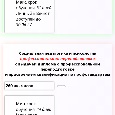
Макс. срок
обучения:
61 дней
Личный кабинет
доступен до:
30.06.27
Социальная педагогика и психология
профессиональная переподготовка
с выдачей диплома о профессиональной
переподготовке
и присвоением квалификации по профстандартам
260 ак. часов
Мин. срок
обучения:
44 дней