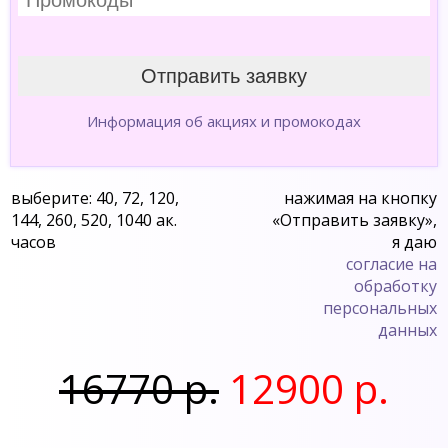
Информация об акциях и промокодах
выберите: 40, 72, 120,
нажимая на кнопку
144, 260, 520, 1040 ак.
«Отправить заявку»,
часов
я даю
согласие на
обработку
персональных
данных
16770 р.
12900 р.