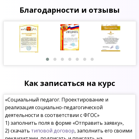
Благодарности и отзывы
Как записаться на курс
«Социальный педагог. Проектирование и
реализация социально-педагогической
деятельности в соответствии с ФГОС»
1) заполнить поля в форме «Отправить заявку»,
2) скачать
типовой договор
, заполнить его своими
реквизитами, подписать и прислать на