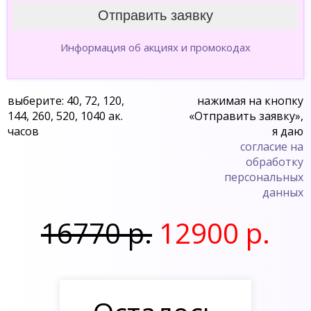
Информация об акциях и промокодах
выберите: 40, 72, 120,
нажимая на кнопку
144, 260, 520, 1040 ак.
«Отправить заявку»,
часов
я даю
согласие на
обработку
персональных
данных
16770 р.
12900 р.