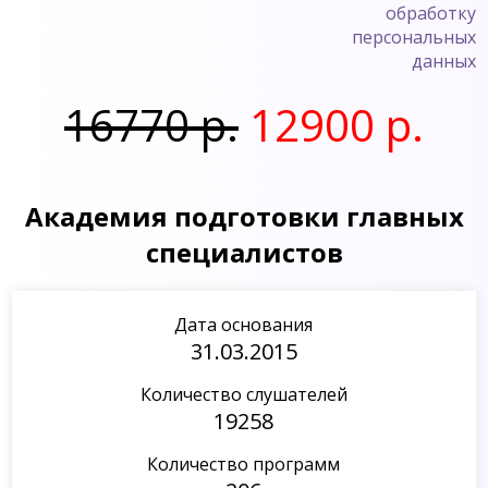
обработку
персональных
данных
16770 р.
12900 р.
Академия подготовки главных
специалистов
Дата основания
31.03.2015
Количество слушателей
19258
Количество программ