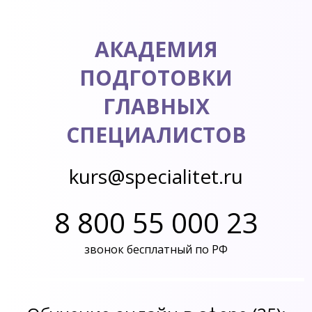
АКАДЕМИЯ
ПОДГОТОВКИ
ГЛАВНЫХ
СПЕЦИАЛИСТОВ
kurs@specialitet.ru
8 800 55 000 23
звонок бесплатный по РФ