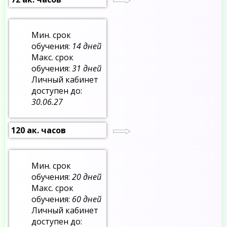
Мин. срок
обучения:
14 дней
Макс. срок
обучения:
31 дней
Личный кабинет
доступен до:
30.06.27
120 ак. часов
Мин. срок
обучения:
20 дней
Макс. срок
обучения:
60 дней
Личный кабинет
доступен до: