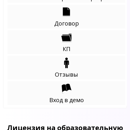
Договор
КП
Отзывы
Вход в демо
Лицензия на образовательную