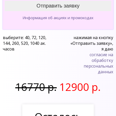
Информация об акциях и промокодах
выберите: 40, 72, 120,
нажимая на кнопку
144, 260, 520, 1040 ак.
«Отправить заявку»,
часов
я даю
согласие на
обработку
персональных
данных
16770 р.
12900 р.