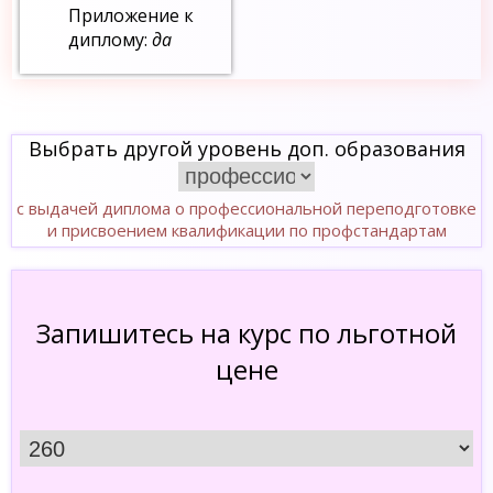
Приложение к
диплому:
да
Выбрать другой уровень доп. образования
с выдачей диплома о профессиональной переподготовке
и присвоением квалификации по профстандартам
Запишитесь на курс по льготной
цене