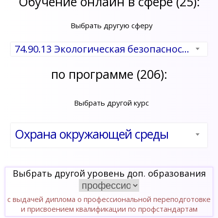
Обучение онлайн в сфере (25):
Выбрать другую сферу
74.90.13 Экологическая безопасность
по программе (206):
Выбрать другой курс
Охрана окружающей среды
Выбрать другой уровень доп. образования
с выдачей диплома о профессиональной переподготовке
и присвоением квалификации по профстандартам