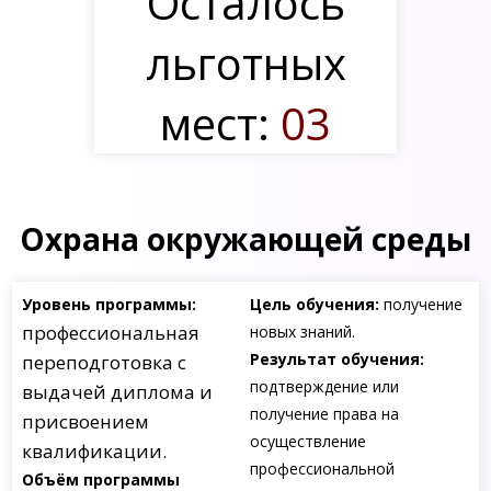
Осталось
льготных
мест:
03
Охрана окружающей среды
Уровень программы:
Цель обучения:
получение
профессиональная
новых знаний.
Результат обучения:
переподготовка с
подтверждение или
выдачей диплома и
получение права на
присвоением
осуществление
квалификации.
профессиональной
Объём программы