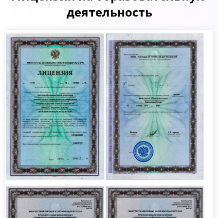
деятельность