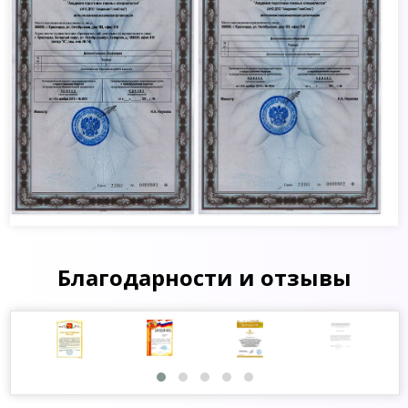
Благодарности и отзывы