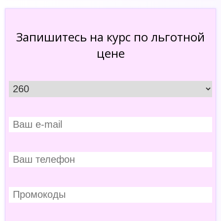
Запишитесь на курс по льготной
цене