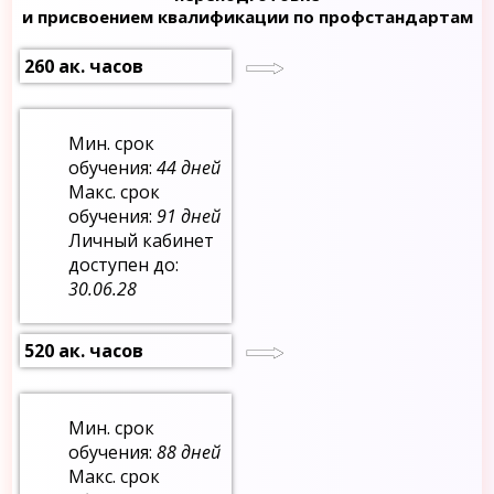
и присвоением квалификации по профстандартам
260 ак. часов
Мин. срок
обучения:
44 дней
Макс. срок
обучения:
91 дней
Личный кабинет
доступен до:
30.06.28
520 ак. часов
Мин. срок
обучения:
88 дней
Макс. срок