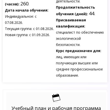
деятельности.
260
(часов):
.
Продолжительность
Дата начала обучения:
44
обучения (дней):
.
Индивидуальное: с
Присваиваемая
07.08.2026.
квалификация:
Текущая группа: с 01.08.2026.
специалист по обеспечению
Новая группа: с 01.09.2026.
экологической
безопасности.
Курс предназначен для:
лиц, имеющих или
получающих высшее или
среднее профессиональное
образование.
Учебный план и рабочая программа