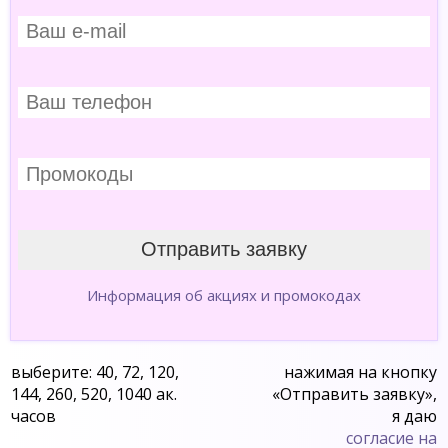
Информация об акциях и промокодах
выберите: 40, 72, 120,
нажимая на кнопку
144, 260, 520, 1040 ак.
«Отправить заявку»,
часов
я даю
согласие на