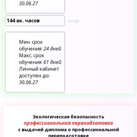
30.06.27
144 ак. часов
Мин. срок
обучения:
24 дней
Макс. срок
обучения:
61 дней
Личный кабинет
доступен до:
30.06.27
Экологическая безопасность
профессиональная переподготовка
с выдачей диплома о профессиональной
переподготовке