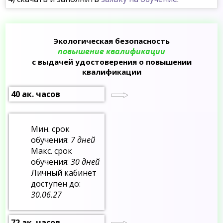
Экологическая безопасность
повышение квалификации
с выдачей удостоверения о повышении
квалификации
40 ак. часов
Мин. срок
обучения:
7 дней
Макс. срок
обучения:
30 дней
Личный кабинет
доступен до:
30.06.27
72 ак. часов