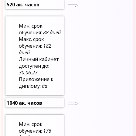
520 ак. часов
Мин. срок
обучения:
88 дней
Макс. срок
обучения:
182
дней
Личный кабинет
доступен до:
30.06.27
Приложение к
диплому:
да
1040 ак. часов
Мин. срок
обучения:
176