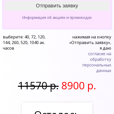
Информация об акциях и промокодах
выберите: 40, 72, 120,
нажимая на кнопку
144, 260, 520, 1040 ак.
«Отправить заявку»,
часов
я даю
согласие на
обработку
персональных
данных
11570 р.
8900 р.