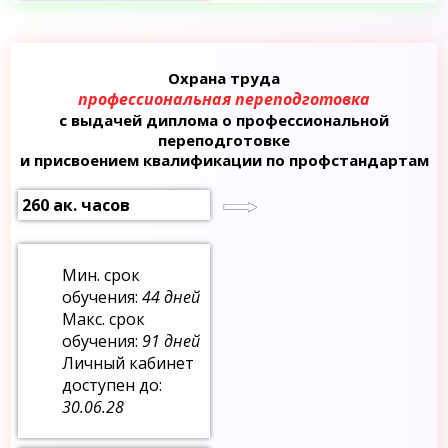
Охрана труда
профессиональная переподготовка
с выдачей диплома о профессиональной
переподготовке
и присвоением квалификации по профстандартам
260 ак. часов
Мин. срок
обучения:
44 дней
Макс. срок
обучения:
91 дней
Личный кабинет
доступен до:
30.06.28