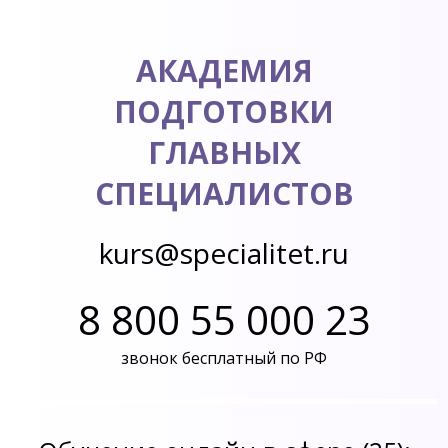
АКАДЕМИЯ
ПОДГОТОВКИ
ГЛАВНЫХ
СПЕЦИАЛИСТОВ
kurs@specialitet.ru
8 800 55 000 23
звонок бесплатный по РФ