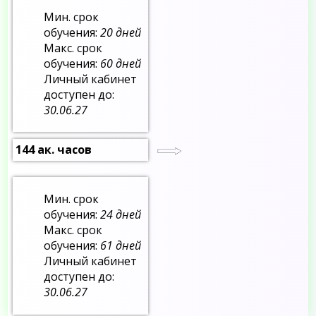
Мин. срок
обучения:
20 дней
Макс. срок
обучения:
60 дней
Личный кабинет
доступен до:
30.06.27
144 ак. часов
Мин. срок
обучения:
24 дней
Макс. срок
обучения:
61 дней
Личный кабинет
доступен до:
30.06.27