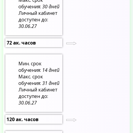
обучения:
30 дней
Личный кабинет
доступен до:
30.06.27
72 ак. часов
Мин. срок
обучения:
14 дней
Макс. срок
обучения:
31 дней
Личный кабинет
доступен до:
30.06.27
120 ак. часов