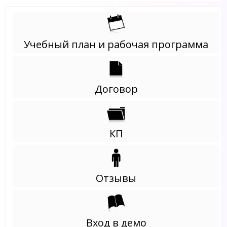
Учебный план и рабочая программа
Договор
КП
Отзывы
Вход в демо