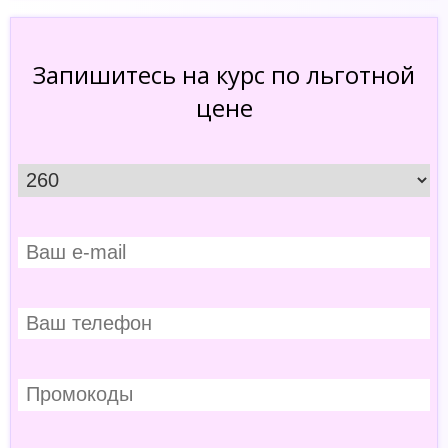
Запишитесь на курс по льготной
цене