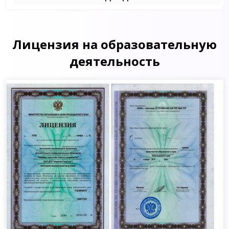
Лицензия на образовательную
деятельность