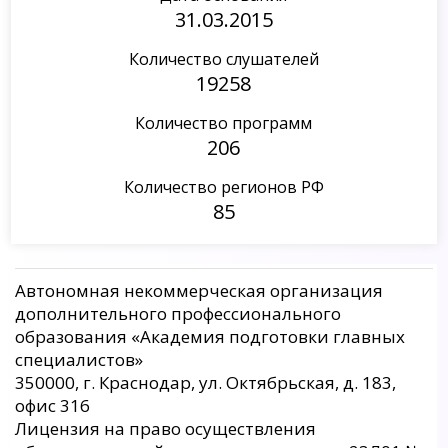
31.03.2015
Количество слушателей
19258
Количество программ
206
Количество регионов РФ
85
Автономная некоммерческая организация
дополнительного профессионального
образования «Академия подготовки главных
специалистов»
350000, г. Краснодар, ул. Октябрьская, д. 183,
офис 316
Лицензия на право осуществления