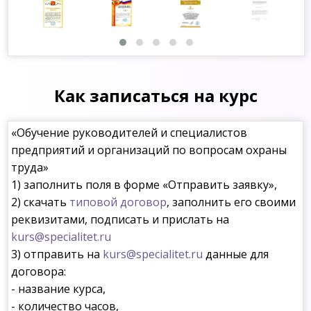
Как записаться на курс
«Обучение руководителей и специалистов
предприятий и организаций по вопросам охраны
труда»
1) заполнить поля в форме «Отправить заявку»,
2) скачать
типовой договор
, заполнить его своими
реквизитами, подписать и прислать на
kurs@specialitet.ru
3) отправить на
kurs@specialitet.ru
данные для
договора:
- название курса,
- количество часов,