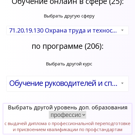
Обучение онлайн в сфере (25):
Выбрать другую сферу
71.20.19.130 Охрана труда и техносферная безопасность
по программе (206):
Выбрать другой курс
Обучение руководителей и специалистов предприятий и организаций по вопросам охраны труда
Выбрать другой уровень доп. образования
с выдачей диплома о профессиональной переподготовке
и присвоением квалификации по профстандартам