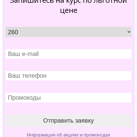
цене
Информация об акциях и промокодах