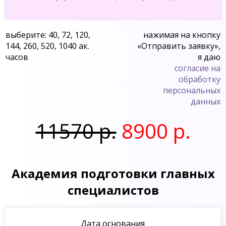
выберите: 40, 72, 120,
нажимая на кнопку
144, 260, 520, 1040 ак.
«Отправить заявку»,
часов
я даю
согласие на
обработку
персональных
данных
11570 р.
8900 р.
Академия подготовки главных
специалистов
Дата основания