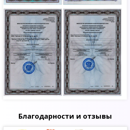
Благодарности и отзывы