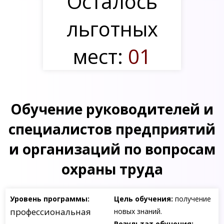
Осталось
льготных
мест:
01
Обучение руководителей и
специалистов предприятий
и организаций по вопросам
охраны труда
Уровень программы:
Цель обучения:
получение
профессиональная
новых знаний.
Результат обучения: