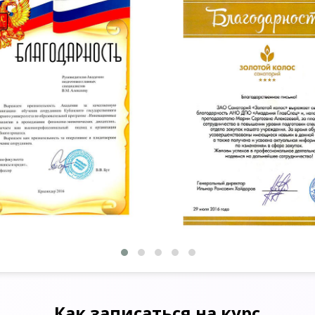
Как записаться на курс