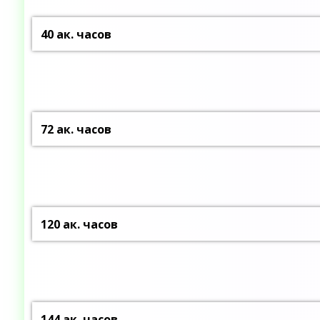
40 ак. часов
72 ак. часов
120 ак. часов
144 ак. часов