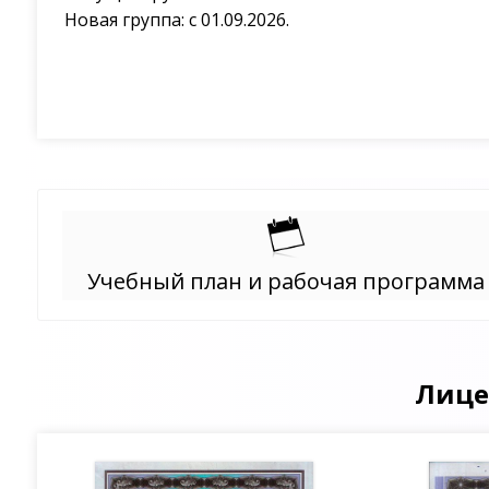
Новая группа: с 01.09.2026.
Учебный план и рабочая программа
Лице