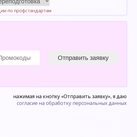
ции по профстандартам
нажимая на кнопку «Отправить заявку», я даю
согласие на обработку персональных данных