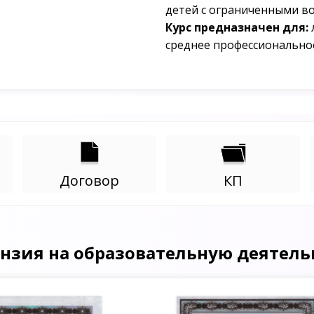
детей с ограниченными в
Курс предназначен для:
среднее профессионально
Договор
КП
нзия на образовательную деятель