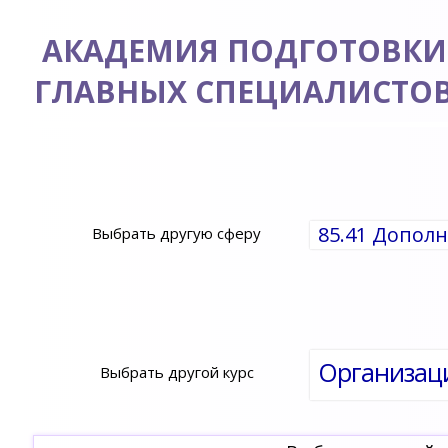
АКАДЕМИЯ ПОДГОТОВКИ
ГЛАВНЫХ СПЕЦИАЛИСТО
85.41 Допол
Выбрать другую сферу
Выбрать другой курс