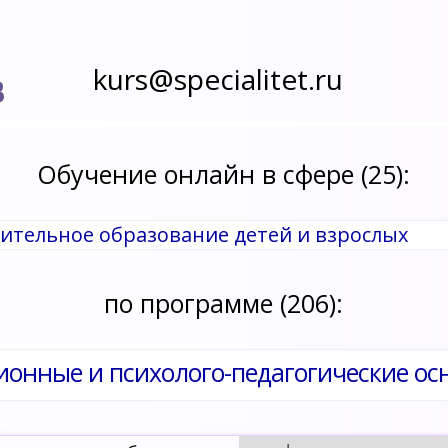
kurs@specialitet.ru
В
Обучение онлайн в сфере (25):
нительное образование детей и взрослых
по программе (206):