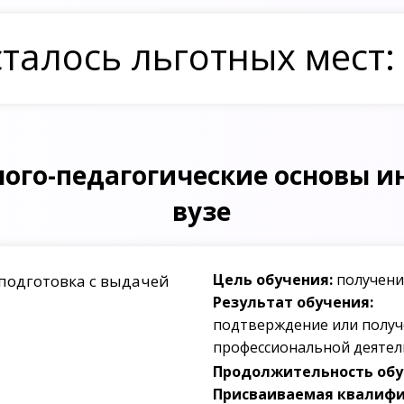
талось льготных мест:
ого-педагогические основы и
вузе
Цель обучения:
получени
подготовка с выдачей
Результат обучения:
подтверждение или получ
профессиональной деятел
Продолжительность обуч
Присваиваемая квалифи