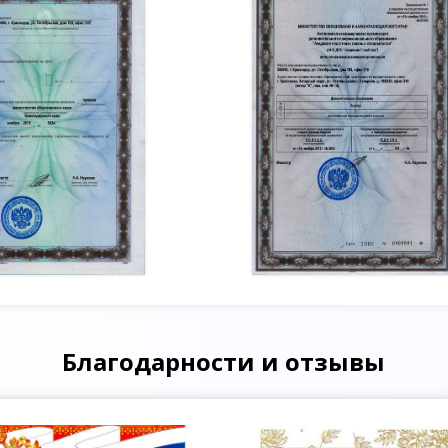
Благодарности и отзывы