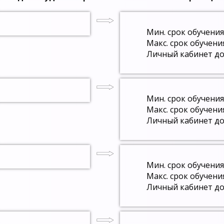
Мин. срок обучения
Макс. срок обучени
Личный кабинет до
Мин. срок обучения
Макс. срок обучени
Личный кабинет до
Мин. срок обучения
Макс. срок обучени
Личный кабинет до