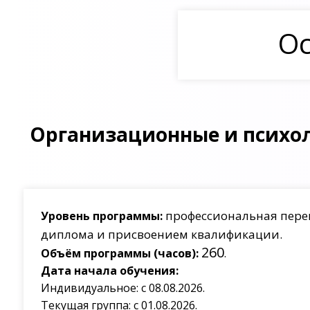
Ос
Организационные и психол
профессиональная пере
Уровень программы:
диплома и присвоением квалификации.
260
Объём программы (часов):
.
Дата начала обучения:
Индивидуальное: с 08.08.2026.
Текущая группа: с 01.08.2026.