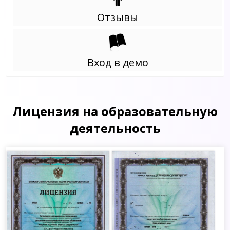
Отзывы
Вход в демо
Лицензия на образовательную
деятельность