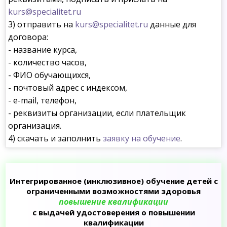
kurs@specialitet.ru
3) отправить на
kurs@specialitet.ru
данные для
договора:
- название курса,
- количество часов,
- ФИО обучающихся,
- почтовый адрес с индексом,
- e-mail, телефон,
- реквизиты организации, если плательщик
организация.
4) скачать и заполнить
заявку на обучение
.
Интегрированное (инклюзивное) обучение детей с
ограниченными возможностями здоровья
повышение квалификации
с выдачей удостоверения о повышении
квалификации