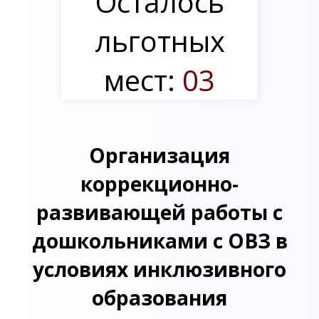
Осталось
льготных
мест:
03
Организация
коррекционно-
развивающей работы с
дошкольниками с ОВЗ в
условиях инклюзивного
образования