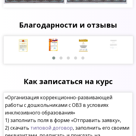
Благодарности и отзывы
Как записаться на курс
«Организация коррекционно-развивающей
работы с дошкольниками с ОВЗ в условиях
инклюзивного образования»
1) заполнить поля в форме «Отправить заявку»,
2) скачать
типовой договор
, заполнить его своими
реквизитами, подписать и прислать на