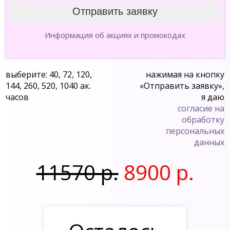
Информация об акциях и промокодах
выберите: 40, 72, 120,
нажимая на кнопку
144, 260, 520, 1040 ак.
«Отправить заявку»,
часов
я даю
согласие на
обработку
персональных
данных
11570 р.
8900 р.