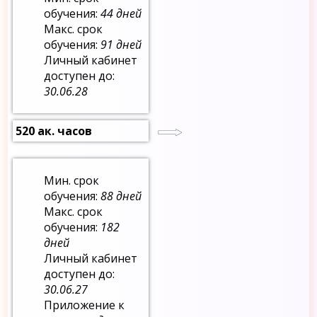
обучения:
44 дней
Макс. срок
обучения:
91 дней
Личный кабинет
доступен до:
30.06.28
520 ак. часов
Мин. срок
обучения:
88 дней
Макс. срок
обучения:
182
дней
Личный кабинет
доступен до:
30.06.27
Приложение к