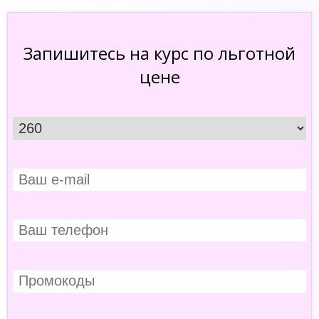
Запишитесь на курс по льготной
цене