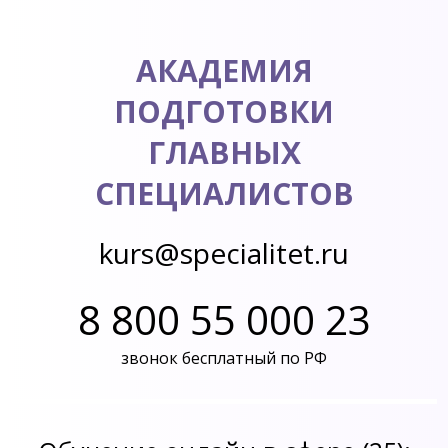
АКАДЕМИЯ
ПОДГОТОВКИ
ГЛАВНЫХ
СПЕЦИАЛИСТОВ
kurs@specialitet.ru
8 800 55 000 23
звонок бесплатный по РФ