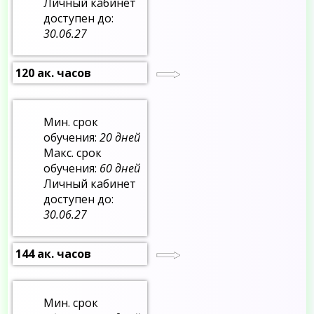
Личный кабинет
доступен до:
30.06.27
120 ак. часов
Мин. срок
обучения:
20 дней
Макс. срок
обучения:
60 дней
Личный кабинет
доступен до:
30.06.27
144 ак. часов
Мин. срок