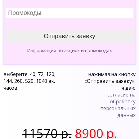
Информация об акциях и промокодах
выберите: 40, 72, 120,
нажимая на кнопку
144, 260, 520, 1040 ак.
«Отправить заявку»,
часов
я даю
согласие на
обработку
персональных
данных
11570 р.
8900 р.