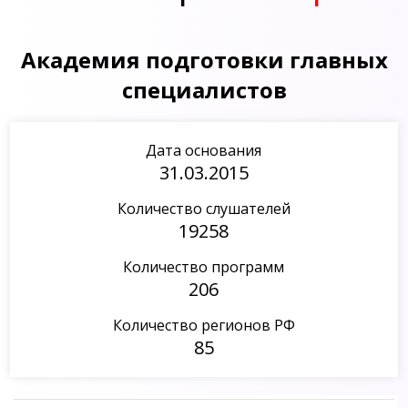
Академия подготовки главных
специалистов
Дата основания
31.03.2015
Количество слушателей
19258
Количество программ
206
Количество регионов РФ
85