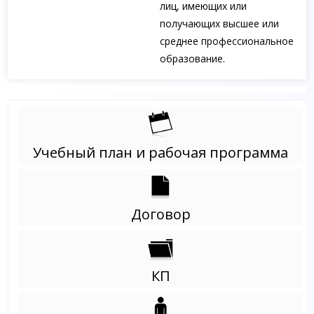
лиц, имеющих или
получающих высшее или
среднее профессиональное
образование.
Учебный план и рабочая программа
Договор
КП