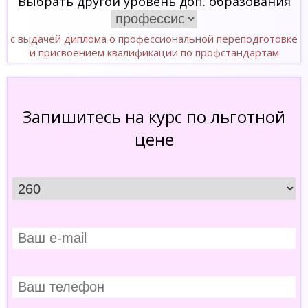
Выбрать другой уровень доп. образования
с выдачей диплома о профессиональной переподготовке
и присвоением квалификации по профстандартам
Запишитесь на курс по льготной
цене