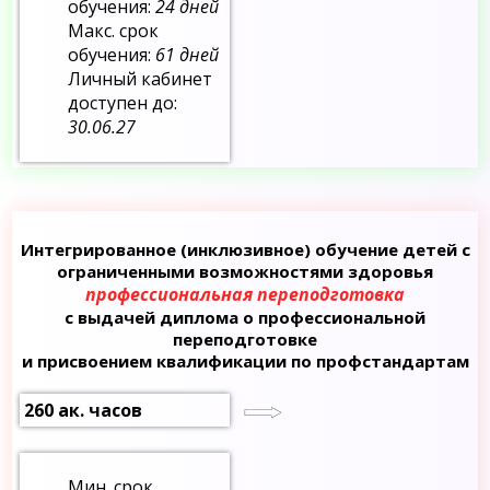
обучения:
24 дней
Макс. срок
обучения:
61 дней
Личный кабинет
доступен до:
30.06.27
Интегрированное (инклюзивное) обучение детей с
ограниченными возможностями здоровья
профессиональная переподготовка
с выдачей диплома о профессиональной
переподготовке
и присвоением квалификации по профстандартам
260 ак. часов
Мин. срок