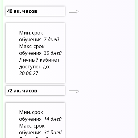
40 ак. часов
Мин. срок
обучения:
7 дней
Макс. срок
обучения:
30 дней
Личный кабинет
доступен до:
30.06.27
72 ак. часов
Мин. срок
обучения:
14 дней
Макс. срок
обучения:
31 дней