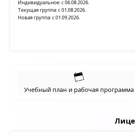
Индивидуальное: с 06.08.2026.
Текущая группа: с 01.08.2026.
Новая группа: с 01.09.2026.
Учебный план и рабочая программа
Лице