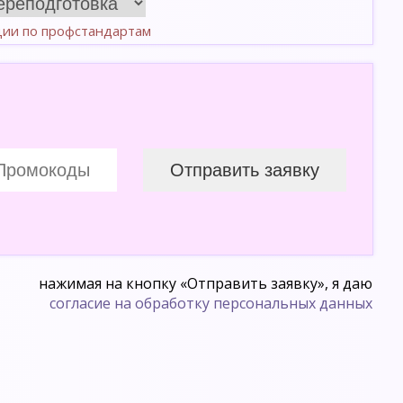
ции по профстандартам
нажимая на кнопку «Отправить заявку», я даю
согласие на обработку персональных данных