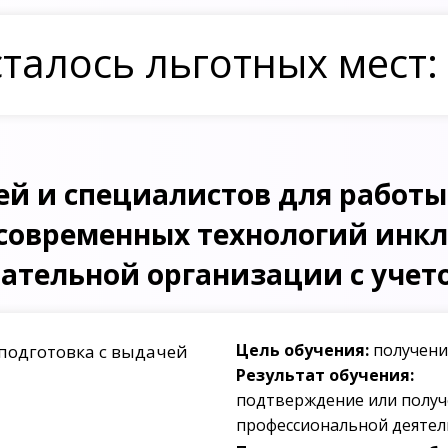
талось льготных мест:
ей и специалистов для работы
современных технологий инк
ательной организации с уче
Цель обучения:
получени
подготовка с выдачей
Результат обучения:
подтверждение или получ
профессиональной деятел