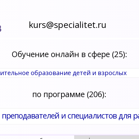
kurs@specialitet.ru
В
Обучение онлайн в сфере (25):
нительное образование детей и взрослых
по программе (206):