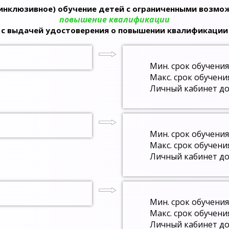
инклюзивное) обучение детей с ограниченными возм
повышение квалификации
с выдачей удостоверения о повышении квалификации
Мин. срок обучения
Макс. срок обучени
Личный кабинет до
Мин. срок обучения
Макс. срок обучени
Личный кабинет до
Мин. срок обучения
Макс. срок обучени
Личный кабинет до