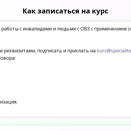
Как записаться на курс
я работы с инвалидами и людьми с ОВЗ с применением 
ми реквизитами, подписать и прислать на
kurs@specialite
овора:
изация.