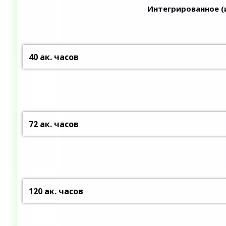
Интегрированное (
40 ак. часов
72 ак. часов
120 ак. часов