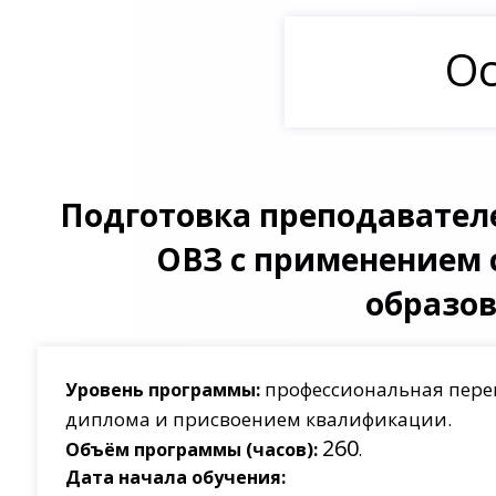
Ос
Подготовка преподавател
ОВЗ с применением 
образов
профессиональная пере
Уровень программы:
диплома и присвоением квалификации.
260
Объём программы (часов):
.
Дата начала обучения: