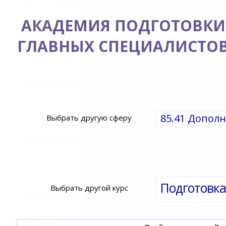
АКАДЕМИЯ ПОДГОТОВКИ
ГЛАВНЫХ СПЕЦИАЛИСТО
85.41 Допол
Выбрать другую сферу
Выбрать другой курс