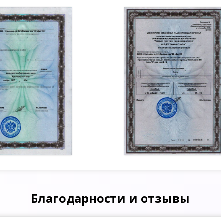
Благодарности и отзывы