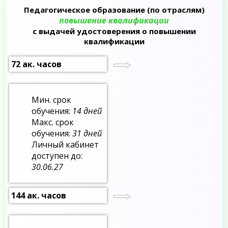
Педагогическое образование (по отраслям)
повышение квалификации
с выдачей удостоверения о повышении
квалификации
72 ак. часов
Мин. срок
обучения:
14 дней
Макс. срок
обучения:
31 дней
Личный кабинет
доступен до:
30.06.27
144 ак. часов