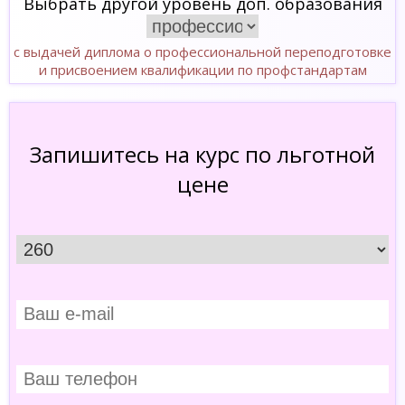
Выбрать другой уровень доп. образования
с выдачей диплома о профессиональной переподготовке
и присвоением квалификации по профстандартам
Запишитесь на курс по льготной
цене