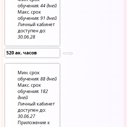
обучения:
44 дней
Макс. срок
обучения:
91 дней
Личный кабинет
доступен до:
30.06.28
520 ак. часов
Мин. срок
обучения:
88 дней
Макс. срок
обучения:
182
дней
Личный кабинет
доступен до:
30.06.27
Приложение к