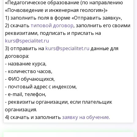
«Педагогическое образование (по направлению
«Почвоведение и инженерная геология»)»
1) заполнить поля в форме «Отправить заявку»,
2) скачать
типовой договор
, заполнить его своими
реквизитами, подписать и прислать на
kurs@specialitet.ru
3) отправить на
kurs@specialitet.ru
данные для
договора:
- название курса,
- количество часов,
- ФИО обучающихся,
- почтовый адрес с индексом,
- e-mail, телефон,
- реквизиты организации, если плательщик
организация.
4) скачать и заполнить
заявку на обучение
.