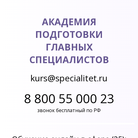
АКАДЕМИЯ
ПОДГОТОВКИ
ГЛАВНЫХ
СПЕЦИАЛИСТОВ
kurs@specialitet.ru
8 800 55 000 23
звонок бесплатный по РФ