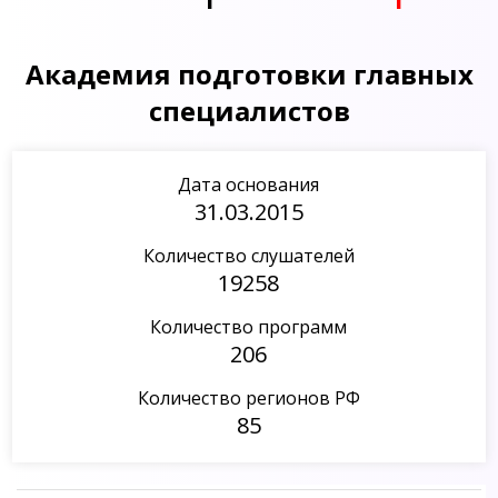
Академия подготовки главных
специалистов
Дата основания
31.03.2015
Количество слушателей
19258
Количество программ
206
Количество регионов РФ
85