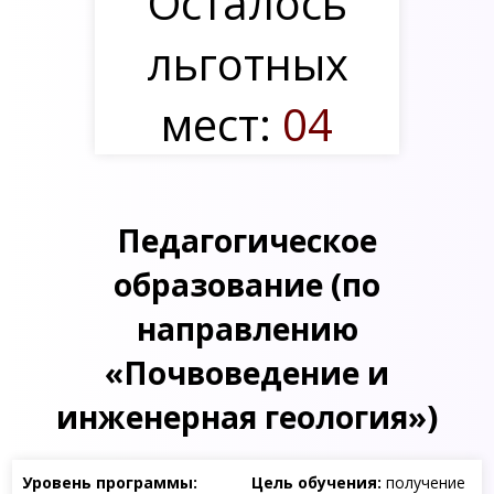
Осталось
льготных
мест:
04
Педагогическое
образование (по
направлению
«Почвоведение и
инженерная геология»)
Уровень программы:
Цель обучения:
получение