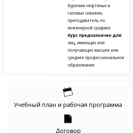
бурению нефтяных и
газовых скважин,
преподаватель по
инженерной графике.
Курс предназначен для:
лиц, имеющих или
получающих высшее или
среднее профессиональное
образование.
Учебный план и рабочая программа
Договор