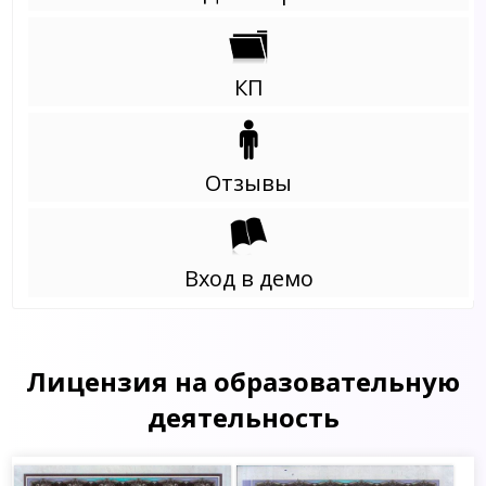
КП
Отзывы
Вход в демо
Лицензия на образовательную
деятельность