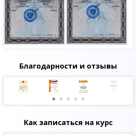
Благодарности и отзывы
Как записаться на курс