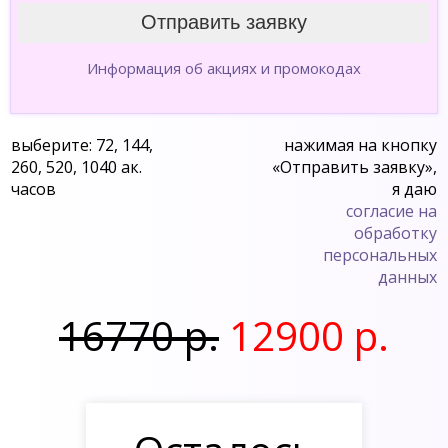
Информация об акциях и промокодах
выберите: 72, 144,
нажимая на кнопку
260, 520, 1040 ак.
«Отправить заявку»,
часов
я даю
согласие на
обработку
персональных
данных
16770 р.
12900 р.