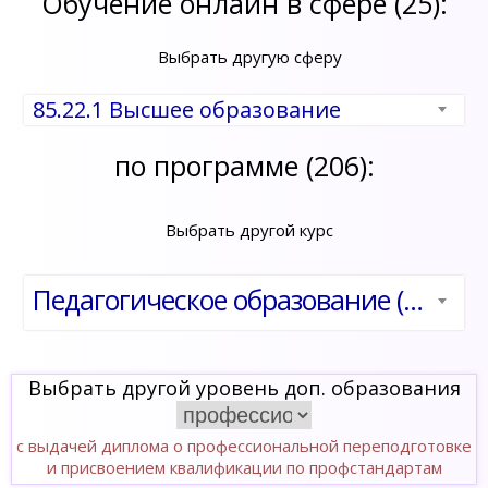
Обучение онлайн в сфере (25):
Выбрать другую сферу
85.22.1 Высшее образование
по программе (206):
Выбрать другой курс
Педагогическое образование (по направлению «Почвоведение и инженерная геология»)
Выбрать другой уровень доп. образования
с выдачей диплома о профессиональной переподготовке
и присвоением квалификации по профстандартам