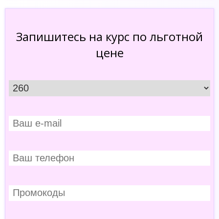
Запишитесь на курс по льготной
цене