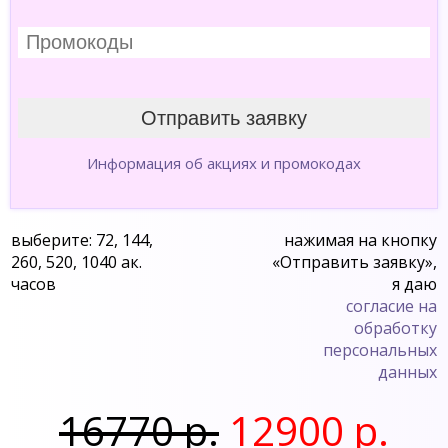
Информация об акциях и промокодах
выберите: 72, 144,
нажимая на кнопку
260, 520, 1040 ак.
«Отправить заявку»,
часов
я даю
согласие на
обработку
персональных
данных
16770 р.
12900 р.