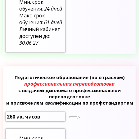
Мин. срок
обучения:
24 дней
Макс. срок
обучения:
61 дней
Личный кабинет
доступен до:
30.06.27
Педагогическое образование (по отраслям)
профессиональная переподготовка
с выдачей диплома о профессиональной
переподготовке
и присвоением квалификации по профстандартам
260 ак. часов
Мин. срок