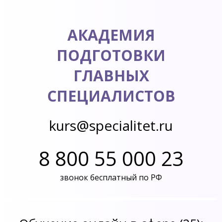
АКАДЕМИЯ
ПОДГОТОВКИ
ГЛАВНЫХ
СПЕЦИАЛИСТОВ
kurs@specialitet.ru
8 800 55 000 23
звонок бесплатный по РФ