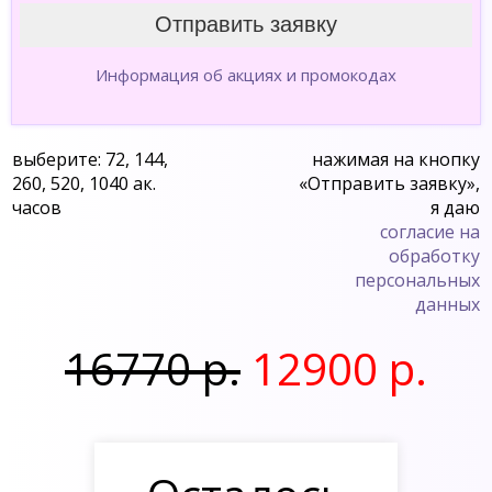
Информация об акциях и промокодах
выберите: 72, 144,
нажимая на кнопку
260, 520, 1040 ак.
«Отправить заявку»,
часов
я даю
согласие на
обработку
персональных
данных
16770 р.
12900 р.