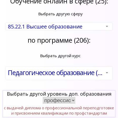
Обучение онлайн в сфере (25):
Выбрать другую сферу
85.22.1 Высшее образование
по программе (206):
Выбрать другой курс
Педагогическое образование (по направлению «Свиноводство»)
Выбрать другой уровень доп. образования
с выдачей диплома о профессиональной переподготовке
и присвоением квалификации по профстандартам