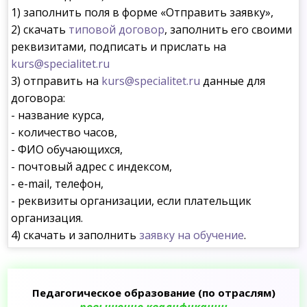
1) заполнить поля в форме «Отправить заявку»,
2) скачать
типовой договор
, заполнить его своими
реквизитами, подписать и прислать на
kurs@specialitet.ru
3) отправить на
kurs@specialitet.ru
данные для
договора:
- название курса,
- количество часов,
- ФИО обучающихся,
- почтовый адрес с индексом,
- e-mail, телефон,
- реквизиты организации, если плательщик
организация.
4) скачать и заполнить
заявку на обучение
.
Педагогическое образование (по отраслям)
повышение квалификации