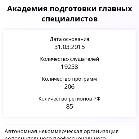
Академия подготовки главных
специалистов
Дата основания
31.03.2015
Количество слушателей
19258
Количество программ
206
Количество регионов РФ
85
Автономная некоммерческая организация
дополнительного профессионального