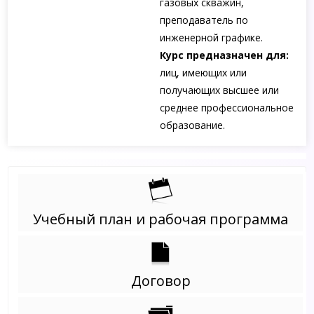
газовых скважин,
преподаватель по
инженерной графике.
Курс предназначен для:
лиц, имеющих или
получающих высшее или
среднее профессиональное
образование.
Учебный план и рабочая программа
Договор