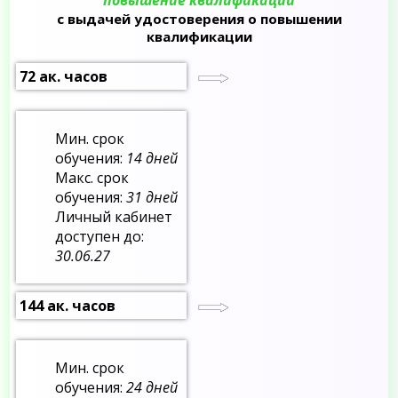
с выдачей удостоверения о повышении
квалификации
72 ак. часов
Мин. срок
обучения:
14 дней
Макс. срок
обучения:
31 дней
Личный кабинет
доступен до:
30.06.27
144 ак. часов
Мин. срок
обучения:
24 дней