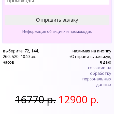
Информация об акциях и промокодах
выберите: 72, 144,
нажимая на кнопку
260, 520, 1040 ак.
«Отправить заявку»,
часов
я даю
согласие на
обработку
персональных
данных
16770 р.
12900 р.