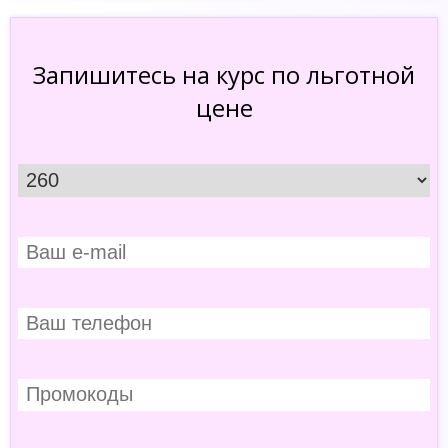
Запишитесь на курс по льготной
цене