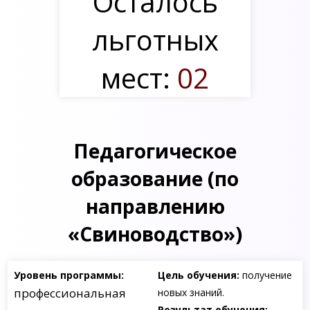
Осталось
льготных
мест:
02
Педагогическое
образование (по
направлению
«Свиноводство»)
Уровень программы:
Цель обучения:
получение
профессиональная
новых знаний.
Результат обучения: