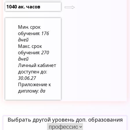
1040 ак. часов
Мин. срок
обучения:
176
дней
Макс. срок
обучения:
270
дней
Личный кабинет
доступен до:
30.06.27
Приложение к
диплому:
да
Выбрать другой уровень доп. образования