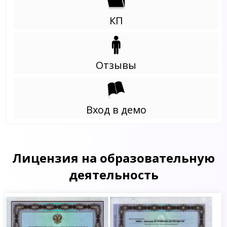
КП
Отзывы
Вход в демо
Лицензия на образовательную
деятельность