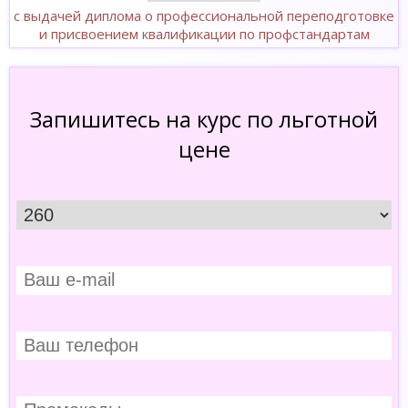
с выдачей диплома о профессиональной переподготовке
и присвоением квалификации по профстандартам
Запишитесь на курс по льготной
цене