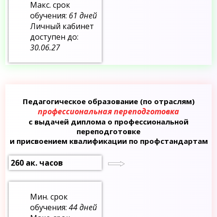
Макс. срок
обучения:
61 дней
Личный кабинет
доступен до:
30.06.27
Педагогическое образование (по отраслям)
профессиональная переподготовка
с выдачей диплома о профессиональной
переподготовке
и присвоением квалификации по профстандартам
260 ак. часов
Мин. срок
обучения:
44 дней