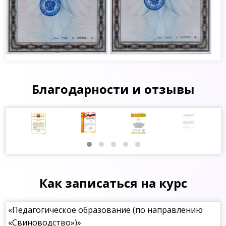
Благодарности и отзывы
Как записаться на курс
«Педагогическое образование (по направлению
«Свиноводство»)»