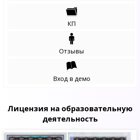
КП
Отзывы
Вход в демо
Лицензия на образовательную
деятельность