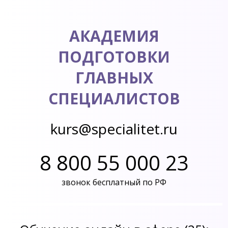
АКАДЕМИЯ
ПОДГОТОВКИ
ГЛАВНЫХ
СПЕЦИАЛИСТОВ
kurs@specialitet.ru
8 800 55 000 23
звонок бесплатный по РФ