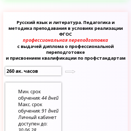
Русский язык и литература. Педагогика и
методика преподавания в условиях реализации
ФГОС
профессиональная переподготовка
с выдачей диплома о профессиональной
переподготовке
и присвоением квалификации по профстандартам
260 ак. часов
Мин. срок
обучения:
44 дней
Макс. срок
обучения:
91 дней
Личный кабинет
доступен до:
30.06.28