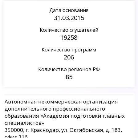
Дата основания
31.03.2015
Количество слушателей
19258
Количество программ
206
Количество регионов РФ
85
Автономная некоммерческая организация
дополнительного профессионального
образования «Академия подготовки главных
специалистов»
350000, г. Краснодар, ул. Октябрьская, д. 183,
офис 316