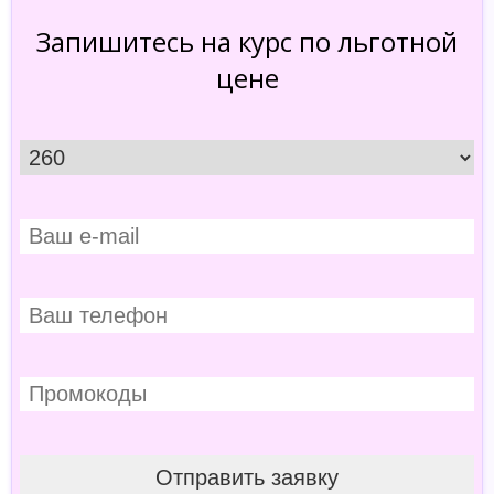
Запишитесь на курс по льготной
цене