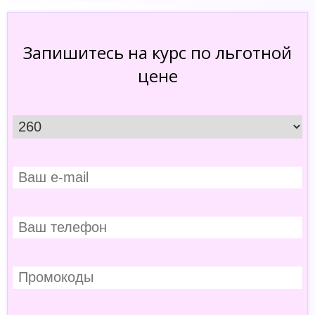
Запишитесь на курс по льготной
цене