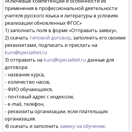
«Ключевые компетенции и особенности их
применения в профессиональной деятельности
учителя русского языка и литературы в условиях
реализации обновленных ФГОС»
1) заполнить поля в форме «Отправить заявку»,
2) скачать
типовой договор
, заполнить его своими
реквизитами, подписать и прислать на
kurs@specialitet.ru
3) отправить на
kurs@specialitet.ru
данные для
договора:
- название курса,
- количество часов,
- ФИО обучающихся,
- почтовый адрес с индексом,
- e-mail, телефон,
- реквизиты организации, если плательщик
организация.
4) скачать и заполнить
заявку на обучение
.