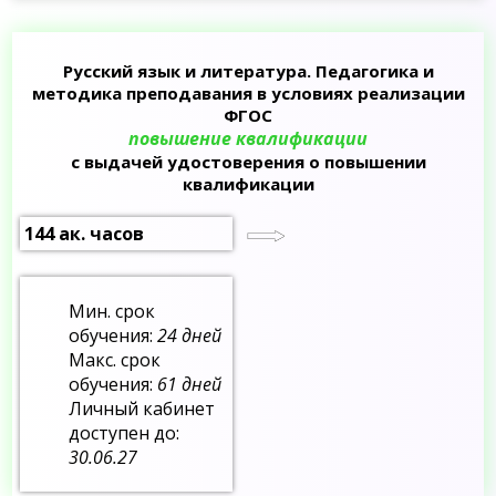
Русский язык и литература. Педагогика и
методика преподавания в условиях реализации
ФГОС
повышение квалификации
с выдачей удостоверения о повышении
квалификации
144 ак. часов
Мин. срок
обучения:
24 дней
Макс. срок
обучения:
61 дней
Личный кабинет
доступен до:
30.06.27