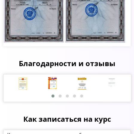
Благодарности и отзывы
Как записаться на курс