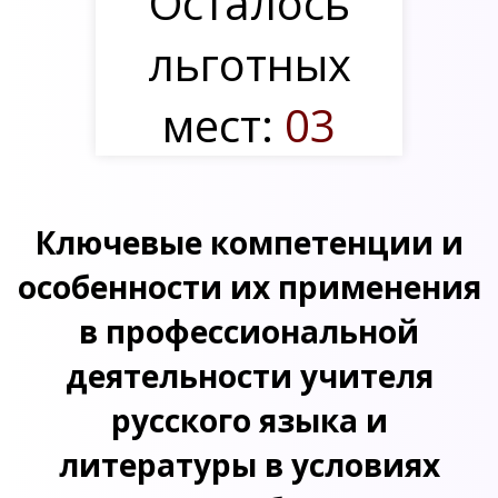
Осталось
льготных
мест:
03
Ключевые компетенции и
особенности их применения
в профессиональной
деятельности учителя
русского языка и
литературы в условиях