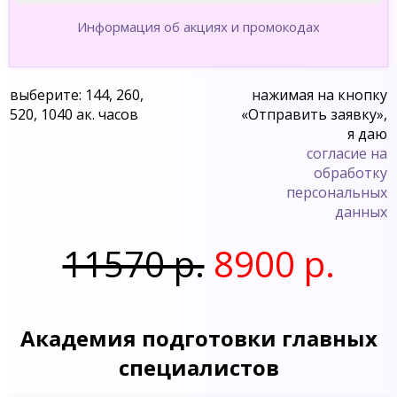
Информация об акциях и промокодах
выберите: 144, 260,
нажимая на кнопку
520, 1040 ак. часов
«Отправить заявку»,
я даю
согласие на
обработку
персональных
данных
11570 р.
8900 р.
Академия подготовки главных
специалистов