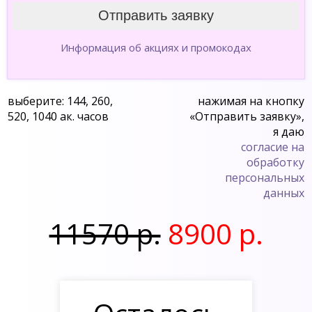
Информация об акциях и промокодах
выберите: 144, 260,
нажимая на кнопку
520, 1040 ак. часов
«Отправить заявку»,
я даю
согласие на
обработку
персональных
данных
11570 р.
8900 р.