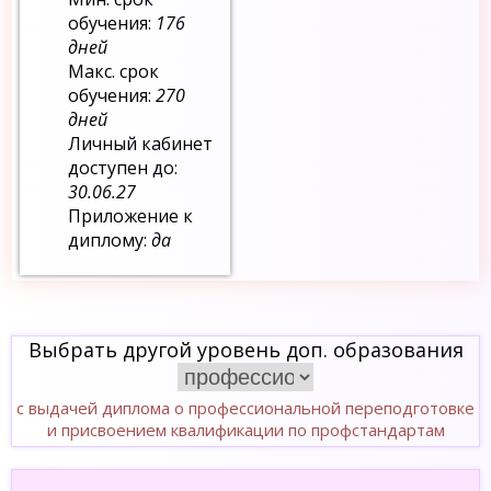
обучения:
176
дней
Макс. срок
обучения:
270
дней
Личный кабинет
доступен до:
30.06.27
Приложение к
диплому:
да
Выбрать другой уровень доп. образования
с выдачей диплома о профессиональной переподготовке
и присвоением квалификации по профстандартам