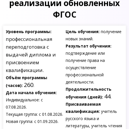
реализации обновленных
ФГОС
Уровень программы:
Цель обучения:
получение
профессиональная
новых знаний.
Результат обучения:
переподготовка с
подтверждение или
выдачей диплома и
получение права на
присвоением
осуществление
квалификации.
профессиональной
Объём программы
деятельности.
260
(часов):
.
Продолжительность
Дата начала обучения:
44
обучения (дней):
.
Индивидуальное: с
Присваиваемая
07.08.2026.
квалификация:
учитель
Текущая группа: с 01.08.2026.
русского языка и
Новая группа: с 01.09.2026.
литературы, учитель чтения