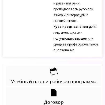
и развития речи,
преподаватель русского
языка и литературы в
высшей школе.
Курс предназначен для:
лиц, имеющих или
получающих высшее или
среднее профессиональное
образование.
Учебный план и рабочая программа
Договор