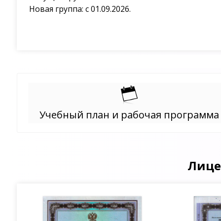
Новая группа: с 01.09.2026.
Учебный план и рабочая программа
Лице