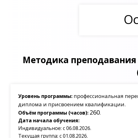
Ос
Методика преподавания 
профессиональная пере
Уровень программы:
диплома и присвоением квалификации.
260
Объём программы (часов):
.
Дата начала обучения:
Индивидуальное: с 06.08.2026.
Текущая группа: с 01.08.2026.