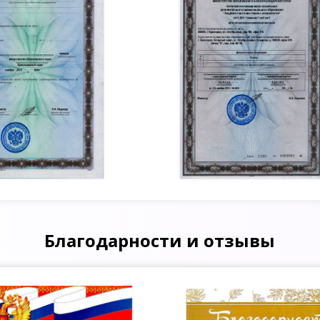
Благодарности и отзывы