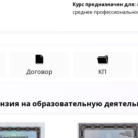
Курс предназначен для:
среднее профессионально
Договор
КП
нзия на образовательную деятель