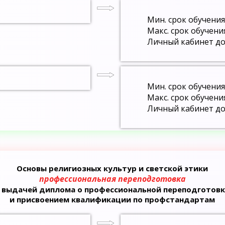
Мин. срок обучения
Макс. срок обучени
Личный кабинет до
Мин. срок обучения
Макс. срок обучени
Личный кабинет до
Основы религиозных культур и светской этики
профессиональная переподготовка
с выдачей диплома о профессиональной переподготовк
и присвоением квалификации по профстандартам