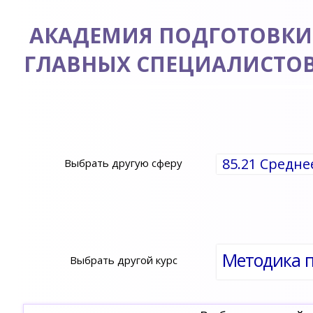
АКАДЕМИЯ ПОДГОТОВКИ
ГЛАВНЫХ СПЕЦИАЛИСТО
85.21 Средн
Выбрать другую сферу
Выбрать другой курс