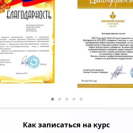
Как записаться на курс