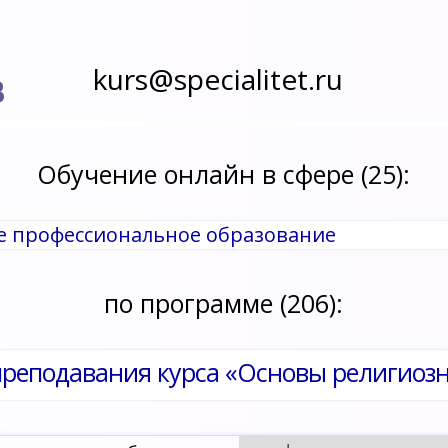
kurs@specialitet.ru
В
Обучение онлайн в сфере (25):
ее профессиональное образование
по программе (206):