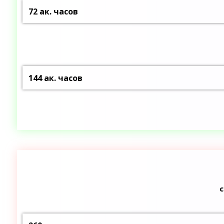
72 ак. часов
144 ак. часов