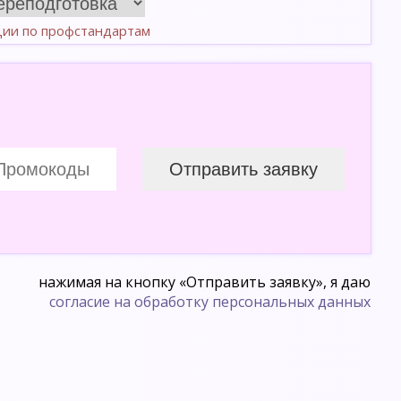
ции по профстандартам
нажимая на кнопку «Отправить заявку», я даю
согласие на обработку персональных данных