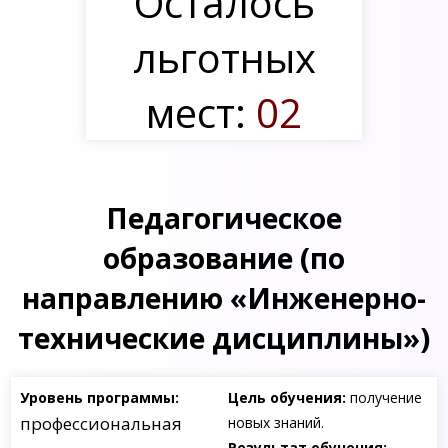
Осталось
льготных
мест:
02
Педагогическое
образование (по
направлению «Инженерно-
технические дисциплины»)
Уровень программы:
Цель обучения:
получение
профессиональная
новых знаний.
Результат обучения: