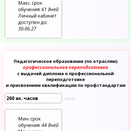
Макс. срок
обучения:
61 дней
Личный кабинет
доступен до:
30.06.27
Педагогическое образование (по отраслям)
профессиональная переподготовка
с выдачей диплома о профессиональной
переподготовке
и присвоением квалификации по профстандартам
260 ак. часов
Мин. срок
обучения:
44 дней