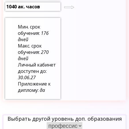
1040 ак. часов
Мин. срок
обучения:
176
дней
Макс. срок
обучения:
270
дней
Личный кабинет
доступен до:
30.06.27
Приложение к
диплому:
да
Выбрать другой уровень доп. образования