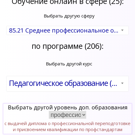
Обучение онлайн в сфере (25):
Выбрать другую сферу
85.21 Среднее профессиональное образование
по программе (206):
Выбрать другой курс
Педагогическое образование (по направлению «Инженерно-технические дисциплины»)
Выбрать другой уровень доп. образования
с выдачей диплома о профессиональной переподготовке
и присвоением квалификации по профстандартам