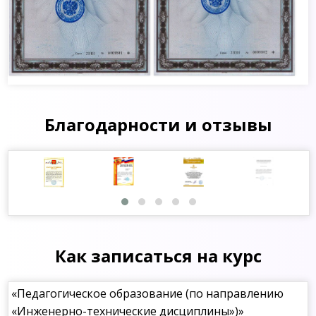
Благодарности и отзывы
Как записаться на курс
«Педагогическое образование (по направлению
«Инженерно-технические дисциплины»)»