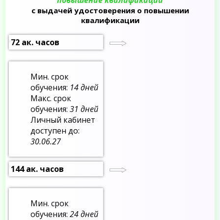
с выдачей удостоверения о повышении
квалификации
72 ак. часов
Мин. срок
обучения:
14 дней
Макс. срок
обучения:
31 дней
Личный кабинет
доступен до:
30.06.27
144 ак. часов
Мин. срок
обучения:
24 дней