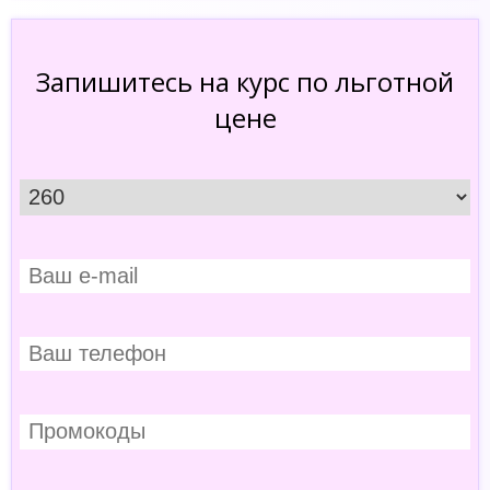
Запишитесь на курс по льготной
цене