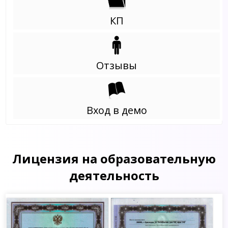
КП
Отзывы
Вход в демо
Лицензия на образовательную
деятельность