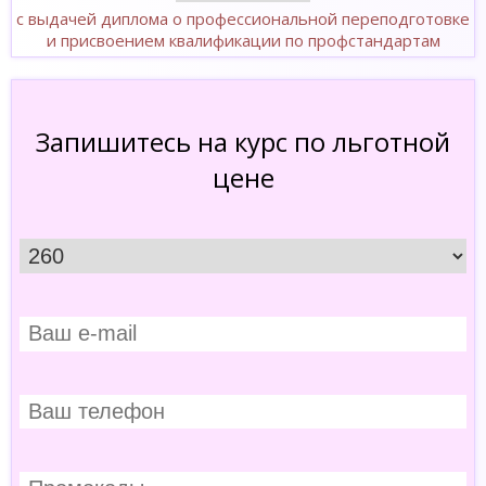
с выдачей диплома о профессиональной переподготовке
и присвоением квалификации по профстандартам
Запишитесь на курс по льготной
цене