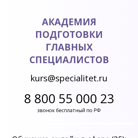
АКАДЕМИЯ
ПОДГОТОВКИ
ГЛАВНЫХ
СПЕЦИАЛИСТОВ
kurs@specialitet.ru
8 800 55 000 23
звонок бесплатный по РФ