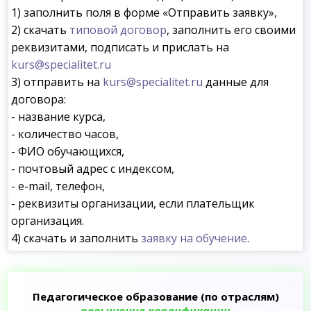
1) заполнить поля в форме «Отправить заявку»,
2) скачать
типовой договор
, заполнить его своими
реквизитами, подписать и прислать на
kurs@specialitet.ru
3) отправить на
kurs@specialitet.ru
данные для
договора:
- название курса,
- количество часов,
- ФИО обучающихся,
- почтовый адрес с индексом,
- e-mail, телефон,
- реквизиты организации, если плательщик
организация.
4) скачать и заполнить
заявку на обучение
.
Педагогическое образование (по отраслям)
повышение квалификации