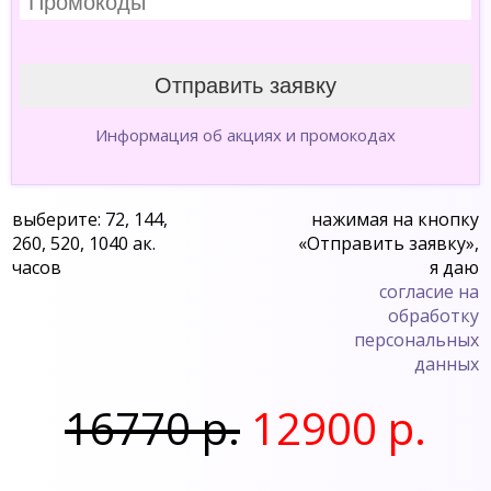
Информация об акциях и промокодах
выберите: 72, 144,
нажимая на кнопку
260, 520, 1040 ак.
«Отправить заявку»,
часов
я даю
согласие на
обработку
персональных
данных
16770 р.
12900 р.