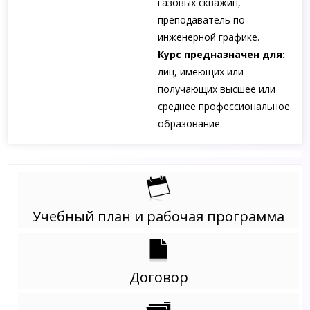
газовых скважин,
преподаватель по
инженерной графике.
Курс предназначен для:
лиц, имеющих или
получающих высшее или
среднее профессиональное
образование.
Учебный план и рабочая программа
Договор