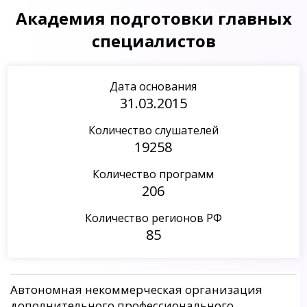
Академия подготовки главных
специалистов
Дата основания
31.03.2015
Количество слушателей
19258
Количество программ
206
Количество регионов РФ
85
Автономная некоммерческая организация
дополнительного профессионального