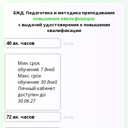
БЖД. Педагогика и методика преподавания
повышение квалификации
с выдачей удостоверения о повышении
квалификации
40 ак. часов
Мин. срок
обучения:
7 дней
Макс. срок
обучения:
30 дней
Личный кабинет
доступен до:
30.06.27
72 ак. часов