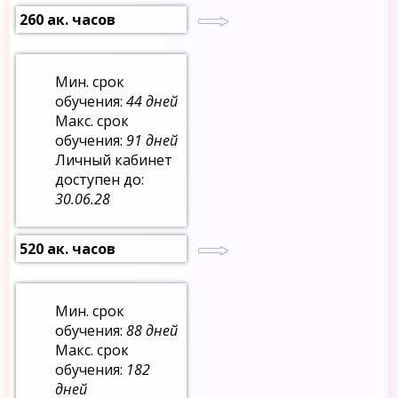
260 ак. часов
Мин. срок
обучения:
44 дней
Макс. срок
обучения:
91 дней
Личный кабинет
доступен до:
30.06.28
520 ак. часов
Мин. срок
обучения:
88 дней
Макс. срок
обучения:
182
дней