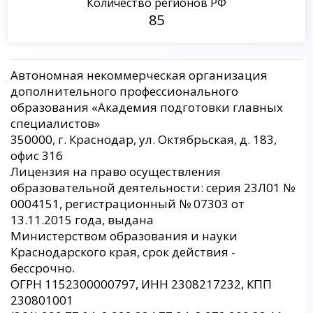
Количество регионов РФ
85
Автономная некоммерческая организация
дополнительного профессионального
образования «Академия подготовки главных
специалистов»
350000, г. Краснодар, ул. Октябрьская, д. 183,
офис 316
Лицензия на право осуществления
образовательной деятельности: серия 23Л01 №
0004151, регистрационный № 07303 от
13.11.2015 года, выдана
Министерством образования и науки
Краснодарского края, срок действия -
бессрочно.
ОГРН 1152300000797, ИНН 2308217232, КПП
230801001