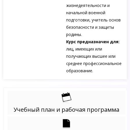
жизнедеятельности и
начальной военной
подготовки, учитель основ
безопасности и защиты
родины.
Курс предназначен для:
лиц, имеющих или
получающих высшее или
среднее профессиональное
образование.
Учебный план и рабочая программа