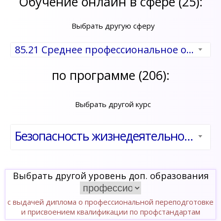
Обучение онлайн в сфере (25):
Выбрать другую сферу
85.21 Среднее профессиональное образование
по программе (206):
Выбрать другой курс
Безопасность жизнедеятельности в организациях профессионального образования
Выбрать другой уровень доп. образования
с выдачей диплома о профессиональной переподготовке
и присвоением квалификации по профстандартам