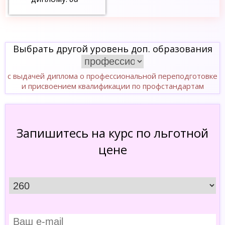
Выбрать другой уровень доп. образования
с выдачей диплома о профессиональной переподготовке
и присвоением квалификации по профстандартам
Запишитесь на курс по льготной
цене