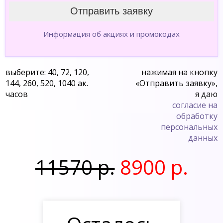
Информация об акциях и промокодах
выберите: 40, 72, 120,
нажимая на кнопку
144, 260, 520, 1040 ак.
«Отправить заявку»,
часов
я даю
согласие на
обработку
персональных
данных
11570 р.
8900 р.