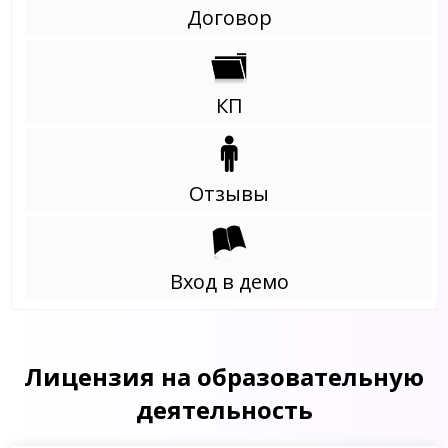
Договор
КП
Отзывы
Вход в демо
Лицензия на образовательную
деятельность