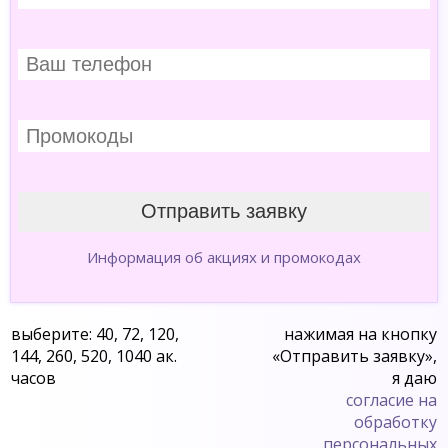
Информация об акциях и промокодах
выберите: 40, 72, 120,
нажимая на кнопку
144, 260, 520, 1040 ак.
«Отправить заявку»,
часов
я даю
согласие на
обработку
персональных