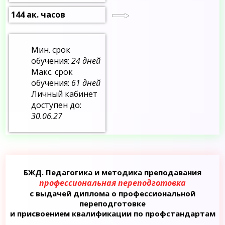
144 ак. часов
Мин. срок
обучения:
24 дней
Макс. срок
обучения:
61 дней
Личный кабинет
доступен до:
30.06.27
БЖД. Педагогика и методика преподавания
профессиональная переподготовка
с выдачей диплома о профессиональной
переподготовке
и присвоением квалификации по профстандартам