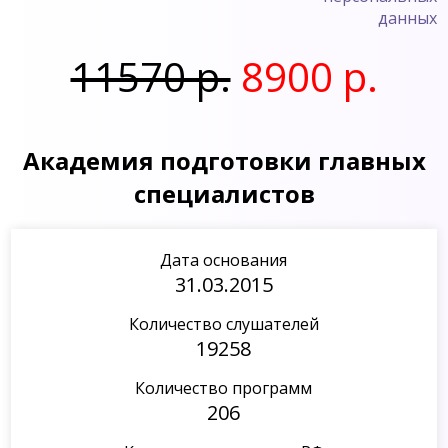
данных
11570 р.
8900 р.
Академия подготовки главных
специалистов
Дата основания
31.03.2015
Количество слушателей
19258
Количество программ
206