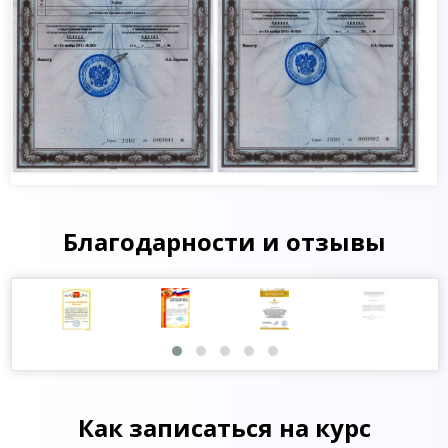
Благодарности и отзывы
Как записаться на курс