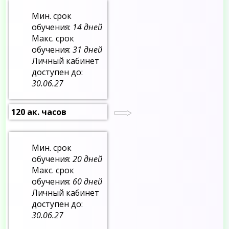
Мин. срок
обучения:
14 дней
Макс. срок
обучения:
31 дней
Личный кабинет
доступен до:
30.06.27
120 ак. часов
Мин. срок
обучения:
20 дней
Макс. срок
обучения:
60 дней
Личный кабинет
доступен до:
30.06.27