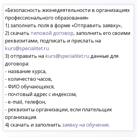
«Безопасность жизнедеятельности в организациях
профессионального образования»
1) заполнить поля в форме «Отправить заявку»,
2) скачать
типовой договор
, заполнить его своими
реквизитами, подписать и прислать на
kurs@specialitet.ru
3) отправить на
kurs@specialitet.ru
данные для
договора:
- название курса,
- количество часов,
- ФИО обучающихся,
- почтовый адрес с индексом,
- e-mail, телефон,
- реквизиты организации, если плательщик
организация.
4) скачать и заполнить
заявку на обучение
.