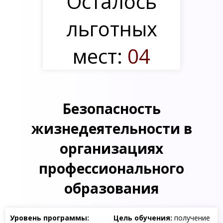
Осталось
льготных
мест:
04
Безопасность
жизнедеятельности в
организациях
профессионального
образования
Уровень программы:
Цель обучения:
получение