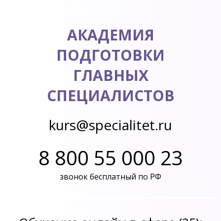
АКАДЕМИЯ
ПОДГОТОВКИ
ГЛАВНЫХ
СПЕЦИАЛИСТОВ
kurs@specialitet.ru
8 800 55 000 23
звонок бесплатный по РФ