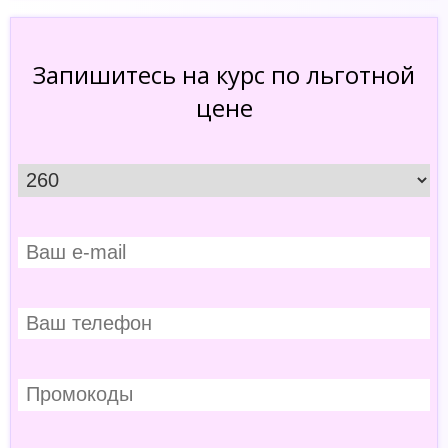
Запишитесь на курс по льготной
цене