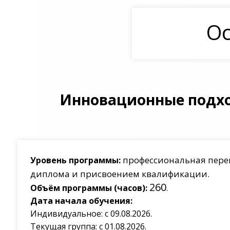
Ос
Инновационные подхо
профессиональная пере
Уровень программы:
диплома и присвоением квалификации.
260
Объём программы (часов):
.
Дата начала обучения:
Индивидуальное: с 09.08.2026.
Текущая группа: с 01.08.2026.