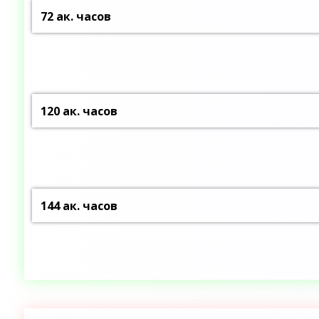
72 ак. часов
120 ак. часов
144 ак. часов