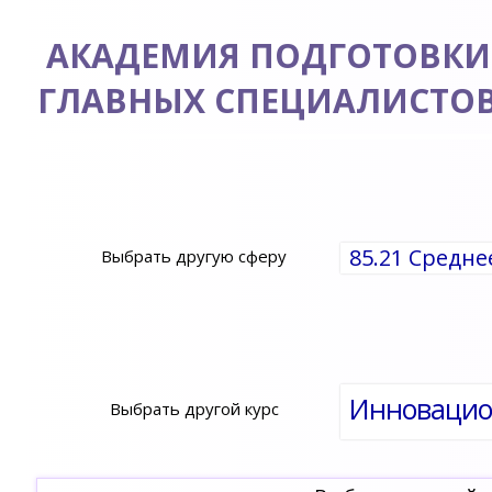
АКАДЕМИЯ ПОДГОТОВКИ
ГЛАВНЫХ СПЕЦИАЛИСТО
85.21 Средн
Выбрать другую сферу
Выбрать другой курс