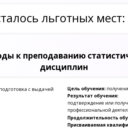
талось льготных мест:
ды к преподаванию статисти
дисциплин
Цель обучения:
получени
подготовка с выдачей
Результат обучения:
подтверждение или получ
профессиональной деятел
Продолжительность обуч
Присваиваемая квалифи