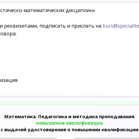
стическо-математических дисциплин»
ми реквизитами, подписать и прислать на
kurs@specialite
овора:
изация.
Математика. Педагогика и методика преподавания
повышение квалификации
с выдачей удостоверения о повышении квалификации