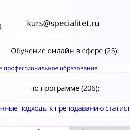
kurs@specialitet.ru
В
Обучение онлайн в сфере (25):
ее профессиональное образование
по программе (206):