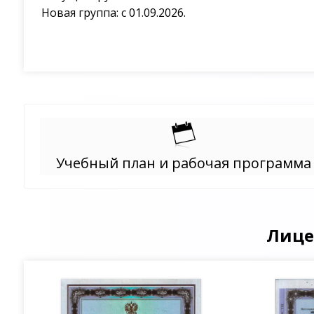
Новая группа: с 01.09.2026.
Учебный план и рабочая программа
Лице