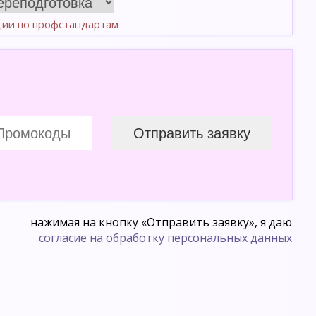
ции по профстандартам
нажимая на кнопку «Отправить заявку», я даю
согласие на обработку персональных данных