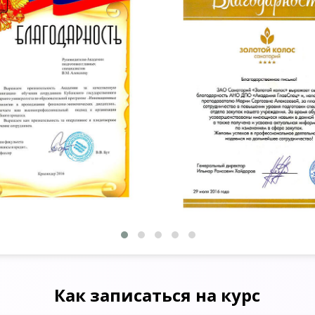
Как записаться на курс