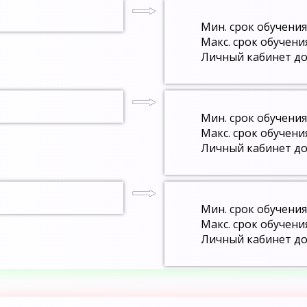
Мин. срок обучения
Макс. срок обучени
Личный кабинет до
Мин. срок обучения
Макс. срок обучени
Личный кабинет до
Мин. срок обучения
Макс. срок обучени
Личный кабинет до