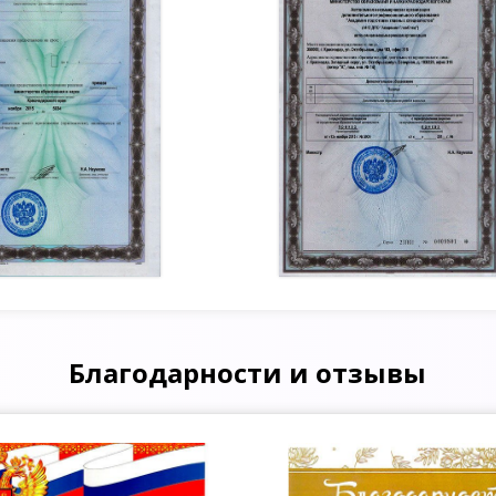
Благодарности и отзывы