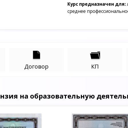
Курс предназначен для:
среднее профессионально
Договор
КП
нзия на образовательную деятель