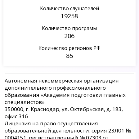
Количество слушателей
19258
Количество программ
206
Количество регионов РФ
85
Автономная некоммерческая организация
дополнительного профессионального
образования «Академия подготовки главных
специалистов»
350000, г. Краснодар, ул. Октябрьская, д. 183,
офис 316
Лицензия на право осуществления
образовательной деятельности: серия 23Л01 №
0004151, регистрационный № 07303 от