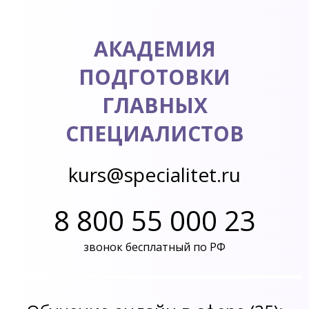
АКАДЕМИЯ
ПОДГОТОВКИ
ГЛАВНЫХ
СПЕЦИАЛИСТОВ
kurs@specialitet.ru
8 800 55 000 23
звонок бесплатный по РФ