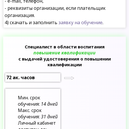
- e-mail, телефон,
- реквизиты организации, если плательщик
организация.
4) скачать и заполнить
заявку на обучение
.
Специалист в области воспитания
повышение квалификации
с выдачей удостоверения о повышении
квалификации
72 ак. часов
Мин. срок
обучения:
14 дней
Макс. срок
обучения:
31 дней
Личный кабинет