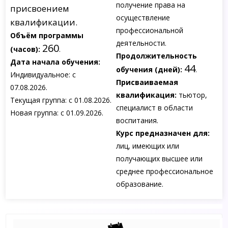
получение права на
присвоением
осуществление
квалификации.
профессиональной
Объём программы
деятельности.
260
(часов):
.
Продолжительность
Дата начала обучения:
44
обучения (дней):
.
Индивидуальное: с
Присваиваемая
07.08.2026.
квалификация:
тьютор,
Текущая группа: с 01.08.2026.
специалист в области
Новая группа: с 01.09.2026.
воспитания.
Курс предназначен для:
лиц, имеющих или
получающих высшее или
среднее профессиональное
образование.