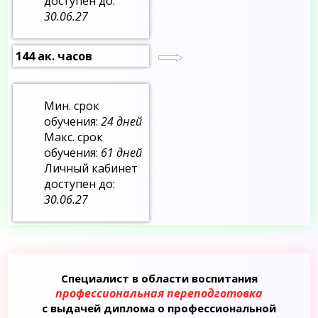
доступен до:
30.06.27
144 ак. часов
Мин. срок
обучения:
24 дней
Макс. срок
обучения:
61 дней
Личный кабинет
доступен до:
30.06.27
Специалист в области воспитания
профессиональная переподготовка
с выдачей диплома о профессиональной