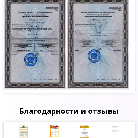
Благодарности и отзывы