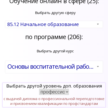
Обучение онлайн в сфере (25):
Выбрать другую сферу
85.12 Начальное образование
по программе (206):
Выбрать другой курс
Основы воспитательной работы в ВУЗе. Практико-ориентированный курс
Выбрать другой уровень доп. образования
с выдачей диплома о профессиональной переподготовке
и присвоением квалификации по профстандартам