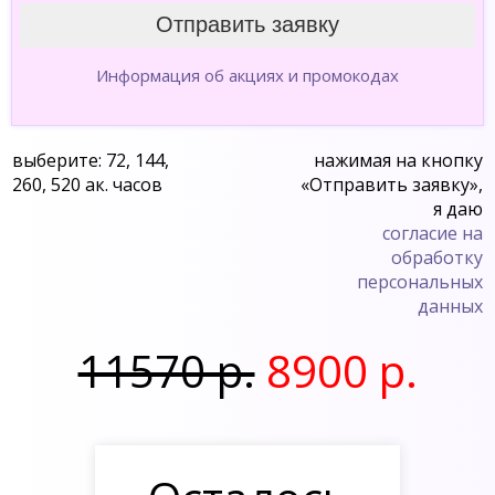
Информация об акциях и промокодах
выберите: 72, 144,
нажимая на кнопку
260, 520 ак. часов
«Отправить заявку»,
я даю
согласие на
обработку
персональных
данных
11570 р.
8900 р.