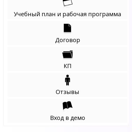
Учебный план и рабочая программа
Договор
КП
Отзывы
Вход в демо