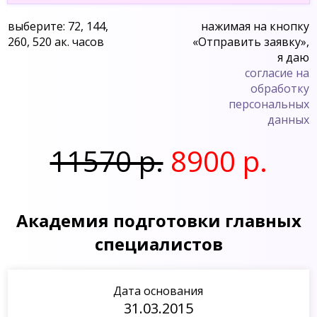
выберите: 72, 144,
нажимая на кнопку
260, 520 ак. часов
«Отправить заявку»,
я даю
согласие на
обработку
персональных
данных
11570 р.
8900 р.
Академия подготовки главных
специалистов
Дата основания
31.03.2015