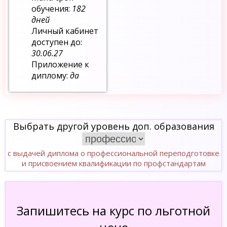
обучения:
182
дней
Личный кабинет
доступен до:
30.06.27
Приложение к
диплому:
да
Выбрать другой уровень доп. образования
с выдачей диплома о профессиональной переподготовке
и присвоением квалификации по профстандартам
Запишитесь на курс по льготной