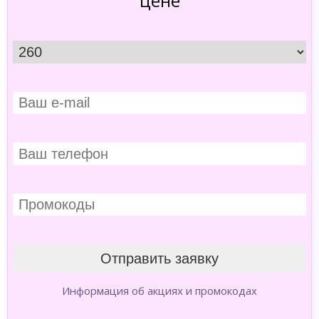
цене
Информация об акциях и промокодах