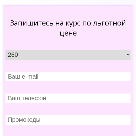
Запишитесь на курс по льготной
цене