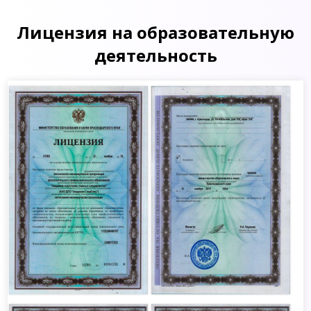
Лицензия на образовательную
деятельность