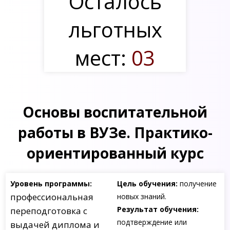
Осталось
льготных
мест:
03
Основы воспитательной
работы в ВУЗе. Практико-
ориентированный курс
Уровень программы:
Цель обучения:
получение
профессиональная
новых знаний.
Результат обучения:
переподготовка с
подтверждение или
выдачей диплома и