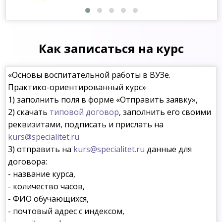
Как записаться на курс
«Основы воспитательной работы в ВУЗе.
Практико-ориентированный курс»
1) заполнить поля в форме «Отправить заявку»,
2) скачать
типовой договор
, заполнить его своими
реквизитами, подписать и прислать на
kurs@specialitet.ru
3) отправить на
kurs@specialitet.ru
данные для
договора:
- название курса,
- количество часов,
- ФИО обучающихся,
- почтовый адрес с индексом,