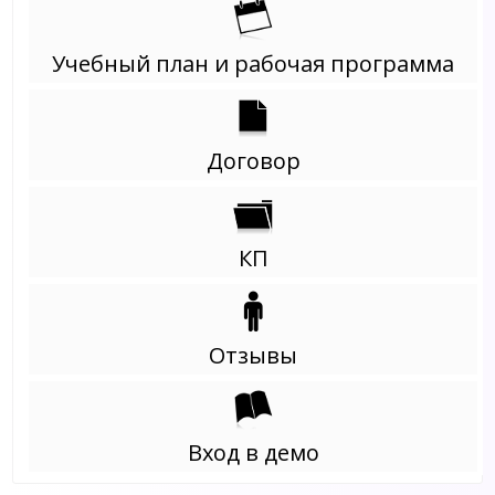
Учебный план и рабочая программа
Договор
КП
Отзывы
Вход в демо