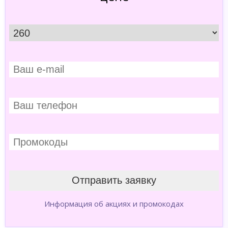
Информация об акциях и промокодах