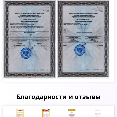
Благодарности и отзывы