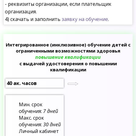
- реквизиты организации, если плательщик
организация.
4) скачать и заполнить
заявку на обучение
.
Интегрированное (инклюзивное) обучение детей с
ограниченными возможностями здоровья
повышение квалификации
с выдачей удостоверения о повышении
квалификации
40 ак. часов
Мин. срок
обучения:
7 дней
Макс. срок
обучения:
30 дней
Личный кабинет