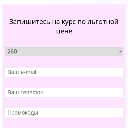
Запишитесь на курс по льготной
цене