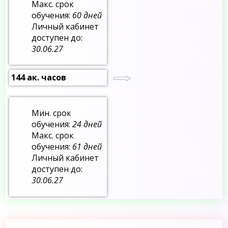
Макс. срок
обучения:
60 дней
Личный кабинет
доступен до:
30.06.27
144 ак. часов
Мин. срок
обучения:
24 дней
Макс. срок
обучения:
61 дней
Личный кабинет
доступен до:
30.06.27