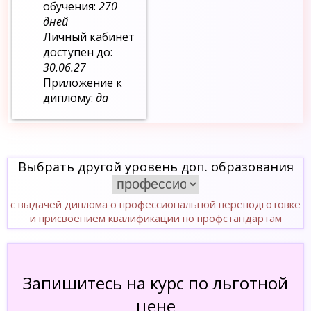
обучения:
270
дней
Личный кабинет
доступен до:
30.06.27
Приложение к
диплому:
да
Выбрать другой уровень доп. образования
с выдачей диплома о профессиональной переподготовке
и присвоением квалификации по профстандартам
Запишитесь на курс по льготной
цене