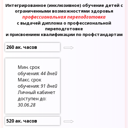
Интегрированное (инклюзивное) обучение детей с
ограниченными возможностями здоровья
профессиональная переподготовка
с выдачей диплома о профессиональной
переподготовке
и присвоением квалификации по профстандартам
260 ак. часов
Мин. срок
обучения:
44 дней
Макс. срок
обучения:
91 дней
Личный кабинет
доступен до:
30.06.28
520 ак. часов