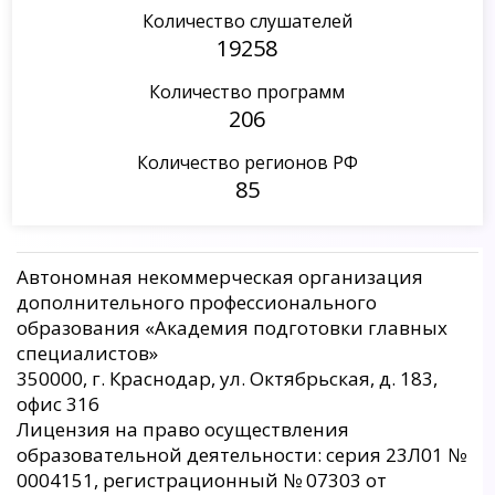
Количество слушателей
19258
Количество программ
206
Количество регионов РФ
85
Автономная некоммерческая организация
дополнительного профессионального
образования «Академия подготовки главных
специалистов»
350000, г. Краснодар, ул. Октябрьская, д. 183,
офис 316
Лицензия на право осуществления
образовательной деятельности: серия 23Л01 №
0004151, регистрационный № 07303 от