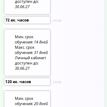
доступен до:
30.06.27
72 ак. часов
Мин. срок
обучения:
14 дней
Макс. срок
обучения:
31 дней
Личный кабинет
доступен до:
30.06.27
120 ак. часов
Мин. срок
обучения:
20 дней