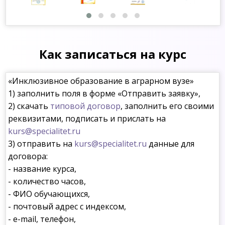
Как записаться на курс
«Инклюзивное образование в аграрном вузе»
1) заполнить поля в форме «Отправить заявку»,
2) скачать
типовой договор
, заполнить его своими
реквизитами, подписать и прислать на
kurs@specialitet.ru
3) отправить на
kurs@specialitet.ru
данные для
договора:
- название курса,
- количество часов,
- ФИО обучающихся,
- почтовый адрес с индексом,
- e-mail, телефон,