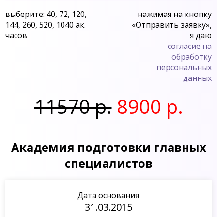
выберите: 40, 72, 120,
нажимая на кнопку
144, 260, 520, 1040 ак.
«Отправить заявку»,
часов
я даю
согласие на
обработку
персональных
данных
11570 р.
8900 р.
Академия подготовки главных
специалистов
Дата основания
31.03.2015