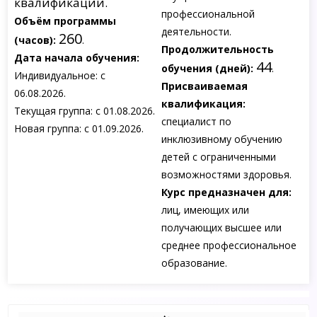
квалификации.
профессиональной
Объём программы
деятельности.
260
(часов):
.
Продолжительность
Дата начала обучения:
44
обучения (дней):
.
Индивидуальное: с
Присваиваемая
06.08.2026.
квалификация:
Текущая группа: с 01.08.2026.
специалист по
Новая группа: с 01.09.2026.
инклюзивному обучению
детей с ограниченными
возможностями здоровья.
Курс предназначен для:
лиц, имеющих или
получающих высшее или
среднее профессиональное
образование.