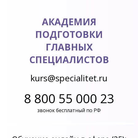
АКАДЕМИЯ
ПОДГОТОВКИ
ГЛАВНЫХ
СПЕЦИАЛИСТОВ
kurs@specialitet.ru
8 800 55 000 23
звонок бесплатный по РФ