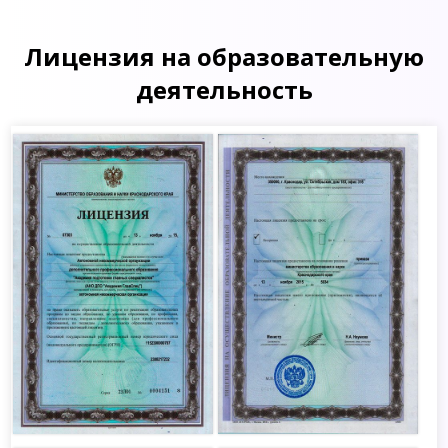
Лицензия на образовательную
деятельность