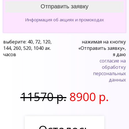
Информация об акциях и промокодах
выберите: 40, 72, 120,
нажимая на кнопку
144, 260, 520, 1040 ак.
«Отправить заявку»,
часов
я даю
согласие на
обработку
персональных
данных
11570 р.
8900 р.