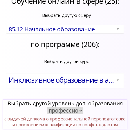
Обучение онлайн в сфере (25):
Выбрать другую сферу
85.12 Начальное образование
по программе (206):
Выбрать другой курс
Инклюзивное образование в аграрном вузе
Выбрать другой уровень доп. образования
с выдачей диплома о профессиональной переподготовке
и присвоением квалификации по профстандартам