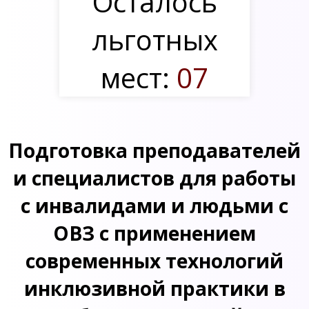
Осталось
льготных
мест:
07
Подготовка преподавателей
и специалистов для работы
с инвалидами и людьми с
ОВЗ с применением
современных технологий
инклюзивной практики в