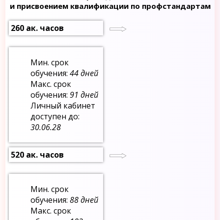
и присвоением квалификации по профстандартам
260 ак. часов
Мин. срок
обучения:
44 дней
Макс. срок
обучения:
91 дней
Личный кабинет
доступен до:
30.06.28
520 ак. часов
Мин. срок
обучения:
88 дней
Макс. срок