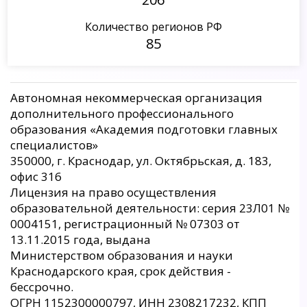
Количество регионов РФ
85
Автономная некоммерческая организация
дополнительного профессионального
образования «Академия подготовки главных
специалистов»
350000, г. Краснодар, ул. Октябрьская, д. 183,
офис 316
Лицензия на право осуществления
образовательной деятельности: серия 23Л01 №
0004151, регистрационный № 07303 от
13.11.2015 года, выдана
Министерством образования и науки
Краснодарского края, срок действия -
бессрочно.
ОГРН 1152300000797, ИНН 2308217232, КПП