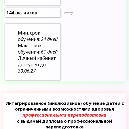
144 ак. часов
Мин. срок
обучения:
24 дней
Макс. срок
обучения:
61 дней
Личный кабинет
доступен до:
30.06.27
Интегрированное (инклюзивное) обучение детей с
ограниченными возможностями здоровья
профессиональная переподготовка
с выдачей диплома о профессиональной
переподготовке