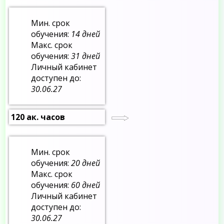
Мин. срок
обучения:
14 дней
Макс. срок
обучения:
31 дней
Личный кабинет
доступен до:
30.06.27
120 ак. часов
Мин. срок
обучения:
20 дней
Макс. срок
обучения:
60 дней
Личный кабинет
доступен до:
30.06.27