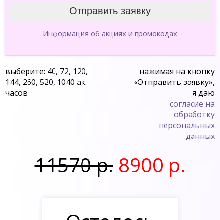
Информация об акциях и промокодах
выберите: 40, 72, 120,
нажимая на кнопку
144, 260, 520, 1040 ак.
«Отправить заявку»,
часов
я даю
согласие на
обработку
персональных
данных
11570 р.
8900 р.