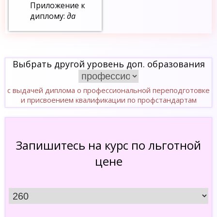
Приложение к
диплому:
да
Выбрать другой уровень доп. образования
с выдачей диплома о профессиональной переподготовке
и присвоением квалификации по профстандартам
Запишитесь на курс по льготной
цене