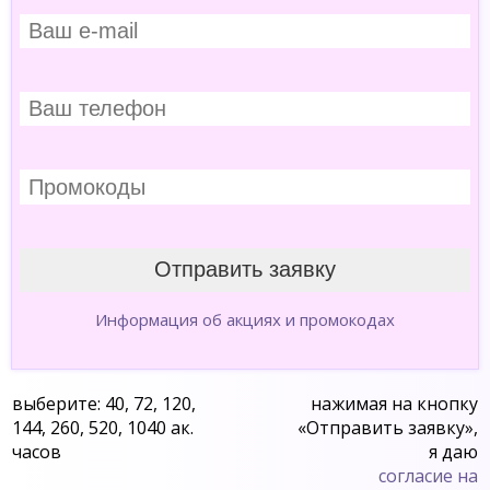
Информация об акциях и промокодах
выберите: 40, 72, 120,
нажимая на кнопку
144, 260, 520, 1040 ак.
«Отправить заявку»,
часов
я даю
согласие на