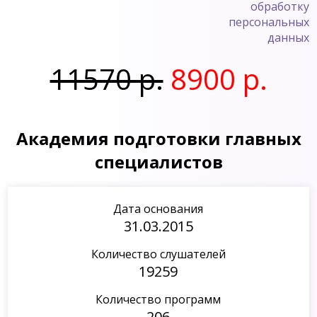
обработку
персональных
данных
11570 р.
8900 р.
Академия подготовки главных
специалистов
Дата основания
31.03.2015
Количество слушателей
19259
Количество программ
206