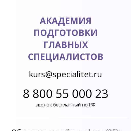
АКАДЕМИЯ
ПОДГОТОВКИ
ГЛАВНЫХ
СПЕЦИАЛИСТОВ
kurs@specialitet.ru
8 800 55 000 23
звонок бесплатный по РФ