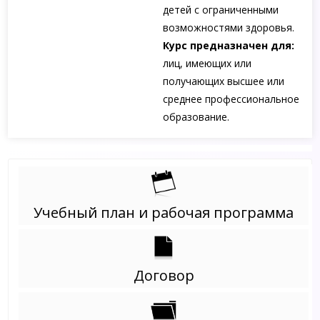
детей с ограниченными
возможностями здоровья.
Курс предназначен для:
лиц, имеющих или
получающих высшее или
среднее профессиональное
образование.
Учебный план и рабочая программа
Договор