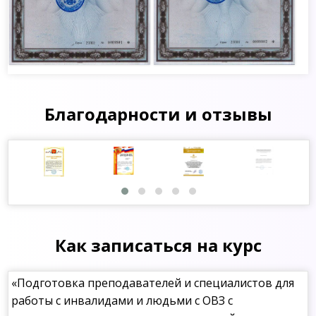
Благодарности и отзывы
Как записаться на курс
«Подготовка преподавателей и специалистов для
работы с инвалидами и людьми с ОВЗ с