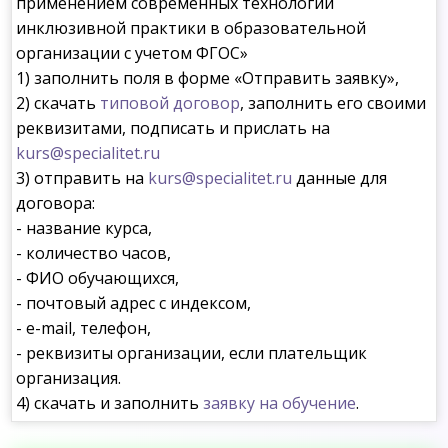
применением современных технологий
инклюзивной практики в образовательной
организации с учетом ФГОС»
1) заполнить поля в форме «Отправить заявку»,
2) скачать
типовой договор
, заполнить его своими
реквизитами, подписать и прислать на
kurs@specialitet.ru
3) отправить на
kurs@specialitet.ru
данные для
договора:
- название курса,
- количество часов,
- ФИО обучающихся,
- почтовый адрес с индексом,
- e-mail, телефон,
- реквизиты организации, если плательщик
организация.
4) скачать и заполнить
заявку на обучение
.