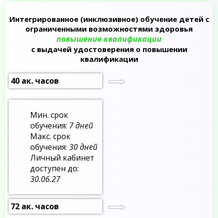
Интегрированное (инклюзивное) обучение детей с
ограниченными возможностями здоровья
повышение квалификации
с выдачей удостоверения о повышении
квалификации
40 ак. часов
Мин. срок
обучения:
7 дней
Макс. срок
обучения:
30 дней
Личный кабинет
доступен до:
30.06.27
72 ак. часов