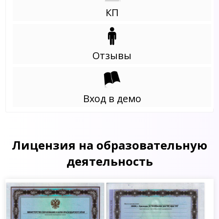
КП
Отзывы
Вход в демо
Лицензия на образовательную
деятельность