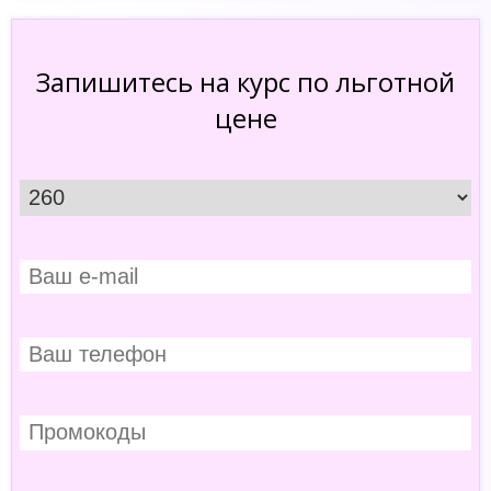
Запишитесь на курс по льготной
цене