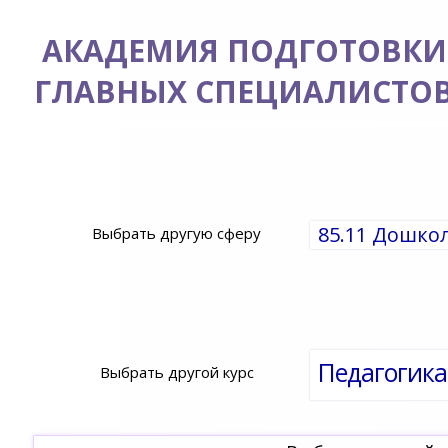
АКАДЕМИЯ ПОДГОТОВКИ
ГЛАВНЫХ СПЕЦИАЛИСТО
85.11 Дошко
Выбрать другую сферу
Выбрать другой курс