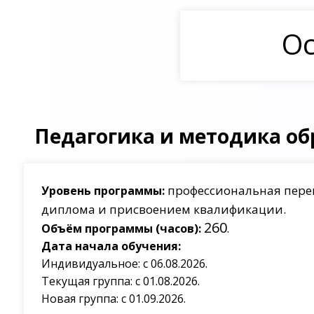
Ос
Педагогика и методика об
профессиональная пере
Уровень программы:
диплома и присвоением квалификации.
260
Объём программы (часов):
.
Дата начала обучения:
Индивидуальное: с 06.08.2026.
Текущая группа: с 01.08.2026.
Новая группа: с 01.09.2026.