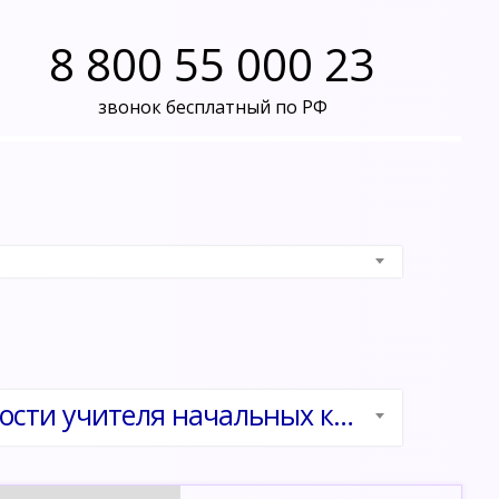
8 800 55 000 23
звонок бесплатный по РФ
Педагогика и методика образовательной деятельности учителя начальных классов