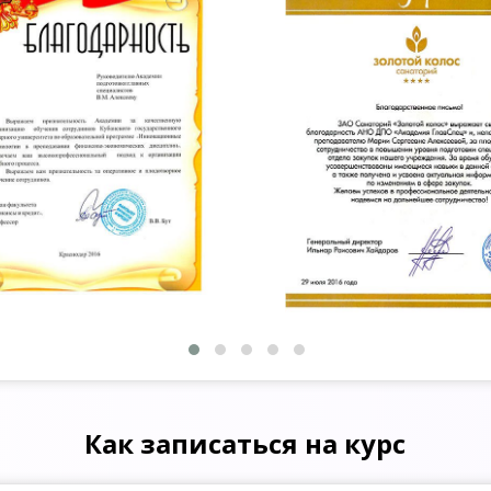
Как записаться на курс