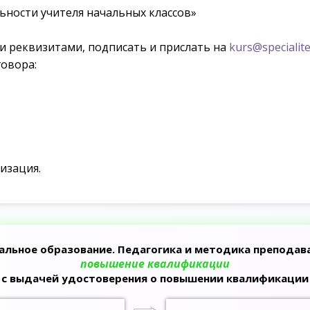
ьности учителя начальных классов»
ми реквизитами, подписать и прислать на
kurs@specialite
овора:
изация.
альное образование. Педагогика и методика преподав
повышение квалификации
с выдачей удостоверения о повышении квалификации