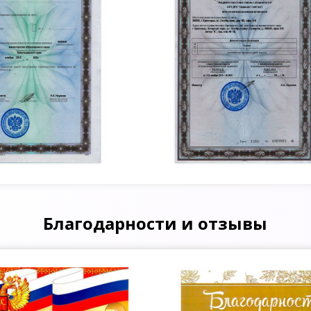
Благодарности и отзывы