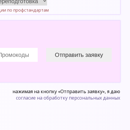
ции по профстандартам
нажимая на кнопку «Отправить заявку», я даю
согласие на обработку персональных данных