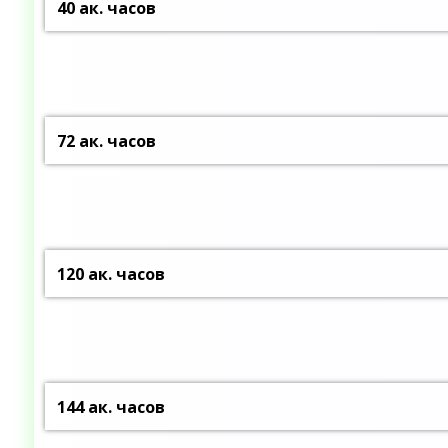
40 ак. часов
72 ак. часов
120 ак. часов
144 ак. часов