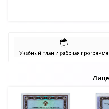
Учебный план и рабочая программа
Лице