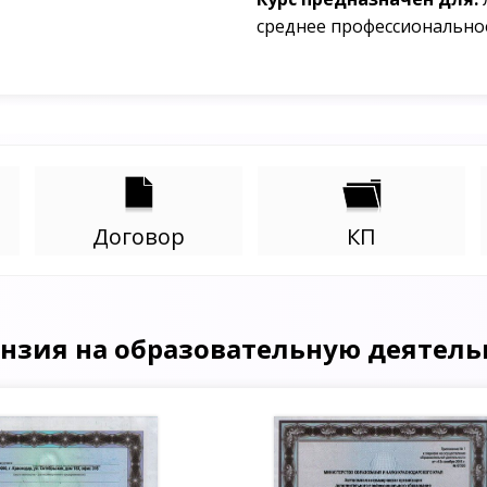
среднее профессионально
Договор
КП
нзия на образовательную деятель