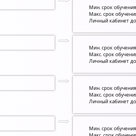
Мин. срок обучения
Макс. срок обучени
Личный кабинет до
Мин. срок обучения
Макс. срок обучени
Личный кабинет до
Мин. срок обучения
Макс. срок обучени
Личный кабинет до
Мин. срок обучения
Макс. срок обучени