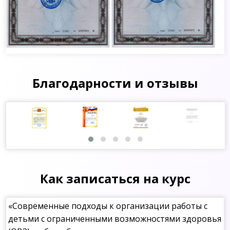
Благодарности и отзывы
Как записаться на курс
«Современные подходы к организации работы с
детьми с ограниченными возможностями здоровья