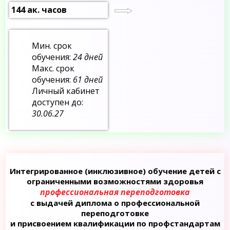
144 ак. часов
Мин. срок
обучения:
24 дней
Макс. срок
обучения:
61 дней
Личный кабинет
доступен до:
30.06.27
Интегрированное (инклюзивное) обучение детей с
ограниченными возможностями здоровья
профессиональная переподготовка
с выдачей диплома о профессиональной
переподготовке
и присвоением квалификации по профстандартам