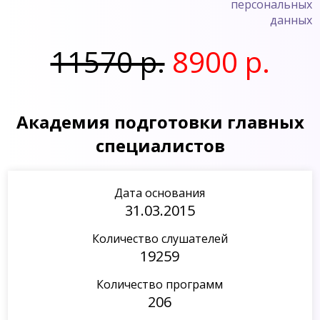
персональных
данных
11570 р.
8900 р.
Академия подготовки главных
специалистов
Дата основания
31.03.2015
Количество слушателей
19259
Количество программ
206