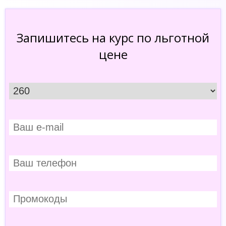
Запишитесь на курс по льготной
цене