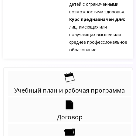
детей с ограниченными
возможностями здоровья.
Курс предназначен для:
лиц, имеющих или
получающих высшее или
среднее профессиональное
образование.
Учебный план и рабочая программа
Договор