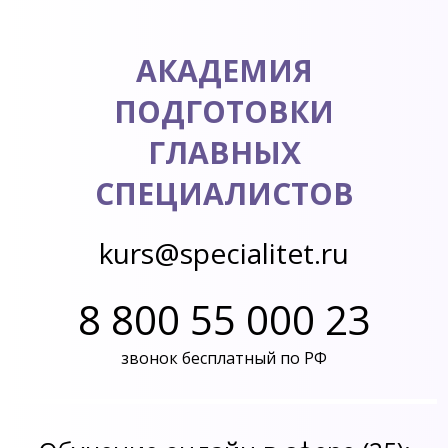
АКАДЕМИЯ
ПОДГОТОВКИ
ГЛАВНЫХ
СПЕЦИАЛИСТОВ
kurs@specialitet.ru
8 800 55 000 23
звонок бесплатный по РФ