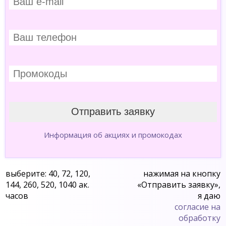
Информация об акциях и промокодах
выберите: 40, 72, 120,
нажимая на кнопку
144, 260, 520, 1040 ак.
«Отправить заявку»,
часов
я даю
согласие на
обработку