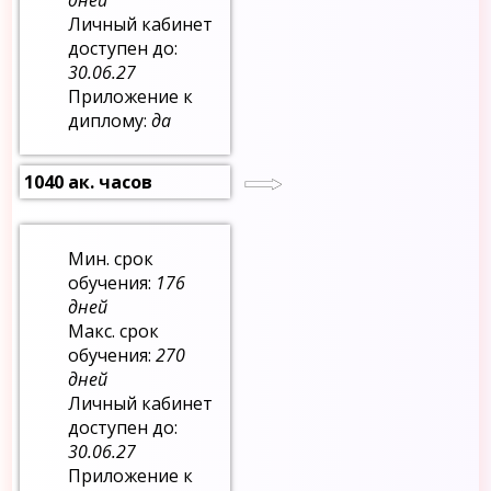
Личный кабинет
доступен до:
30.06.27
Приложение к
диплому:
да
1040 ак. часов
Мин. срок
обучения:
176
дней
Макс. срок
обучения:
270
дней
Личный кабинет
доступен до:
30.06.27
Приложение к