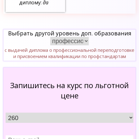
диплому:
да
Выбрать другой уровень доп. образования
с выдачей диплома о профессиональной переподготовке
и присвоением квалификации по профстандартам
Запишитесь на курс по льготной
цене