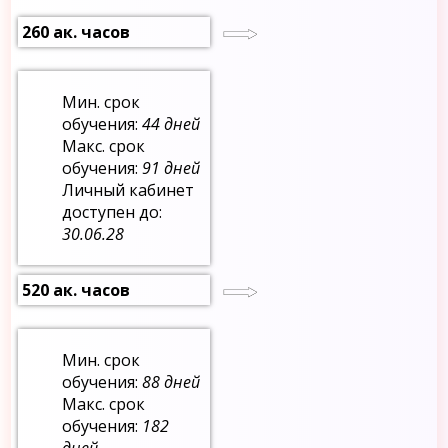
260 ак. часов
Мин. срок
обучения:
44 дней
Макс. срок
обучения:
91 дней
Личный кабинет
доступен до:
30.06.28
520 ак. часов
Мин. срок
обучения:
88 дней
Макс. срок
обучения:
182
дней