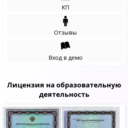
КП
Отзывы
Вход в демо
Лицензия на образовательную
деятельность