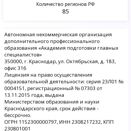
Количество регионов РФ
85
Автономная некоммерческая организация
дополнительного профессионального
образования «Академия подготовки главных
специалистов»
350000, г. Краснодар, ул. Октябрьская, д. 183,
офис 316
Лицензия на право осуществления
образовательной деятельности: серия 23Л01 №
0004151, регистрационный № 07303 от
13.11.2015 года, выдана
Министерством образования и науки
Краснодарского края, срок действия -
бессрочно.
ОГРН 1152300000797, ИНН 2308217232, КПП
230801001