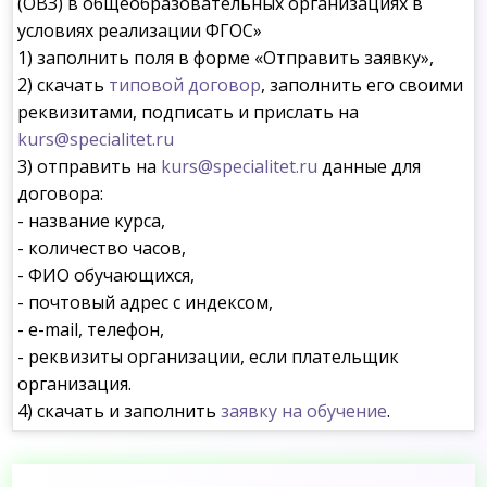
(ОВЗ) в общеобразовательных организациях в
условиях реализации ФГОС»
1) заполнить поля в форме «Отправить заявку»,
2) скачать
типовой договор
, заполнить его своими
реквизитами, подписать и прислать на
kurs@specialitet.ru
3) отправить на
kurs@specialitet.ru
данные для
договора:
- название курса,
- количество часов,
- ФИО обучающихся,
- почтовый адрес с индексом,
- e-mail, телефон,
- реквизиты организации, если плательщик
организация.
4) скачать и заполнить
заявку на обучение
.