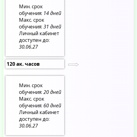
Мин. срок
обучения:
14 дней
Макс. срок
обучения:
31 дней
Личный кабинет
доступен до:
30.06.27
120 ак. часов
Мин. срок
обучения:
20 дней
Макс. срок
обучения:
60 дней
Личный кабинет
доступен до:
30.06.27