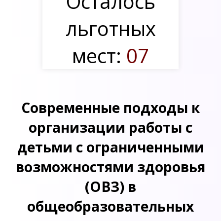
Осталось
льготных
мест:
07
Современные подходы к
организации работы с
детьми с ограниченными
возможностями здоровья
(ОВЗ) в
общеобразовательных