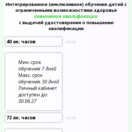
Интегрированное (инклюзивное) обучение детей с
ограниченными возможностями здоровья
повышение квалификации
с выдачей удостоверения о повышении
квалификации
40 ак. часов
Мин. срок
обучения:
7 дней
Макс. срок
обучения:
30 дней
Личный кабинет
доступен до:
30.06.27
72 ак. часов