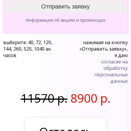
Информация об акциях и промокодах
выберите: 40, 72, 120,
нажимая на кнопку
144, 260, 520, 1040 ак.
«Отправить заявку»,
часов
я даю
согласие на
обработку
персональных
данных
11570 р.
8900 р.