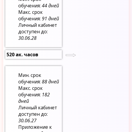
обучения:
44 дней
Макс. срок
обучения:
91 дней
Личный кабинет
доступен до:
30.06.28
520 ак. часов
Мин. срок
обучения:
88 дней
Макс. срок
обучения:
182
дней
Личный кабинет
доступен до:
30.06.27
Приложение к