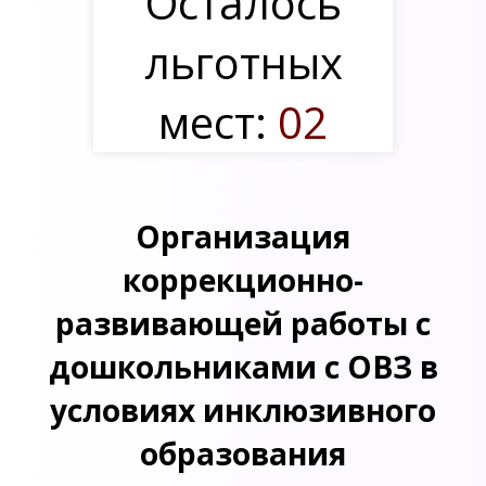
Осталось
льготных
мест:
02
Организация
коррекционно-
развивающей работы с
дошкольниками с ОВЗ в
условиях инклюзивного
образования