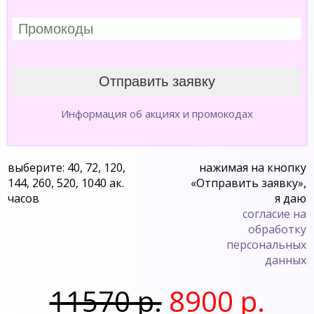
Информация об акциях и промокодах
выберите: 40, 72, 120,
нажимая на кнопку
144, 260, 520, 1040 ак.
«Отправить заявку»,
часов
я даю
согласие на
обработку
персональных
данных
11570 р.
8900 р.