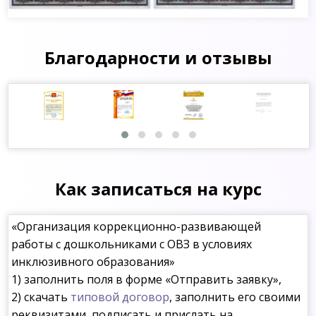
Благодарности и отзывы
Как записаться на курс
«Организация коррекционно-развивающей
работы с дошкольниками с ОВЗ в условиях
инклюзивного образования»
1) заполнить поля в форме «Отправить заявку»,
2) скачать
типовой договор
, заполнить его своими
реквизитами, подписать и прислать на