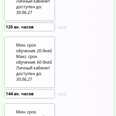
Личный кабинет
доступен до:
30.06.27
120 ак. часов
Мин. срок
обучения:
20 дней
Макс. срок
обучения:
60 дней
Личный кабинет
доступен до:
30.06.27
144 ак. часов
Мин. срок