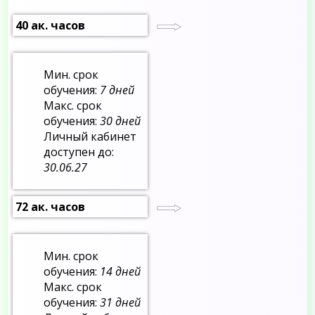
40 ак. часов
Мин. срок
обучения:
7 дней
Макс. срок
обучения:
30 дней
Личный кабинет
доступен до:
30.06.27
72 ак. часов
Мин. срок
обучения:
14 дней
Макс. срок
обучения:
31 дней