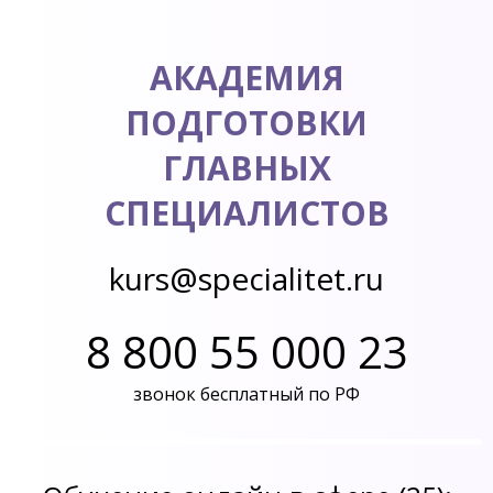
АКАДЕМИЯ
ПОДГОТОВКИ
ГЛАВНЫХ
СПЕЦИАЛИСТОВ
kurs@specialitet.ru
8 800 55 000 23
звонок бесплатный по РФ