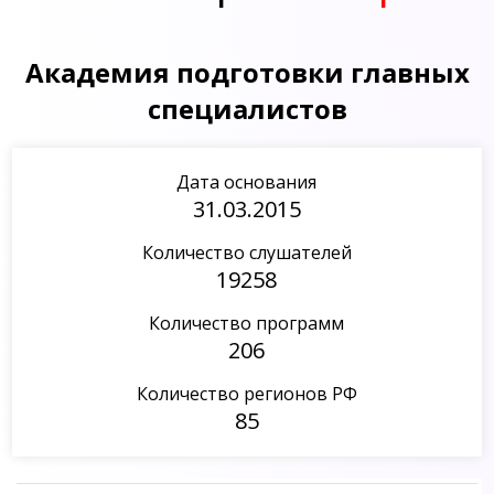
Академия подготовки главных
специалистов
Дата основания
31.03.2015
Количество слушателей
19258
Количество программ
206
Количество регионов РФ
85