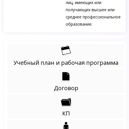
лиц, имеющих или
получающих высшее или
среднее профессиональное
образование.
Учебный план и рабочая программа
Договор
КП