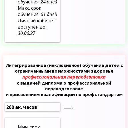
обучения:
24 дней
Макс. срок
обучения:
61 дней
Личный кабинет
доступен до:
30.06.27
Интегрированное (инклюзивное) обучение детей с
ограниченными возможностями здоровья
профессиональная переподготовка
с выдачей диплома о профессиональной
переподготовке
и присвоением квалификации по профстандартам
260 ак. часов
Мин. срок