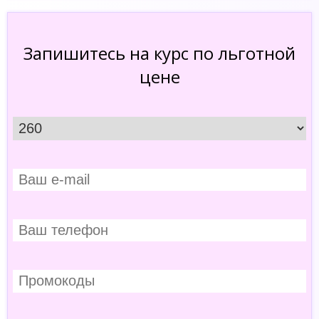
Запишитесь на курс по льготной
цене