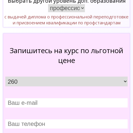
Выбрать другой уровень доп. образования
с выдачей диплома о профессиональной переподготовке
и присвоением квалификации по профстандартам
Запишитесь на курс по льготной
цене