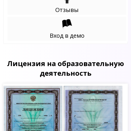
Отзывы
Вход в демо
Лицензия на образовательную
деятельность