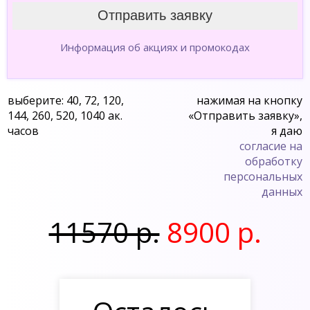
Информация об акциях и промокодах
выберите: 40, 72, 120,
нажимая на кнопку
144, 260, 520, 1040 ак.
«Отправить заявку»,
часов
я даю
согласие на
обработку
персональных
данных
11570 р.
8900 р.