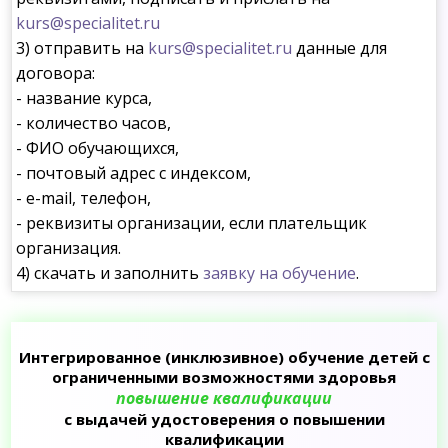
kurs@specialitet.ru
3) отправить на
kurs@specialitet.ru
данные для
договора:
- название курса,
- количество часов,
- ФИО обучающихся,
- почтовый адрес с индексом,
- e-mail, телефон,
- реквизиты организации, если плательщик
организация.
4) скачать и заполнить
заявку на обучение
.
Интегрированное (инклюзивное) обучение детей с
ограниченными возможностями здоровья
повышение квалификации
с выдачей удостоверения о повышении
квалификации