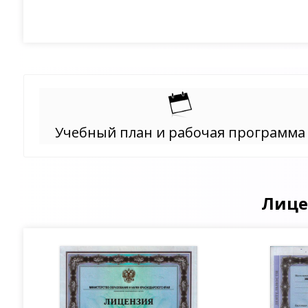
Учебный план и рабочая программа
Лице