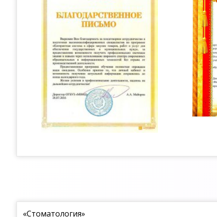
«Стоматология»