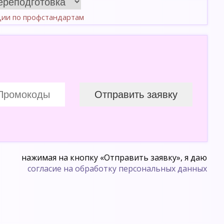
ции по профстандартам
нажимая на кнопку «Отправить заявку», я даю
согласие на обработку персональных данных