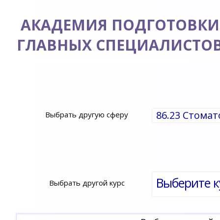
АКАДЕМИЯ ПОДГОТОВКИ
ГЛАВНЫХ СПЕЦИАЛИСТО
86.23 Стомат
Выбрать другую сферу
Выберите к
Выбрать другой курс