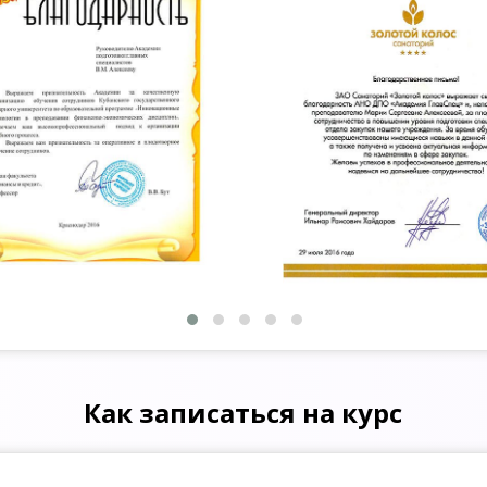
Как записаться на курс