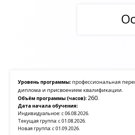
Ос
профессиональная пере
Уровень программы:
диплома и присвоением квалификации.
260
Объём программы (часов):
.
Дата начала обучения:
Индивидуальное: с 06.08.2026.
Текущая группа: с 01.08.2026.
Новая группа: с 01.09.2026.