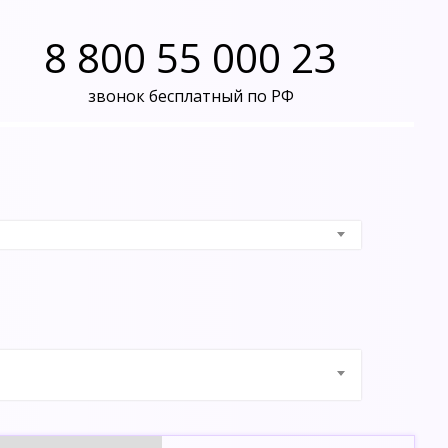
8 800 55 000 23
звонок бесплатный по РФ