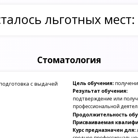
талось льготных мест:
Стоматология
Цель обучения:
получени
подготовка с выдачей
Результат обучения:
подтверждение или получ
профессиональной деятел
Продолжительность обуч
Присваиваемая квалифи
Курс предназначен для:
среднее профессионально