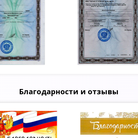
Благодарности и отзывы