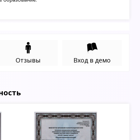
Отзывы
Вход в демо
ность