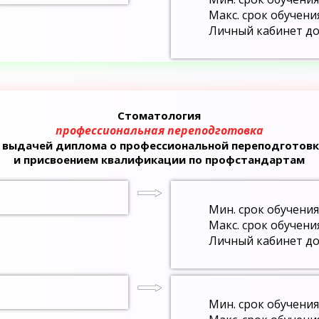
Макс. срок обучени
Личный кабинет до
Стоматология
профессиональная переподготовка
с выдачей диплома о профессиональной переподготовк
и присвоением квалификации по профстандартам
Мин. срок обучения
Макс. срок обучени
Личный кабинет до
Мин. срок обучения