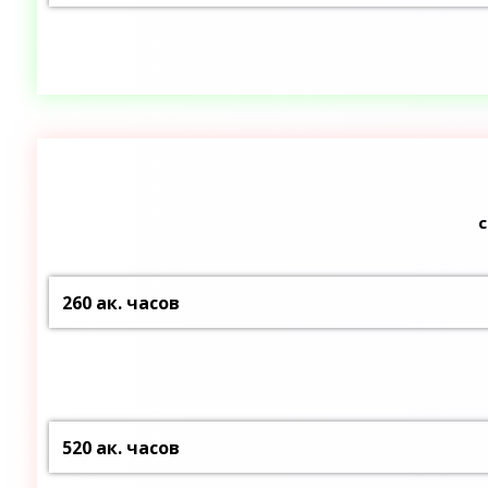
260 ак. часов
520 ак. часов