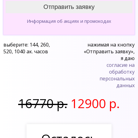
Информация об акциях и промокодах
выберите: 144, 260,
нажимая на кнопку
520, 1040 ак. часов
«Отправить заявку»,
я даю
согласие на
обработку
персональных
данных
16770 р.
12900 р.