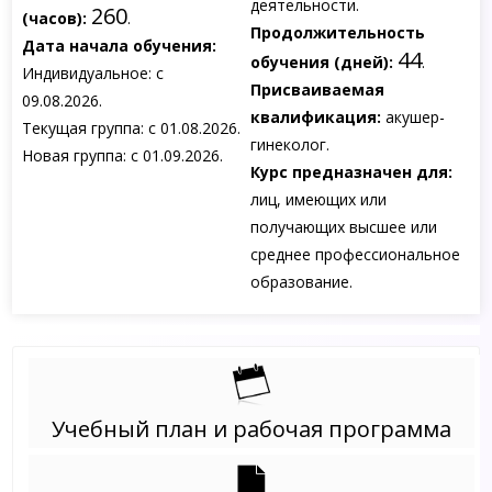
деятельности.
260
(часов):
.
Продолжительность
Дата начала обучения:
44
обучения (дней):
.
Индивидуальное: с
Присваиваемая
09.08.2026.
квалификация:
акушер-
Текущая группа: с 01.08.2026.
гинеколог.
Новая группа: с 01.09.2026.
Курс предназначен для:
лиц, имеющих или
получающих высшее или
среднее профессиональное
образование.
Учебный план и рабочая программа