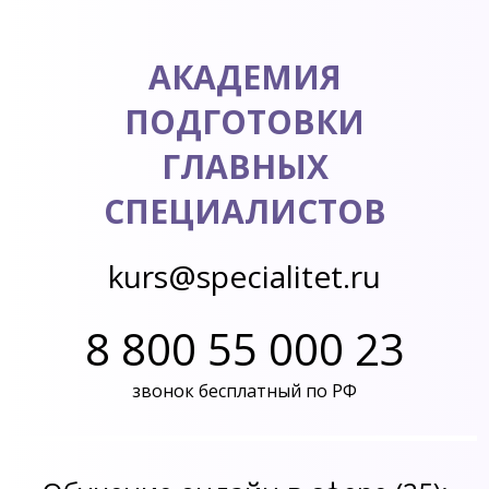
АКАДЕМИЯ
ПОДГОТОВКИ
ГЛАВНЫХ
СПЕЦИАЛИСТОВ
kurs@specialitet.ru
8 800 55 000 23
звонок бесплатный по РФ