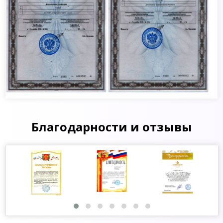
Благодарности и отзывы