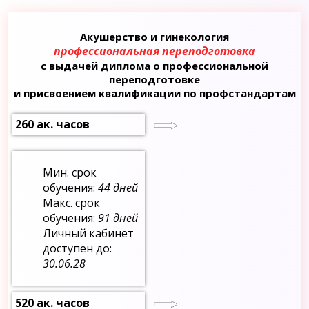
Акушерство и гинекология
профессиональная переподготовка
с выдачей диплома о профессиональной
переподготовке
и присвоением квалификации по профстандартам
260 ак. часов
Мин. срок
обучения:
44 дней
Макс. срок
обучения:
91 дней
Личный кабинет
доступен до:
30.06.28
520 ак. часов