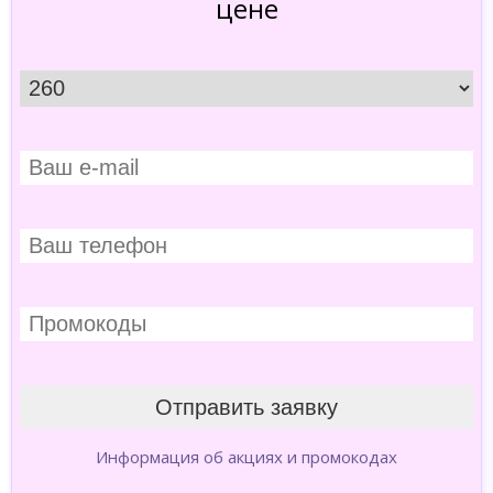
цене
Информация об акциях и промокодах