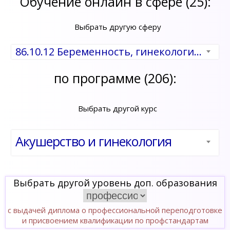
Обучение онлайн в сфере (25):
Выбрать другую сферу
86.10.12 Беременность, гинекология и акушерство
по программе (206):
Выбрать другой курс
Акушерство и гинекология
Выбрать другой уровень доп. образования
с выдачей диплома о профессиональной переподготовке
и присвоением квалификации по профстандартам