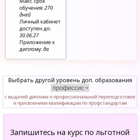
Макс. срок
обучения:
270
дней
Личный кабинет
доступен до:
30.06.27
Приложение к
диплому:
да
Выбрать другой уровень доп. образования
с выдачей диплома о профессиональной переподготовке
и присвоением квалификации по профстандартам
Запишитесь на курс по льготной