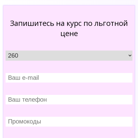
Запишитесь на курс по льготной
цене