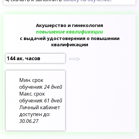
Акушерство и гинекология
повышение квалификации
с выдачей удостоверения о повышении
квалификации
144 ак. часов
Мин. срок
обучения:
24 дней
Макс. срок
обучения:
61 дней
Личный кабинет
доступен до:
30.06.27