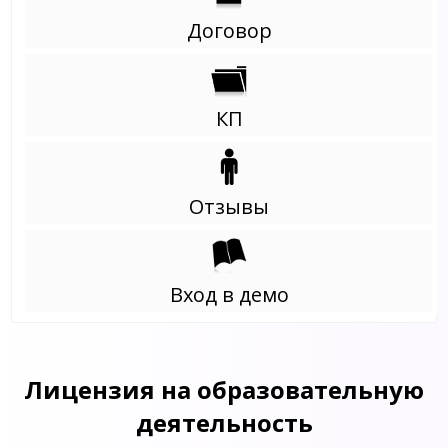
Договор
КП
Отзывы
Вход в демо
Лицензия на образовательную
деятельность