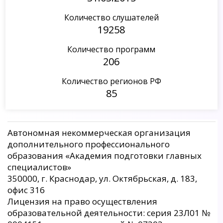
Количество слушателей
19258
Количество программ
206
Количество регионов РФ
85
Автономная некоммерческая организация
дополнительного профессионального
образования «Академия подготовки главных
специалистов»
350000, г. Краснодар, ул. Октябрьская, д. 183,
офис 316
Лицензия на право осуществления
образовательной деятельности: серия 23Л01 №