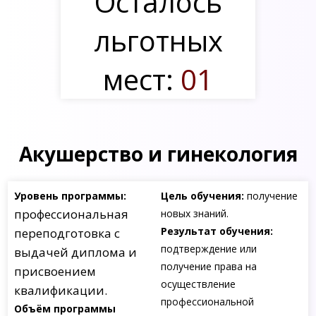
Осталось
льготных
мест:
01
Акушерство и гинекология
Уровень программы:
Цель обучения:
получение
профессиональная
новых знаний.
Результат обучения:
переподготовка с
подтверждение или
выдачей диплома и
получение права на
присвоением
осуществление
квалификации.
профессиональной
Объём программы