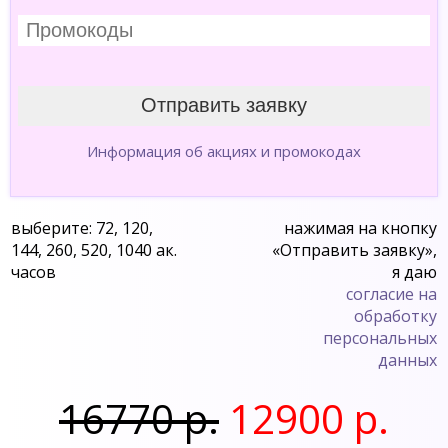
Информация об акциях и промокодах
выберите: 72, 120,
нажимая на кнопку
144, 260, 520, 1040 ак.
«Отправить заявку»,
часов
я даю
согласие на
обработку
персональных
данных
16770 р.
12900 р.