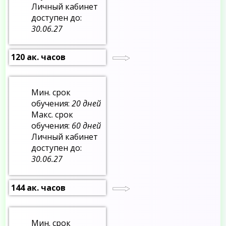
Личный кабинет
доступен до:
30.06.27
120 ак. часов
Мин. срок
обучения:
20 дней
Макс. срок
обучения:
60 дней
Личный кабинет
доступен до:
30.06.27
144 ак. часов
Мин. срок