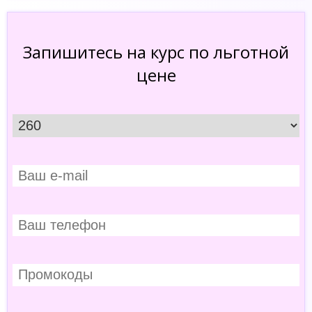
Запишитесь на курс по льготной
цене