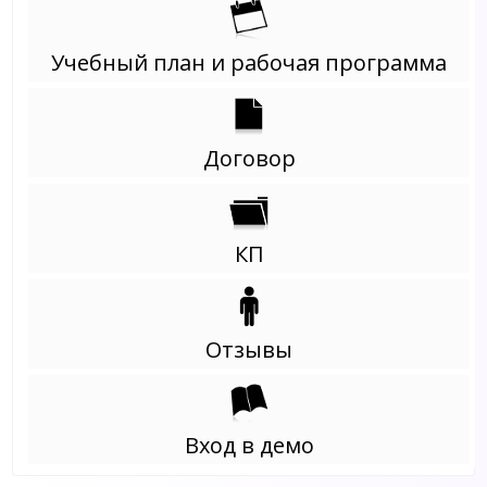
Учебный план и рабочая программа
Договор
КП
Отзывы
Вход в демо