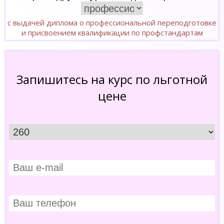
с выдачей диплома о профессиональной переподготовке
и присвоением квалификации по профстандартам
Запишитесь на курс по льготной
цене