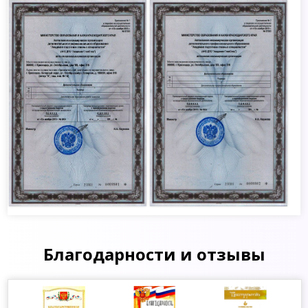
Благодарности и отзывы