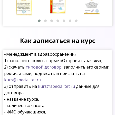
Как записаться на курс
«Менеджмент в здравоохранении»
1) заполнить поля в форме «Отправить заявку»,
2) скачать
типовой договор
, заполнить его своими
реквизитами, подписать и прислать на
kurs@specialitet.ru
3) отправить на
kurs@specialitet.ru
данные для
договора:
- название курса,
- количество часов,
- ФИО обучающихся,