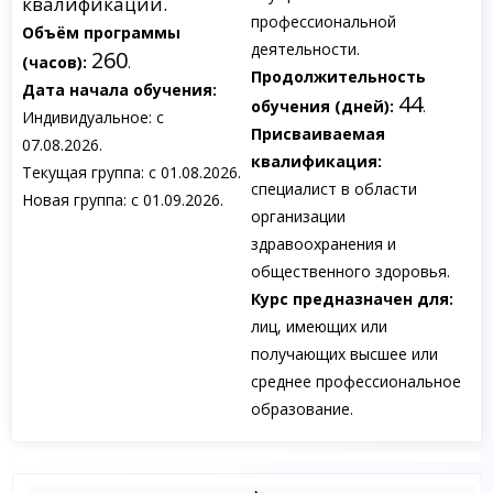
квалификации.
профессиональной
Объём программы
деятельности.
260
(часов):
.
Продолжительность
Дата начала обучения:
44
обучения (дней):
.
Индивидуальное: с
Присваиваемая
07.08.2026.
квалификация:
Текущая группа: с 01.08.2026.
специалист в области
Новая группа: с 01.09.2026.
организации
здравоохранения и
общественного здоровья.
Курс предназначен для:
лиц, имеющих или
получающих высшее или
среднее профессиональное
образование.