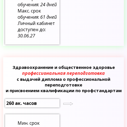
обучения:
24 дней
Макс. срок
обучения:
61 дней
Личный кабинет
доступен до:
30.06.27
Здравоохранение и общественное здоровье
профессиональная переподготовка
с выдачей диплома о профессиональной
переподготовке
и присвоением квалификации по профстандартам
260 ак. часов
Мин. срок