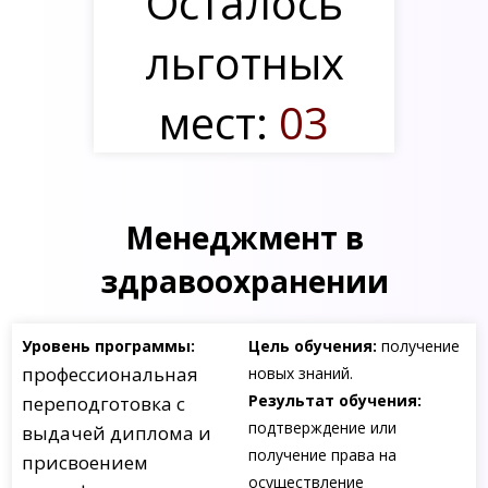
Осталось
льготных
мест:
03
Менеджмент в
здравоохранении
Уровень программы:
Цель обучения:
получение
профессиональная
новых знаний.
Результат обучения:
переподготовка с
подтверждение или
выдачей диплома и
получение права на
присвоением
осуществление