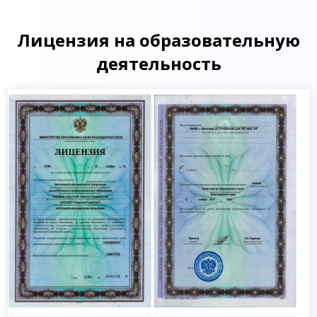
Лицензия на образовательную
деятельность