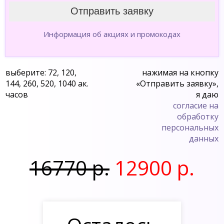
Информация об акциях и промокодах
выберите: 72, 120,
нажимая на кнопку
144, 260, 520, 1040 ак.
«Отправить заявку»,
часов
я даю
согласие на
обработку
персональных
данных
16770 р.
12900 р.