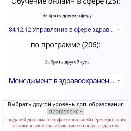
Обучение онлайн в сфере (25):
Выбрать другую сферу
84.12.12 Управление в сфере здравоохранения
по программе (206):
Выбрать другой курс
Менеджмент в здравоохранении
Выбрать другой уровень доп. образования
с выдачей диплома о профессиональной переподготовке
и присвоением квалификации по профстандартам