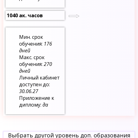
1040 ак. часов
Мин. срок
обучения:
176
дней
Макс. срок
обучения:
270
дней
Личный кабинет
доступен до:
30.06.27
Приложение к
диплому:
да
Выбрать другой уровень доп. образования