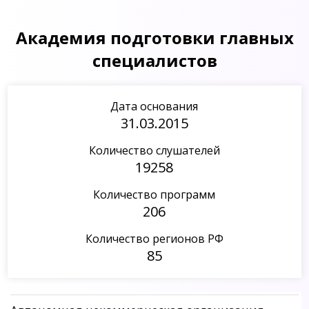
Академия подготовки главных
специалистов
Дата основания
31.03.2015
Количество слушателей
19258
Количество программ
206
Количество регионов РФ
85