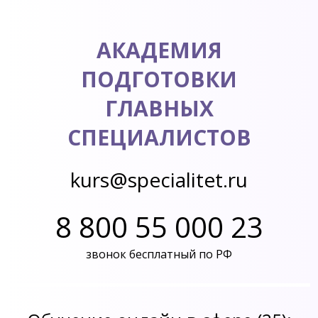
АКАДЕМИЯ
ПОДГОТОВКИ
ГЛАВНЫХ
СПЕЦИАЛИСТОВ
kurs@specialitet.ru
8 800 55 000 23
звонок бесплатный по РФ