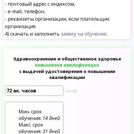
- почтовый адрес с индексом,
- e-mail, телефон,
- реквизиты организации, если плательщик
организация.
4) скачать и заполнить
заявку на обучение
.
Здравоохранение и общественное здоровье
повышение квалификации
с выдачей удостоверения о повышении
квалификации
72 ак. часов
Мин. срок
обучения:
14 дней
Макс. срок
обучения:
31 дней