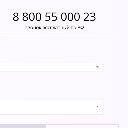
8 800 55 000 23
звонок бесплатный по РФ