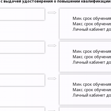
с выдачей удостоверения о повышении квалификации
Мин. срок обучения
Макс. срок обучени
Личный кабинет до
Мин. срок обучения
Макс. срок обучени
Личный кабинет до
Мин. срок обучения
Макс. срок обучени
Личный кабинет до