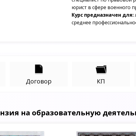
юрист в сфере военного п
Курс предназначен для:
среднее профессионально
Договор
КП
нзия на образовательную деятель