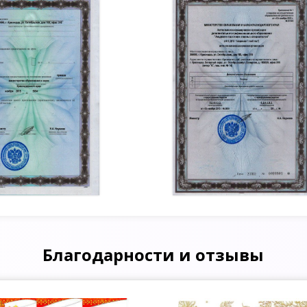
Благодарности и отзывы