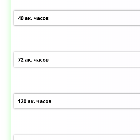
40 ак. часов
72 ак. часов
120 ак. часов