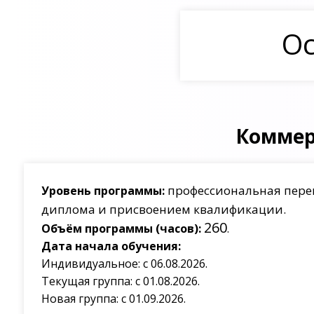
Ос
Коммер
профессиональная пере
Уровень программы:
диплома и присвоением квалификации.
260
Объём программы (часов):
.
Дата начала обучения:
Индивидуальное: с 06.08.2026.
Текущая группа: с 01.08.2026.
Новая группа: с 01.09.2026.