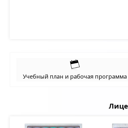
Учебный план и рабочая программа
Лице