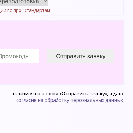
ции по профстандартам
нажимая на кнопку «Отправить заявку», я даю
согласие на обработку персональных данных