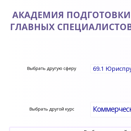
АКАДЕМИЯ ПОДГОТОВКИ
ГЛАВНЫХ СПЕЦИАЛИСТО
69.1 Юриспр
Выбрать другую сферу
Коммерческ
Выбрать другой курс