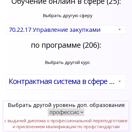
Обучение онлайн в сфере (25):
Выбрать другую сферу
70.22.17 Управление закупками
по программе (206):
Выбрать другой курс
Контрактная система в сфере закупок товаров, работ, услуг для обеспечения государственных и муниципальных нужд
Выбрать другой уровень доп. образования
с выдачей диплома о профессиональной переподготовке
и присвоением квалификации по профстандартам