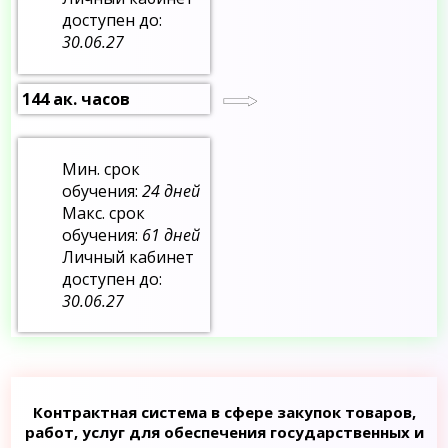
доступен до:
30.06.27
144 ак. часов
Мин. срок
обучения:
24 дней
Макс. срок
обучения:
61 дней
Личный кабинет
доступен до:
30.06.27
Контрактная система в сфере закупок товаров,
работ, услуг для обеспечения государственных и