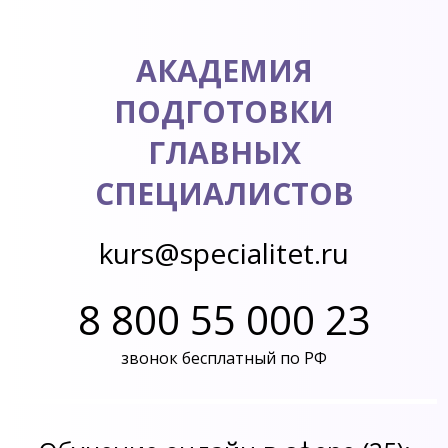
АКАДЕМИЯ
ПОДГОТОВКИ
ГЛАВНЫХ
СПЕЦИАЛИСТОВ
kurs@specialitet.ru
8 800 55 000 23
звонок бесплатный по РФ