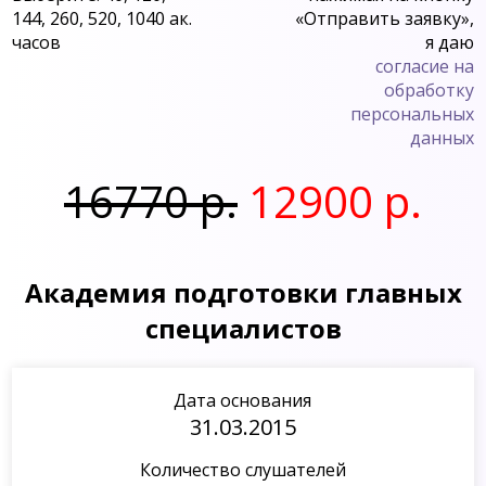
144, 260, 520, 1040 ак.
«Отправить заявку»,
часов
я даю
согласие на
обработку
персональных
данных
16770 р.
12900 р.
Академия подготовки главных
специалистов
Дата основания
31.03.2015
Количество слушателей