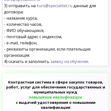
3) отправить на
kurs@specialitet.ru
данные для
договора:
- название курса,
- количество часов,
- ФИО обучающихся,
- почтовый адрес с индексом,
- e-mail, телефон,
- реквизиты организации, если плательщик
организация.
4) скачать и заполнить
заявку на обучение
.
Контрактная система в сфере закупок товаров,
работ, услуг для обеспечения государственных и
муниципальных нужд
повышение квалификации
с выдачей удостоверения о повышении
квалификации