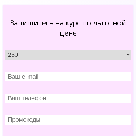
Запишитесь на курс по льготной
цене