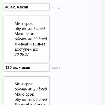
40 ак. часов
Мин. срок
обучения:
7 дней
Макс. срок
обучения:
30 дней
Личный кабинет
доступен до:
30.06.27
120 ак. часов
Мин. срок
обучения:
20 дней
Макс. срок
обучения:
60 дней
Личный кабинет