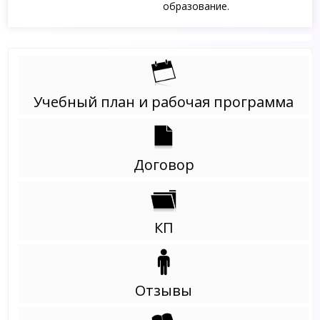
образование.
Учебный план и рабочая программа
Договор
КП
Отзывы