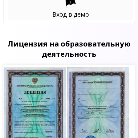
Вход в демо
Лицензия на образовательную
деятельность