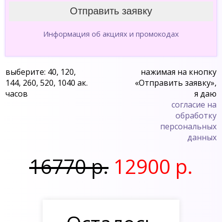
Информация об акциях и промокодах
выберите: 40, 120,
нажимая на кнопку
144, 260, 520, 1040 ак.
«Отправить заявку»,
часов
я даю
согласие на
обработку
персональных
данных
16770 р.
12900 р.