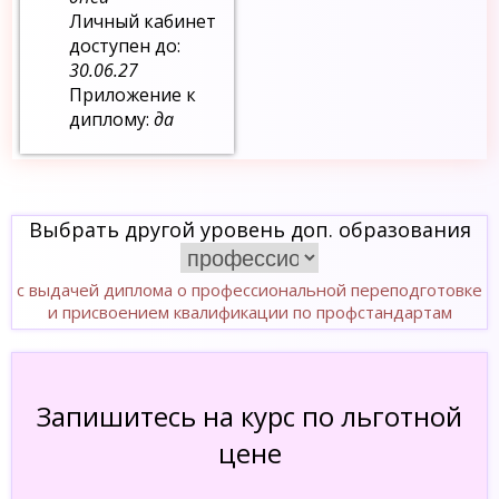
Личный кабинет
доступен до:
30.06.27
Приложение к
диплому:
да
Выбрать другой уровень доп. образования
с выдачей диплома о профессиональной переподготовке
и присвоением квалификации по профстандартам
Запишитесь на курс по льготной
цене