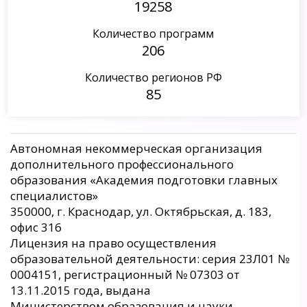
19258
Количество программ
206
Количество регионов РФ
85
Автономная некоммерческая организация
дополнительного профессионального
образования «Академия подготовки главных
специалистов»
350000, г. Краснодар, ул. Октябрьская, д. 183,
офис 316
Лицензия на право осуществления
образовательной деятельности: серия 23Л01 №
0004151, регистрационный № 07303 от
13.11.2015 года, выдана
Министерством образования и науки