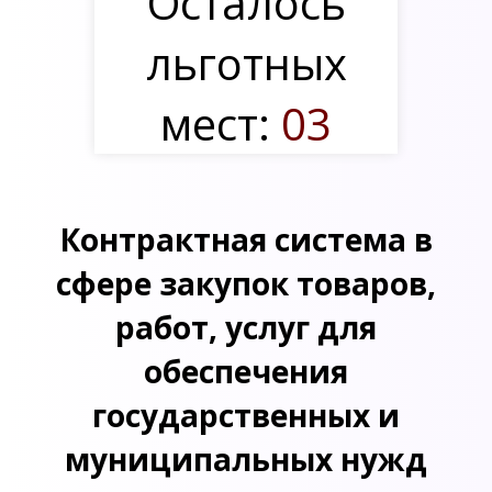
Осталось
льготных
мест:
03
Контрактная система в
сфере закупок товаров,
работ, услуг для
обеспечения
государственных и
муниципальных нужд