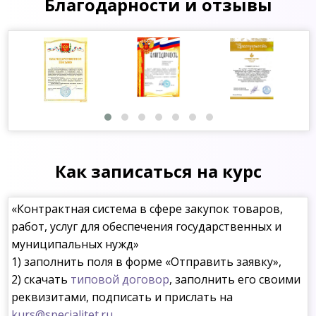
Благодарности и отзывы
Как записаться на курс
«Контрактная система в сфере закупок товаров,
работ, услуг для обеспечения государственных и
муниципальных нужд»
1) заполнить поля в форме «Отправить заявку»,
2) скачать
типовой договор
, заполнить его своими
реквизитами, подписать и прислать на
kurs@specialitet.ru