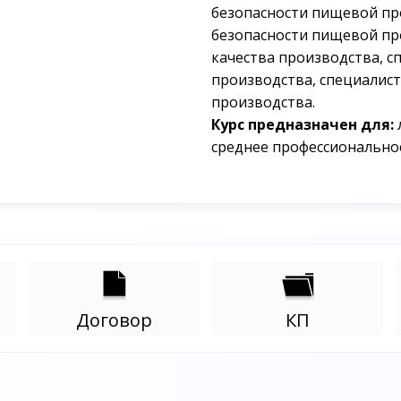
безопасности пищевой пр
безопасности пищевой пр
качества производства, с
производства, специалис
производства.
Курс предназначен для:
среднее профессионально
Договор
КП