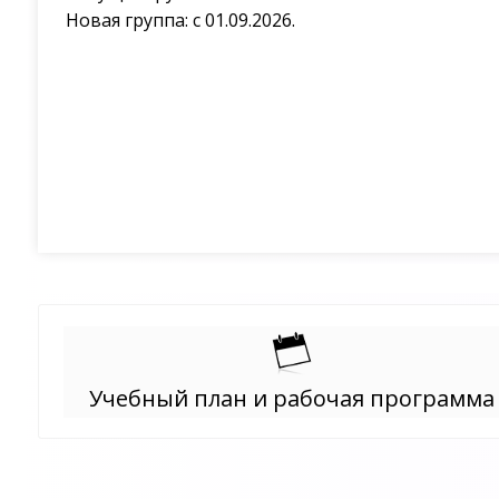
Новая группа: с 01.09.2026.
Учебный план и рабочая программа