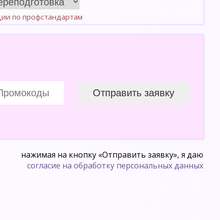
ции по профстандартам
нажимая на кнопку «Отправить заявку», я даю
согласие на обработку персональных данных