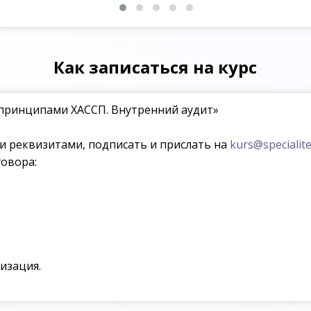
Как записаться на курс
принципами ХАССП. Внутренний аудит»
ми реквизитами, подписать и прислать на
kurs@specialite
овора:
изация.