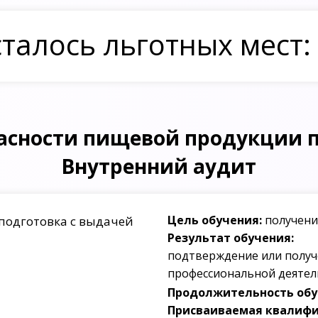
талось льготных мест:
пасности пищевой продукции 
Внутренний аудит
Цель обучения:
получени
подготовка с выдачей
Результат обучения:
подтверждение или получ
профессиональной деятел
Продолжительность обуч
Присваиваемая квалифи