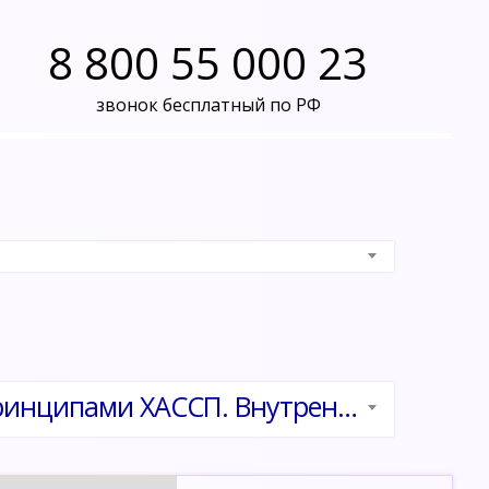
8 800 55 000 23
звонок бесплатный по РФ
и
Обеспечение безопасности пищевой продукции принципами ХАССП. Внутренний аудит