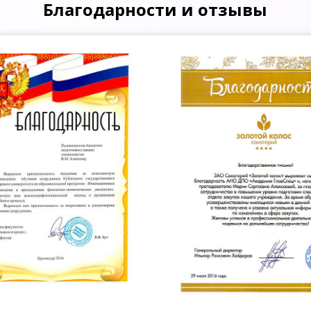
Благодарности и отзывы