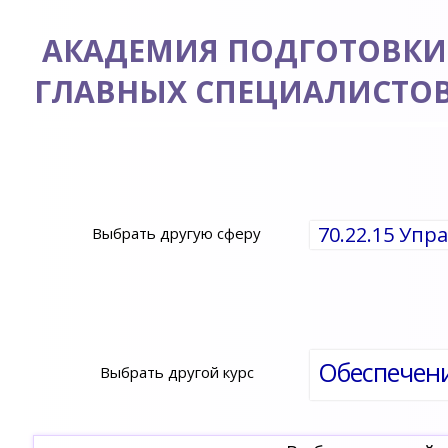
АКАДЕМИЯ ПОДГОТОВКИ
ГЛАВНЫХ СПЕЦИАЛИСТО
70.22.15 Уп
Выбрать другую сферу
Выбрать другой курс