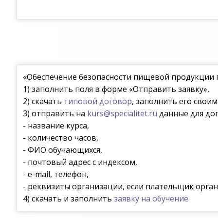
«Обеспечение безопасности пищевой продукции 
1) заполнить поля в форме «Отправить заявку»,
2) скачать
типовой договор
, заполнить его свои
3) отправить на
kurs@specialitet.ru
данные для дог
- название курса,
- количество часов,
- ФИО обучающихся,
- почтовый адрес с индексом,
- e-mail, телефон,
- реквизиты организации, если плательщик орган
4) скачать и заполнить
заявку на обучение
.