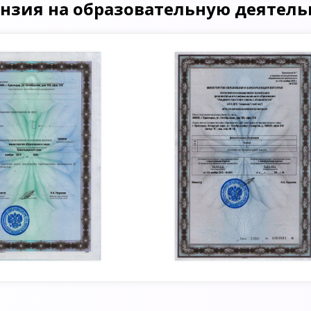
нзия на образовательную деятель