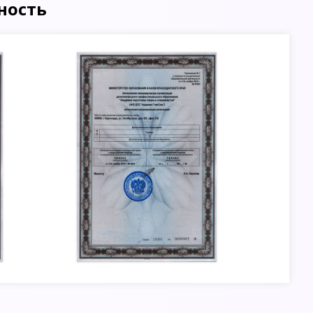
ность