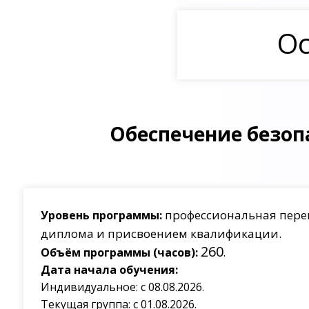
Ос
Обеспечение безо
профессиональная пере
Уровень программы:
диплома и присвоением квалификации.
260
Объём программы (часов):
.
Дата начала обучения:
Индивидуальное: с 08.08.2026.
Текущая группа: с 01.08.2026.