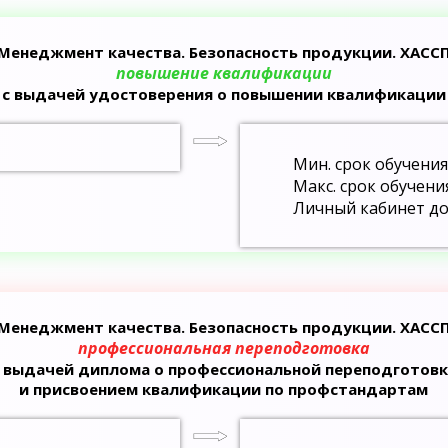
Менеджмент качества. Безопасность продукции. ХАСС
повышение квалификации
с выдачей удостоверения о повышении квалификации
Мин. срок обучения
Макс. срок обучени
Личный кабинет до
Менеджмент качества. Безопасность продукции. ХАСС
профессиональная переподготовка
с выдачей диплома о профессиональной переподготовк
и присвоением квалификации по профстандартам