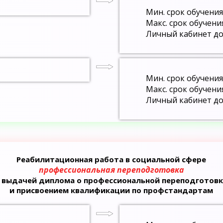
Мин. срок обучения
Макс. срок обучени
Личный кабинет до
Мин. срок обучения
Макс. срок обучени
Личный кабинет до
Реабилитационная работа в социальной сфере
профессиональная переподготовка
с выдачей диплома о профессиональной переподготовк
и присвоением квалификации по профстандартам