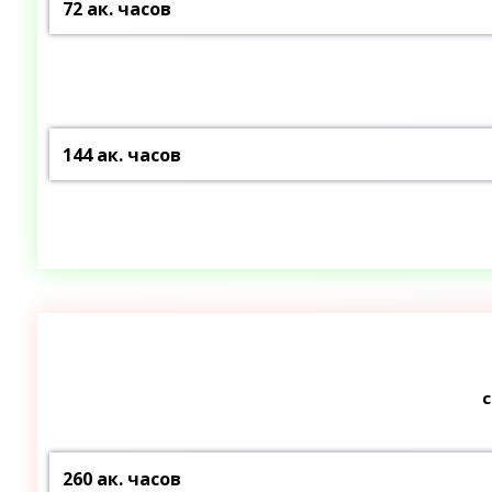
72 ак. часов
144 ак. часов
260 ак. часов