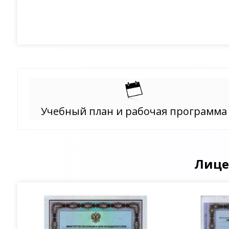
Учебный план и рабочая программа
Лице