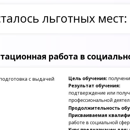
талось льготных мест:
тационная работа в социальн
Цель обучения:
получени
подготовка с выдачей
Результат обучения:
подтверждение или получ
профессиональной деятел
Продолжительность обуч
Присваиваемая квалифи
работе в социальной сфер
Курс предназначен для: