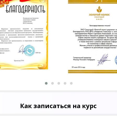
Как записаться на курс