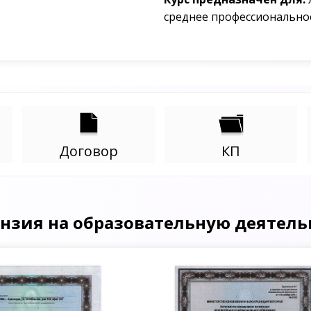
среднее профессионально
Договор
КП
нзия на образовательную деятель