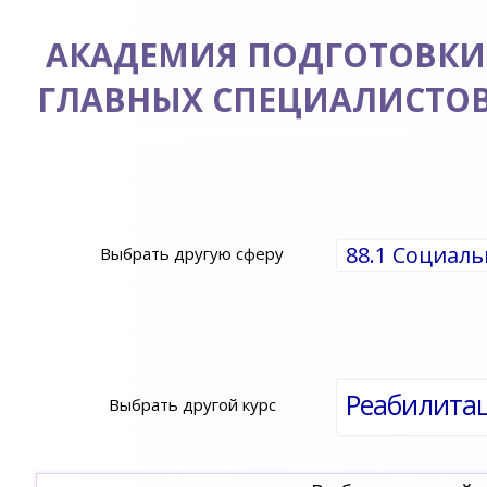
АКАДЕМИЯ ПОДГОТОВКИ
ГЛАВНЫХ СПЕЦИАЛИСТО
88.1 Социаль
Выбрать другую сферу
Реабилитац
Выбрать другой курс