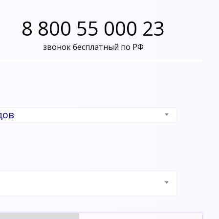
8 800 55 000 23
звонок бесплатный по РФ
дов