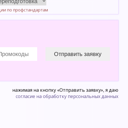
ции по профстандартам
нажимая на кнопку «Отправить заявку», я даю
согласие на обработку персональных данных