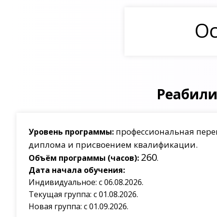
Ос
Реабили
профессиональная пере
Уровень программы:
диплома и присвоением квалификации.
260
Объём программы (часов):
.
Дата начала обучения:
Индивидуальное: с 06.08.2026.
Текущая группа: с 01.08.2026.
Новая группа: с 01.09.2026.