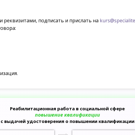
ми реквизитами, подписать и прислать на
kurs@specialite
овора:
изация.
Реабилитационная работа в социальной сфере
повышение квалификации
с выдачей удостоверения о повышении квалификации