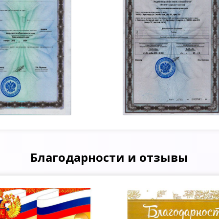
Благодарности и отзывы