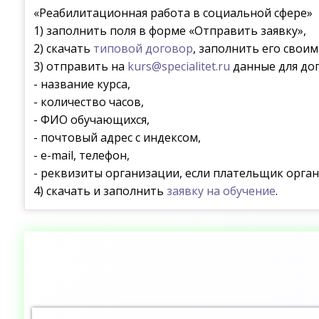
«Реабилитационная работа в социальной сфере»
1) заполнить поля в форме «Отправить заявку»,
2) скачать
типовой договор
, заполнить его свои
3) отправить на
kurs@specialitet.ru
данные для дог
- название курса,
- количество часов,
- ФИО обучающихся,
- почтовый адрес с индексом,
- e-mail, телефон,
- реквизиты организации, если плательщик орган
4) скачать и заполнить
заявку на обучение
.