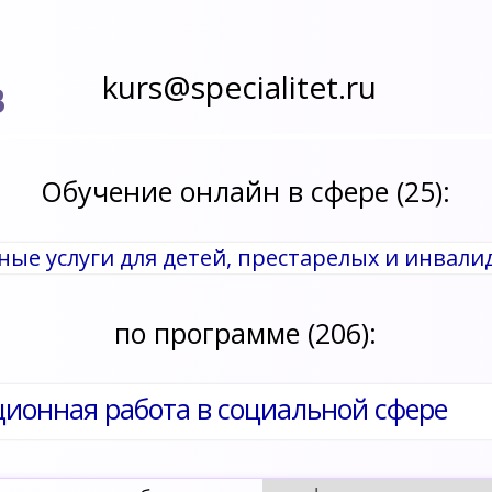
kurs@specialitet.ru
В
Обучение онлайн в сфере (25):
ные услуги для детей, престарелых и инвали
по программе (206):
ионная работа в социальной сфере