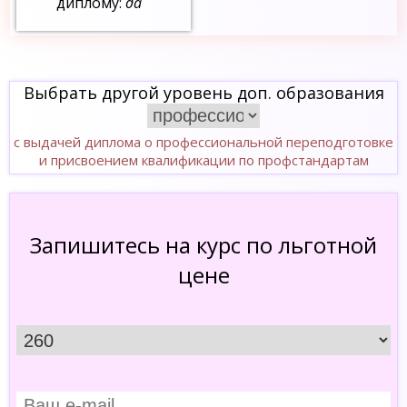
диплому:
да
Выбрать другой уровень доп. образования
с выдачей диплома о профессиональной переподготовке
и присвоением квалификации по профстандартам
Запишитесь на курс по льготной
цене