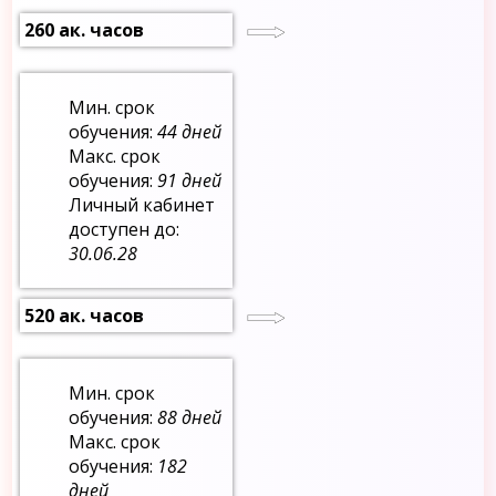
260 ак. часов
Мин. срок
обучения:
44 дней
Макс. срок
обучения:
91 дней
Личный кабинет
доступен до:
30.06.28
520 ак. часов
Мин. срок
обучения:
88 дней
Макс. срок
обучения:
182
дней