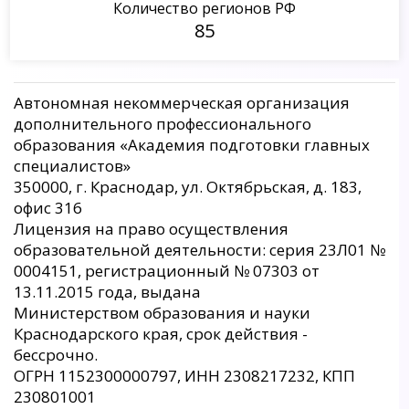
Количество регионов РФ
85
Автономная некоммерческая организация
дополнительного профессионального
образования «Академия подготовки главных
специалистов»
350000, г. Краснодар, ул. Октябрьская, д. 183,
офис 316
Лицензия на право осуществления
образовательной деятельности: серия 23Л01 №
0004151, регистрационный № 07303 от
13.11.2015 года, выдана
Министерством образования и науки
Краснодарского края, срок действия -
бессрочно.
ОГРН 1152300000797, ИНН 2308217232, КПП
230801001