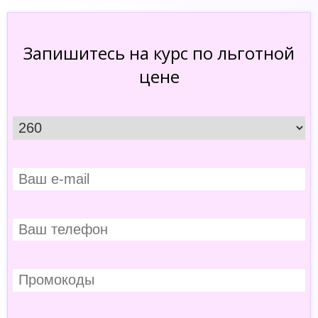
Запишитесь на курс по льготной
цене