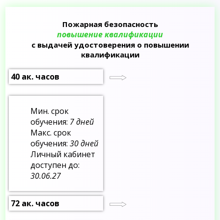
Пожарная безопасность
повышение квалификации
с выдачей удостоверения о повышении
квалификации
40 ак. часов
Мин. срок
обучения:
7 дней
Макс. срок
обучения:
30 дней
Личный кабинет
доступен до:
30.06.27
72 ак. часов