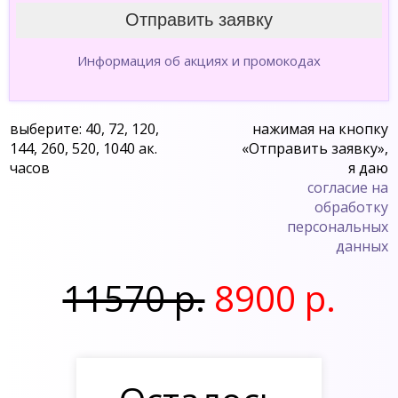
Информация об акциях и промокодах
выберите: 40, 72, 120,
нажимая на кнопку
144, 260, 520, 1040 ак.
«Отправить заявку»,
часов
я даю
согласие на
обработку
персональных
данных
11570 р.
8900 р.