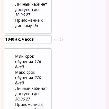
Личный кабинет
доступен до:
30.06.27
Приложение к
диплому:
да
1040 ак. часов
Мин. срок
обучения:
176
дней
Макс. срок
обучения:
270
дней
Личный кабинет
доступен до:
30.06.27
Приложение к