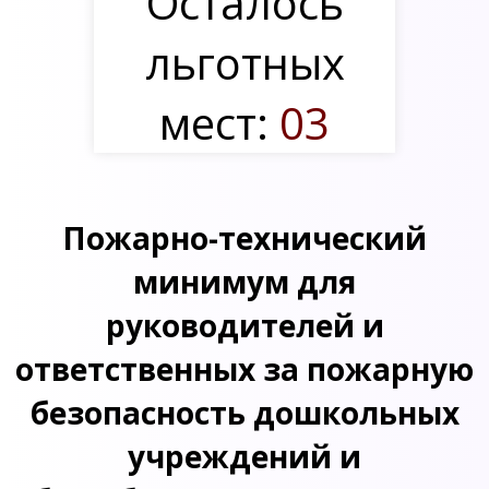
Осталось
льготных
мест:
03
Пожарно-технический
минимум для
руководителей и
ответственных за пожарную
безопасность дошкольных
учреждений и