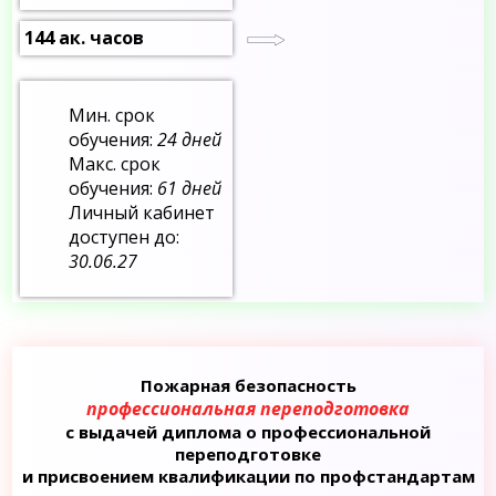
144 ак. часов
Мин. срок
обучения:
24 дней
Макс. срок
обучения:
61 дней
Личный кабинет
доступен до:
30.06.27
Пожарная безопасность
профессиональная переподготовка
с выдачей диплома о профессиональной
переподготовке
и присвоением квалификации по профстандартам