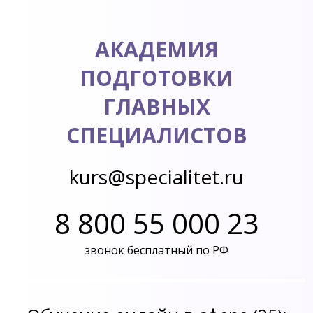
АКАДЕМИЯ
ПОДГОТОВКИ
ГЛАВНЫХ
СПЕЦИАЛИСТОВ
kurs@specialitet.ru
8 800 55 000 23
звонок бесплатный по РФ