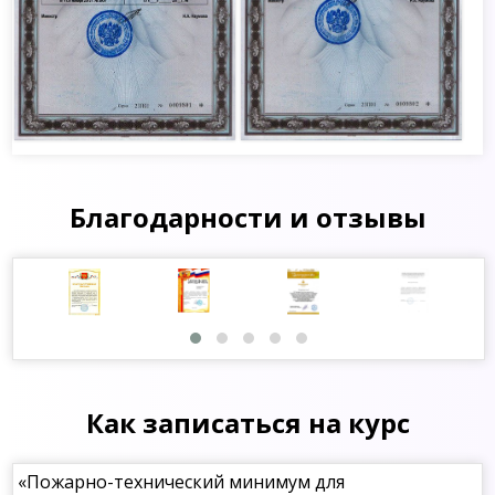
Благодарности и отзывы
Как записаться на курс
«Пожарно-технический минимум для