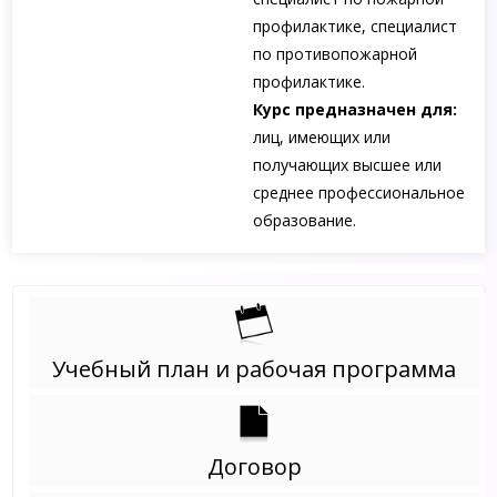
профилактике, специалист
по противопожарной
профилактике.
Курс предназначен для:
лиц, имеющих или
получающих высшее или
среднее профессиональное
образование.
Учебный план и рабочая программа
Договор