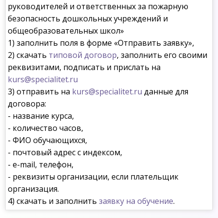
руководителей и ответственных за пожарную
безопасность дошкольных учреждений и
общеобразовательных школ»
1) заполнить поля в форме «Отправить заявку»,
2) скачать
типовой договор
, заполнить его своими
реквизитами, подписать и прислать на
kurs@specialitet.ru
3) отправить на
kurs@specialitet.ru
данные для
договора:
- название курса,
- количество часов,
- ФИО обучающихся,
- почтовый адрес с индексом,
- e-mail, телефон,
- реквизиты организации, если плательщик
организация.
4) скачать и заполнить
заявку на обучение
.