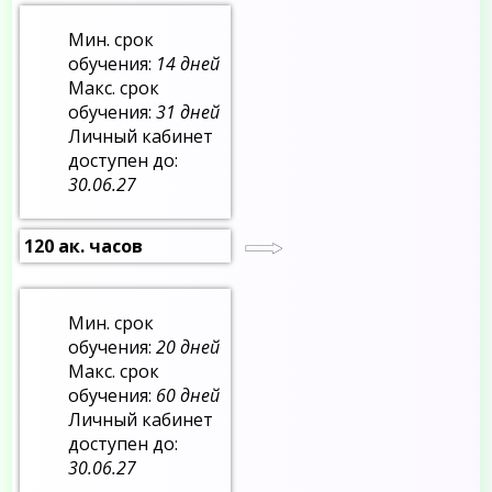
Мин. срок
обучения:
14 дней
Макс. срок
обучения:
31 дней
Личный кабинет
доступен до:
30.06.27
120 ак. часов
Мин. срок
обучения:
20 дней
Макс. срок
обучения:
60 дней
Личный кабинет
доступен до:
30.06.27