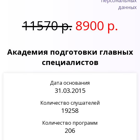
персональных
данных
11570 р.
8900 р.
Академия подготовки главных
специалистов
Дата основания
31.03.2015
Количество слушателей
19258
Количество программ
206