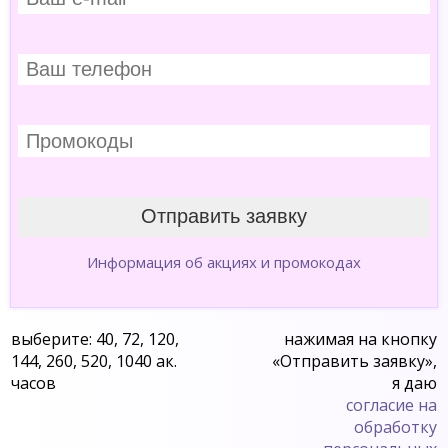
Информация об акциях и промокодах
выберите: 40, 72, 120,
нажимая на кнопку
144, 260, 520, 1040 ак.
«Отправить заявку»,
часов
я даю
согласие на
обработку