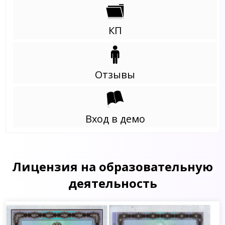
КП
Отзывы
Вход в демо
Лицензия на образовательную
деятельность