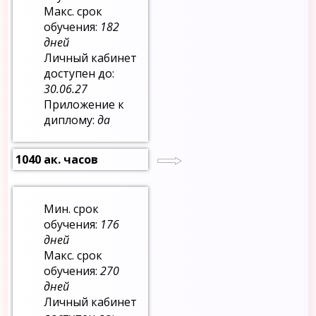
Макс. срок
обучения:
182
дней
Личный кабинет
доступен до:
30.06.27
Приложение к
диплому:
да
1040 ак. часов
Мин. срок
обучения:
176
дней
Макс. срок
обучения:
270
дней
Личный кабинет