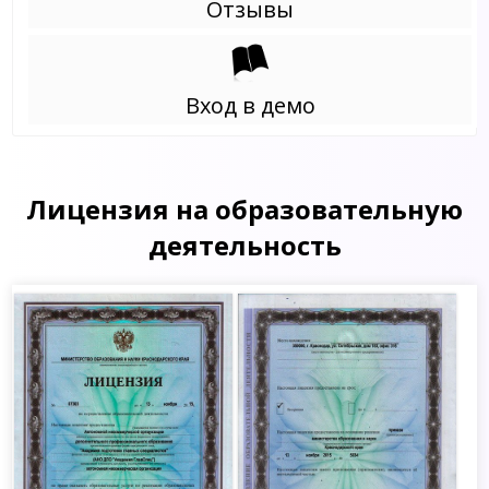
Отзывы
Вход в демо
Лицензия на образовательную
деятельность