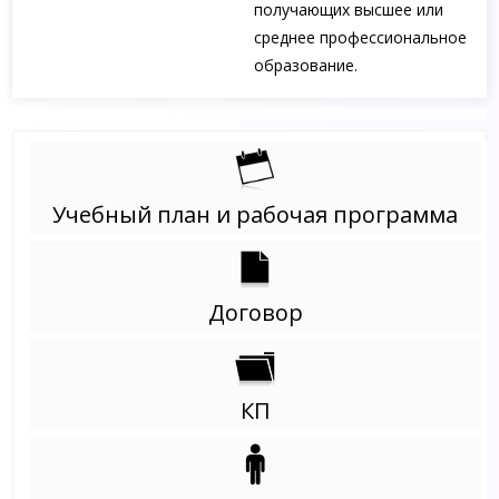
получающих высшее или
среднее профессиональное
образование.
Учебный план и рабочая программа
Договор
КП