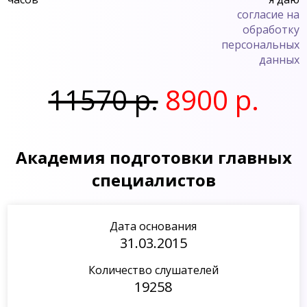
согласие на
обработку
персональных
данных
11570 р.
8900 р.
Академия подготовки главных
специалистов
Дата основания
31.03.2015
Количество слушателей
19258