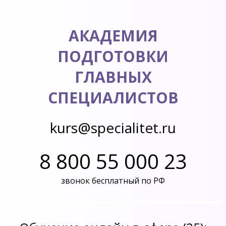
АКАДЕМИЯ
ПОДГОТОВКИ
ГЛАВНЫХ
СПЕЦИАЛИСТОВ
kurs@specialitet.ru
8 800 55 000 23
звонок бесплатный по РФ