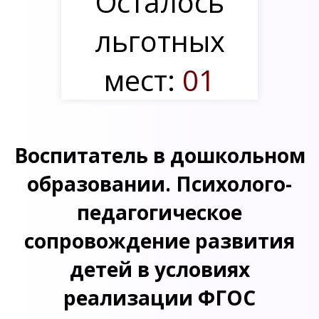
Осталось
льготных
мест:
01
Воспитатель в дошкольном
образовании. Психолого-
педагогическое
сопровождение развития
детей в условиях
реализации ФГОС