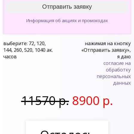
Информация об акциях и промокодах
выберите: 72, 120,
нажимая на кнопку
144, 260, 520, 1040 ак.
«Отправить заявку»,
часов
я даю
согласие на
обработку
персональных
данных
11570 р.
8900 р.