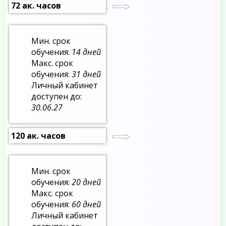
72 ак. часов
Мин. срок
обучения:
14 дней
Макс. срок
обучения:
31 дней
Личный кабинет
доступен до:
30.06.27
120 ак. часов
Мин. срок
обучения:
20 дней
Макс. срок
обучения:
60 дней
Личный кабинет