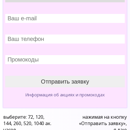
Информация об акциях и промокодах
выберите: 72, 120,
нажимая на кнопку
144, 260, 520, 1040 ак.
«Отправить заявку»,
часов
я даю