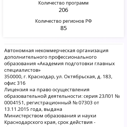
Количество программ
206
Количество регионов РФ
85
Автономная некоммерческая организация
дополнительного профессионального
образования «Академия подготовки главных
специалистов»
350000, г. Краснодар, ул. Октябрьская, д. 183,
офис 316
Лицензия на право осуществления
образовательной деятельности: серия 23Л01 №
0004151, регистрационный № 07303 от
13.11.2015 года, выдана
Министерством образования и науки
Краснодарского края, срок действия -