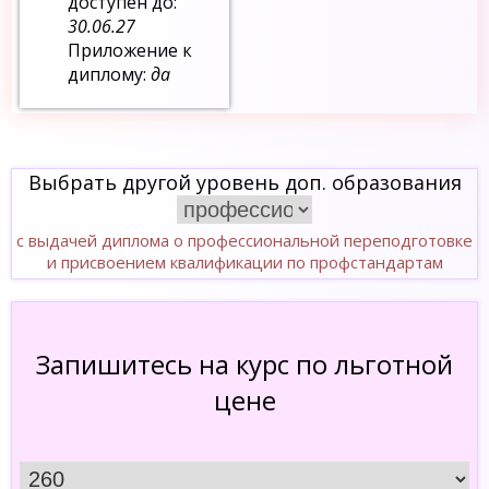
доступен до:
30.06.27
Приложение к
диплому:
да
Выбрать другой уровень доп. образования
с выдачей диплома о профессиональной переподготовке
и присвоением квалификации по профстандартам
Запишитесь на курс по льготной
цене