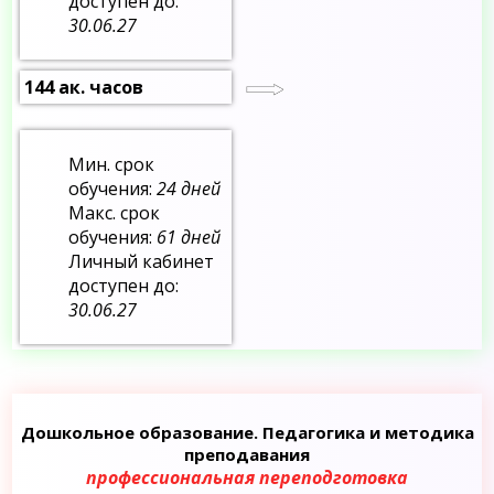
доступен до:
30.06.27
144 ак. часов
Мин. срок
обучения:
24 дней
Макс. срок
обучения:
61 дней
Личный кабинет
доступен до:
30.06.27
Дошкольное образование. Педагогика и методика
преподавания
профессиональная переподготовка