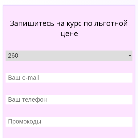
Запишитесь на курс по льготной
цене