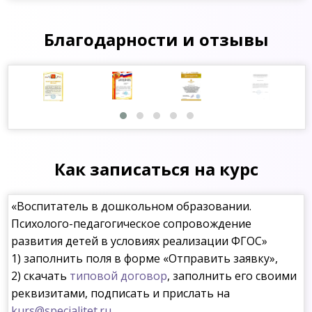
Благодарности и отзывы
Как записаться на курс
«Воспитатель в дошкольном образовании.
Психолого-педагогическое сопровождение
развития детей в условиях реализации ФГОС»
1) заполнить поля в форме «Отправить заявку»,
2) скачать
типовой договор
, заполнить его своими
реквизитами, подписать и прислать на
kurs@specialitet.ru