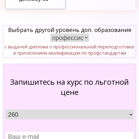
Выбрать другой уровень доп. образования
с выдачей диплома о профессиональной переподготовке
и присвоением квалификации по профстандартам
Запишитесь на курс по льготной
цене