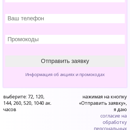
Информация об акциях и промокодах
выберите: 72, 120,
нажимая на кнопку
144, 260, 520, 1040 ак.
«Отправить заявку»,
часов
я даю
согласие на
обработку
персональных