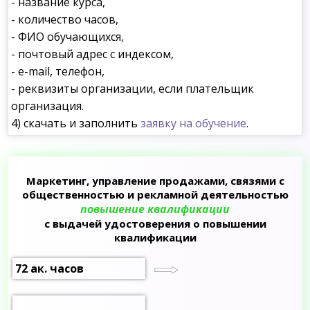
- название курса,
- количество часов,
- ФИО обучающихся,
- почтовый адрес с индексом,
- e-mail, телефон,
- реквизиты организации, если плательщик
организация.
4) скачать и заполнить
заявку на обучение
.
Маркетинг, управление продажами, связями с
общественностью и рекламной деятельностью
повышение квалификации
с выдачей удостоверения о повышении
квалификации
72 ак. часов