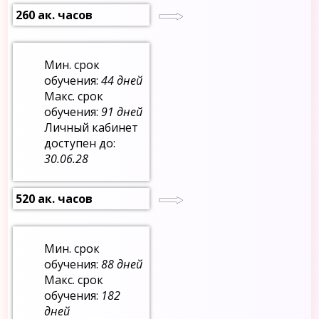
260 ак. часов
Мин. срок
обучения:
44 дней
Макс. срок
обучения:
91 дней
Личный кабинет
доступен до:
30.06.28
520 ак. часов
Мин. срок
обучения:
88 дней
Макс. срок
обучения:
182
дней