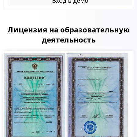
Вход в демо
Лицензия на образовательную
деятельность