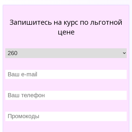
Запишитесь на курс по льготной
цене