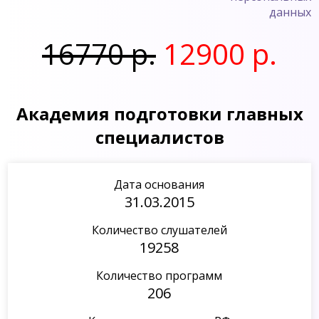
данных
16770 р.
12900 р.
Академия подготовки главных
специалистов
Дата основания
31.03.2015
Количество слушателей
19258
Количество программ
206