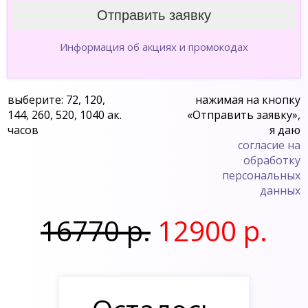
Информация об акциях и промокодах
выберите: 72, 120,
нажимая на кнопку
144, 260, 520, 1040 ак.
«Отправить заявку»,
часов
я даю
согласие на
обработку
персональных
данных
16770 р.
12900 р.