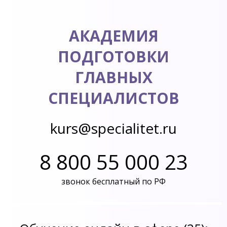
АКАДЕМИЯ
ПОДГОТОВКИ
ГЛАВНЫХ
СПЕЦИАЛИСТОВ
kurs@specialitet.ru
8 800 55 000 23
звонок бесплатный по РФ