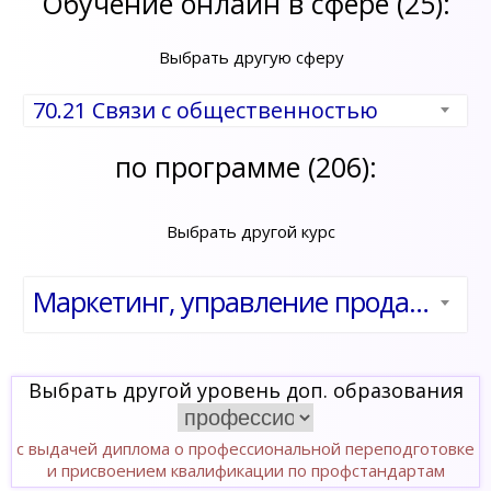
Обучение онлайн в сфере (25):
Выбрать другую сферу
70.21 Связи с общественностью
по программе (206):
Выбрать другой курс
Маркетинг, управление продажами, связями с общественностью и рекламной деятельностью
Выбрать другой уровень доп. образования
с выдачей диплома о профессиональной переподготовке
и присвоением квалификации по профстандартам