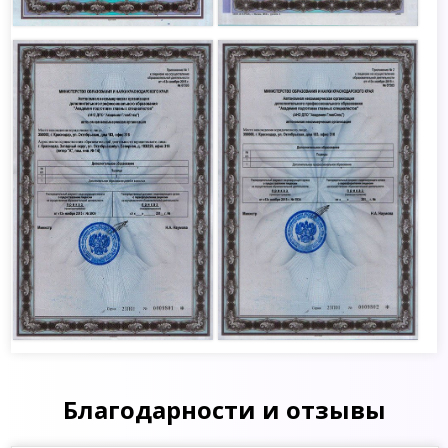
Благодарности и отзывы