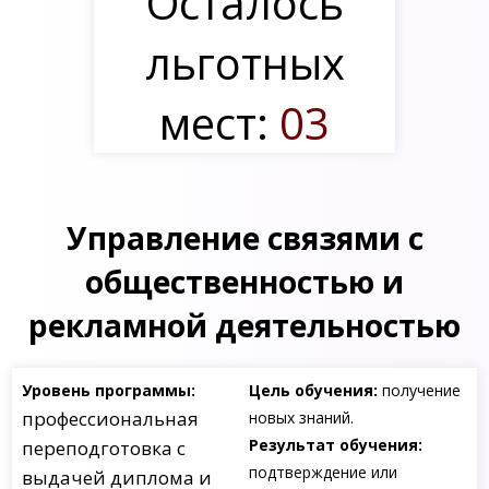
Осталось
льготных
мест:
03
Управление связями с
общественностью и
рекламной деятельностью
Уровень программы:
Цель обучения:
получение
профессиональная
новых знаний.
Результат обучения:
переподготовка с
подтверждение или
выдачей диплома и