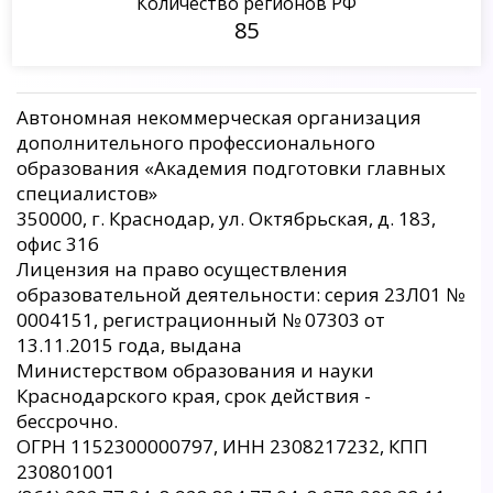
Количество регионов РФ
85
Автономная некоммерческая организация
дополнительного профессионального
образования «Академия подготовки главных
специалистов»
350000, г. Краснодар, ул. Октябрьская, д. 183,
офис 316
Лицензия на право осуществления
образовательной деятельности: серия 23Л01 №
0004151, регистрационный № 07303 от
13.11.2015 года, выдана
Министерством образования и науки
Краснодарского края, срок действия -
бессрочно.
ОГРН 1152300000797, ИНН 2308217232, КПП
230801001