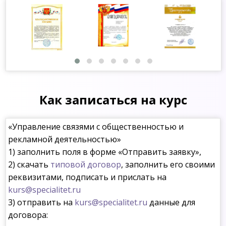
Как записаться на курс
«Управление связями с общественностью и
рекламной деятельностью»
1) заполнить поля в форме «Отправить заявку»,
2) скачать
типовой договор
, заполнить его своими
реквизитами, подписать и прислать на
kurs@specialitet.ru
3) отправить на
kurs@specialitet.ru
данные для
договора: