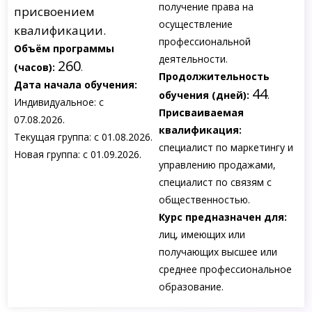
получение права на
присвоением
осуществление
квалификации.
профессиональной
Объём программы
деятельности.
260
(часов):
.
Продолжительность
Дата начала обучения:
44
обучения (дней):
.
Индивидуальное: с
Присваиваемая
07.08.2026.
квалификация:
Текущая группа: с 01.08.2026.
специалист по маркетингу и
Новая группа: с 01.09.2026.
управлению продажами,
специалист по связям с
общественностью.
Курс предназначен для:
лиц, имеющих или
получающих высшее или
среднее профессиональное
образование.