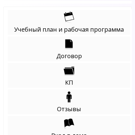
Учебный план и рабочая программа
Договор
КП
Отзывы