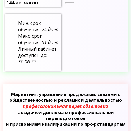
144 ак. часов
Мин. срок
обучения:
24 дней
Макс. срок
обучения:
61 дней
Личный кабинет
доступен до:
30.06.27
Маркетинг, управление продажами, связями с
общественностью и рекламной деятельностью
профессиональная переподготовка
с выдачей диплома о профессиональной
переподготовке
и присвоением квалификации по профстандартам