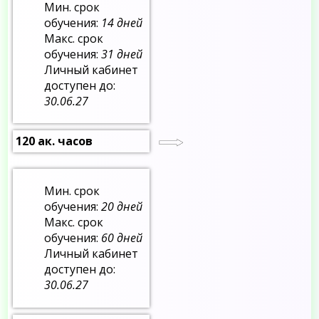
Мин. срок
обучения:
14 дней
Макс. срок
обучения:
31 дней
Личный кабинет
доступен до:
30.06.27
120 ак. часов
Мин. срок
обучения:
20 дней
Макс. срок
обучения:
60 дней
Личный кабинет
доступен до:
30.06.27