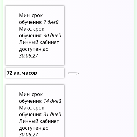
Мин. срок
обучения:
7 дней
Макс. срок
обучения:
30 дней
Личный кабинет
доступен до:
30.06.27
72 ак. часов
Мин. срок
обучения:
14 дней
Макс. срок
обучения:
31 дней
Личный кабинет
доступен до:
30.06.27