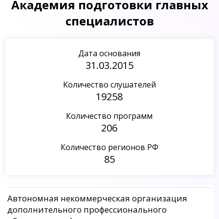
Академия подготовки главных
специалистов
Дата основания
31.03.2015
Количество слушателей
19258
Количество программ
206
Количество регионов РФ
85
Автономная некоммерческая организация
дополнительного профессионального