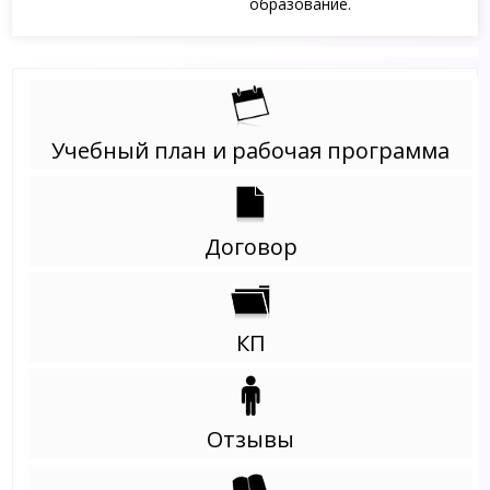
образование.
Учебный план и рабочая программа
Договор
КП
Отзывы