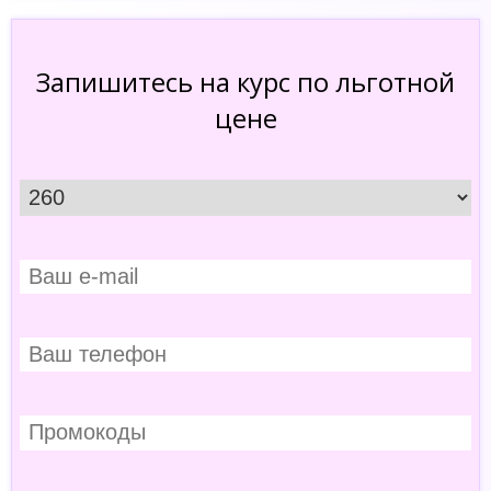
Запишитесь на курс по льготной
цене