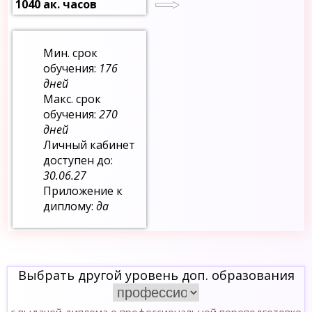
1040 ак. часов
Мин. срок
обучения:
176
дней
Макс. срок
обучения:
270
дней
Личный кабинет
доступен до:
30.06.27
Приложение к
диплому:
да
Выбрать другой уровень доп. образования