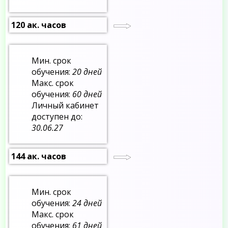
120 ак. часов
Мин. срок
обучения:
20 дней
Макс. срок
обучения:
60 дней
Личный кабинет
доступен до:
30.06.27
144 ак. часов
Мин. срок
обучения:
24 дней
Макс. срок
обучения:
61 дней