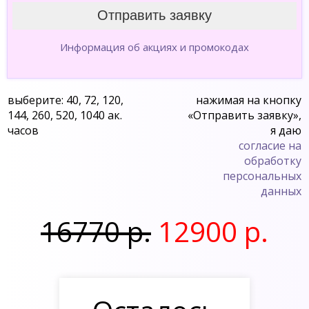
Информация об акциях и промокодах
выберите: 40, 72, 120,
нажимая на кнопку
144, 260, 520, 1040 ак.
«Отправить заявку»,
часов
я даю
согласие на
обработку
персональных
данных
16770 р.
12900 р.