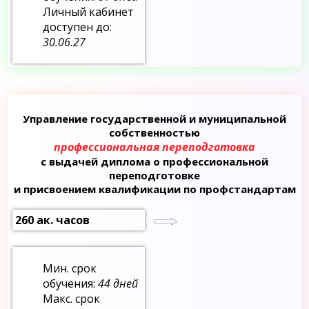
Личный кабинет
доступен до:
30.06.27
Управление государственной и муниципальной
собственностью
профессиональная переподготовка
с выдачей диплома о профессиональной
переподготовке
и присвоением квалификации по профстандартам
260 ак. часов
Мин. срок
обучения:
44 дней
Макс. срок