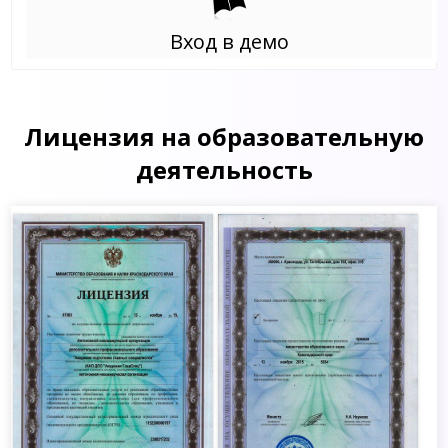
Вход в демо
Лицензия на образовательную
деятельность