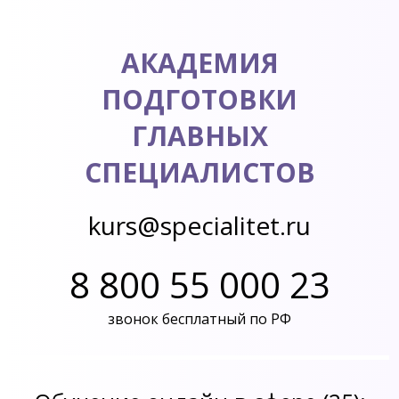
АКАДЕМИЯ
ПОДГОТОВКИ
ГЛАВНЫХ
СПЕЦИАЛИСТОВ
kurs@specialitet.ru
8 800 55 000 23
звонок бесплатный по РФ