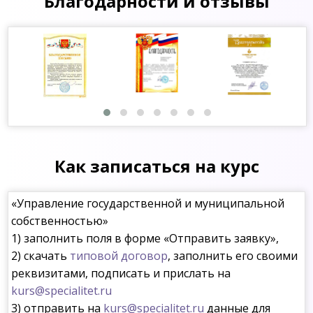
Благодарности и отзывы
Как записаться на курс
«Управление государственной и муниципальной
собственностью»
1) заполнить поля в форме «Отправить заявку»,
2) скачать
типовой договор
, заполнить его своими
реквизитами, подписать и прислать на
kurs@specialitet.ru
3) отправить на
kurs@specialitet.ru
данные для