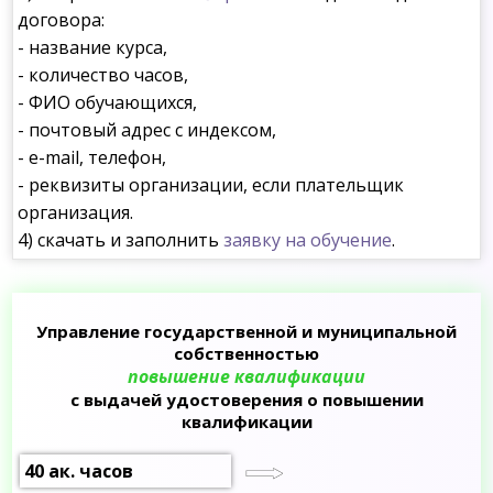
договора:
- название курса,
- количество часов,
- ФИО обучающихся,
- почтовый адрес с индексом,
- e-mail, телефон,
- реквизиты организации, если плательщик
организация.
4) скачать и заполнить
заявку на обучение
.
Управление государственной и муниципальной
собственностью
повышение квалификации
с выдачей удостоверения о повышении
квалификации
40 ак. часов