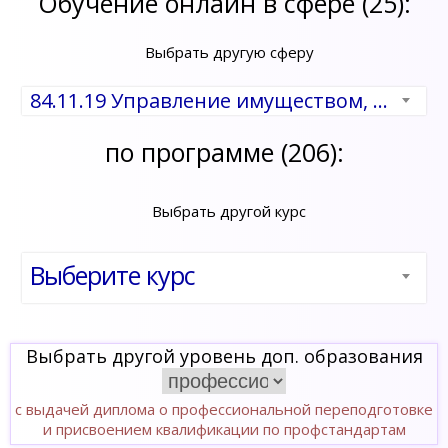
Обучение онлайн в сфере (25):
Выбрать другую сферу
84.11.19 Управление имуществом, земельными и другими ресурсами
по программе (206):
Выбрать другой курс
Выберите курс
Выбрать другой уровень доп. образования
с выдачей диплома о профессиональной переподготовке
и присвоением квалификации по профстандартам