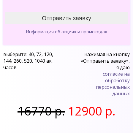
Информация об акциях и промокодах
выберите: 40, 72, 120,
нажимая на кнопку
144, 260, 520, 1040 ак.
«Отправить заявку»,
часов
я даю
согласие на
обработку
персональных
данных
16770 р.
12900 р.