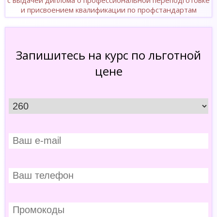
с выдачей диплома о профессиональной переподготовке
и присвоением квалификации по профстандартам
Запишитесь на курс по льготной
цене