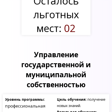
Осталось
льготных
мест:
02
Управление
государственной и
муниципальной
собственностью
Уровень программы:
Цель обучения:
получение
профессиональная
новых знаний.
Результат обучения: