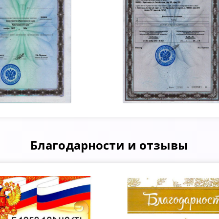
Благодарности и отзывы