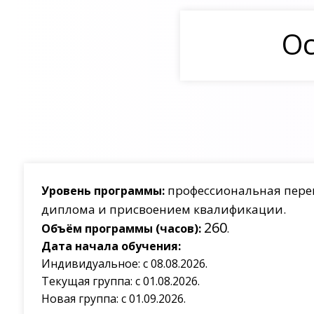
Ос
профессиональная пере
Уровень программы:
диплома и присвоением квалификации.
260
Объём программы (часов):
.
Дата начала обучения:
Индивидуальное: с 08.08.2026.
Текущая группа: с 01.08.2026.
Новая группа: с 01.09.2026.