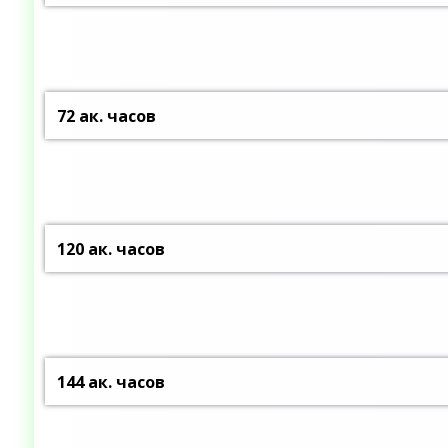
72 ак. часов
120 ак. часов
144 ак. часов