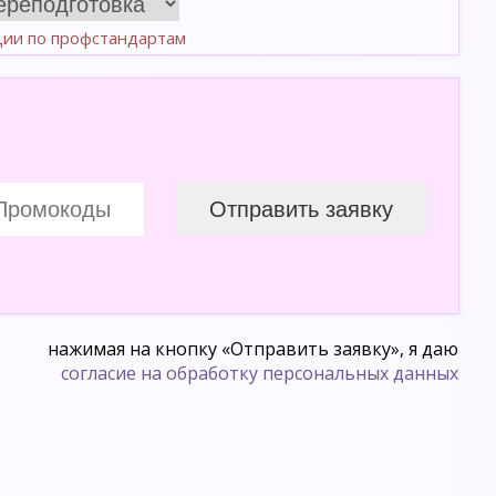
ции по профстандартам
нажимая на кнопку «Отправить заявку», я даю
согласие на обработку персональных данных