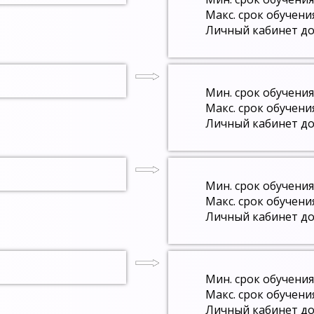
Макс. срок обучени
Личный кабинет до
Мин. срок обучения
Макс. срок обучени
Личный кабинет до
Мин. срок обучения
Макс. срок обучени
Личный кабинет до
Мин. срок обучения
Макс. срок обучени
Личный кабинет до