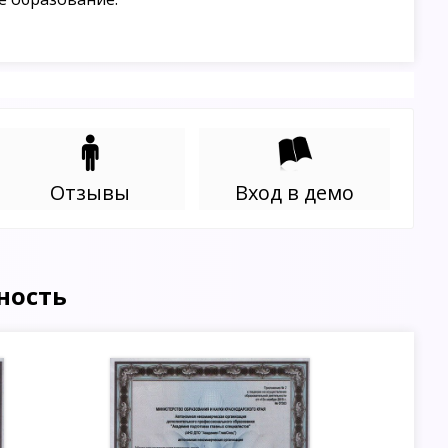
Отзывы
Вход в демо
ность