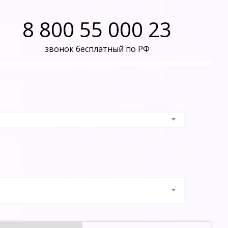
8 800 55 000 23
звонок бесплатный по РФ