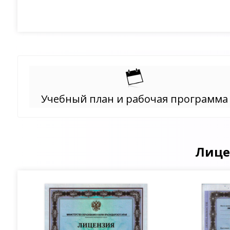
Учебный план и рабочая программа
Лице