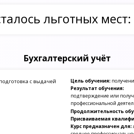
талось льготных мест:
Бухгалтерский учёт
Цель обучения:
получени
подготовка с выдачей
Результат обучения:
подтверждение или получ
профессиональной деятел
Продолжительность обуч
Присваиваемая квалифи
Курс предназначен для:
среднее профессионально