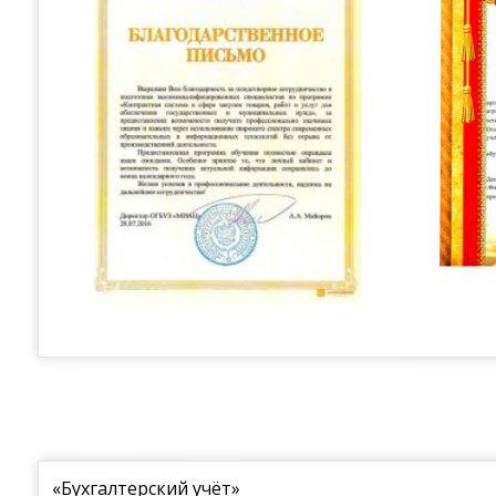
«Бухгалтерский учёт»