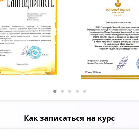
Как записаться на курс