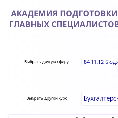
АКАДЕМИЯ ПОДГОТОВКИ
ГЛАВНЫХ СПЕЦИАЛИСТО
84.11.12 Бю
Выбрать другую сферу
Бухгалтерс
Выбрать другой курс