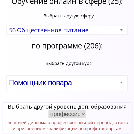
Обучение онлайн в сфере (25):
Выбрать другую сферу
56 Общественное питание
по программе (206):
Выбрать другой курс
Помощник повара
Выбрать другой уровень доп. образования
с выдачей диплома о профессиональной переподготовке
и присвоением квалификации по профстандартам