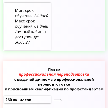
Мин. срок
обучения:
24 дней
Макс. срок
обучения:
61 дней
Личный кабинет
доступен до:
30.06.27
Повар
профессиональная переподготовка
с выдачей диплома о профессиональной
переподготовке
и присвоением квалификации по профстандартам
260 ак. часов