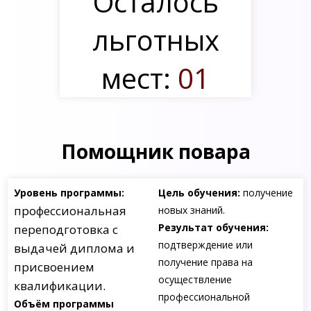
Осталось
льготных
мест:
01
Помощник повара
Уровень программы:
Цель обучения:
получение
профессиональная
новых знаний.
Результат обучения:
переподготовка с
подтверждение или
выдачей диплома и
получение права на
присвоением
осуществление
квалификации.
профессиональной
Объём программы