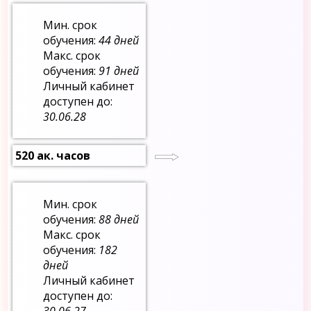
Мин. срок
обучения:
44 дней
Макс. срок
обучения:
91 дней
Личный кабинет
доступен до:
30.06.28
520 ак. часов
Мин. срок
обучения:
88 дней
Макс. срок
обучения:
182
дней
Личный кабинет
доступен до:
30.06.27