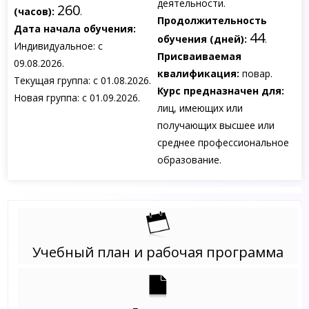
деятельности.
260
(часов):
.
Продолжительность
Дата начала обучения:
44
обучения (дней):
.
Индивидуальное: с
Присваиваемая
09.08.2026.
квалификация:
повар.
Текущая группа: с 01.08.2026.
Курс предназначен для:
Новая группа: с 01.09.2026.
лиц, имеющих или
получающих высшее или
среднее профессиональное
образование.
Учебный план и рабочая программа