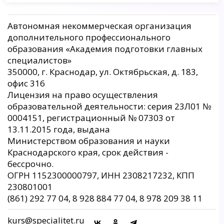
Автономная некоммерческая организация
дополнительного профессионального
образования «Академия подготовки главных
специалистов»
350000, г. Краснодар, ул. Октябрьская, д. 183,
офис 316
Лицензия на право осуществления
образовательной деятельности: серия 23Л01 №
0004151, регистрационный № 07303 от
13.11.2015 года, выдана
Министерством образования и науки
Краснодарского края, срок действия -
бессрочно.
ОГРН 1152300000797, ИНН 2308217232, КПП
230801001
(861) 292 77 04, 8 928 884 77 04, 8 978 209 38 11
kurs@specialitet.ru