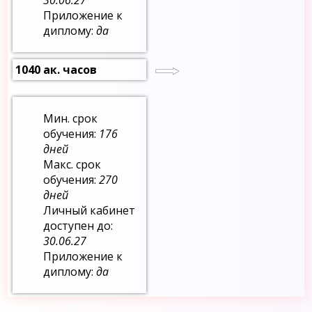
Приложение к
диплому:
да
1040 ак. часов
Мин. срок
обучения:
176
дней
Макс. срок
обучения:
270
дней
Личный кабинет
доступен до:
30.06.27
Приложение к
диплому:
да