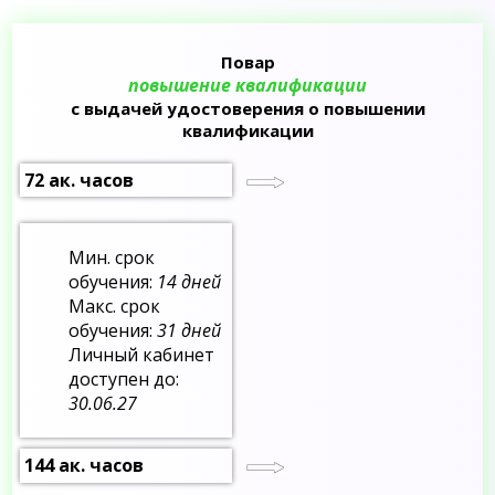
Повар
повышение квалификации
с выдачей удостоверения о повышении
квалификации
72 ак. часов
Мин. срок
обучения:
14 дней
Макс. срок
обучения:
31 дней
Личный кабинет
доступен до:
30.06.27
144 ак. часов