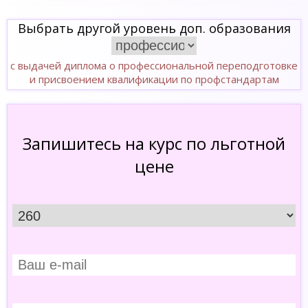
Выбрать другой уровень доп. образования
с выдачей диплома о профессиональной переподготовке
и присвоением квалификации по профстандартам
Запишитесь на курс по льготной
цене