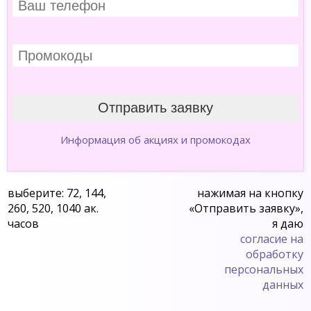
Информация об акциях и промокодах
выберите: 72, 144,
нажимая на кнопку
260, 520, 1040 ак.
«Отправить заявку»,
часов
я даю
согласие на
обработку
персональных
данных