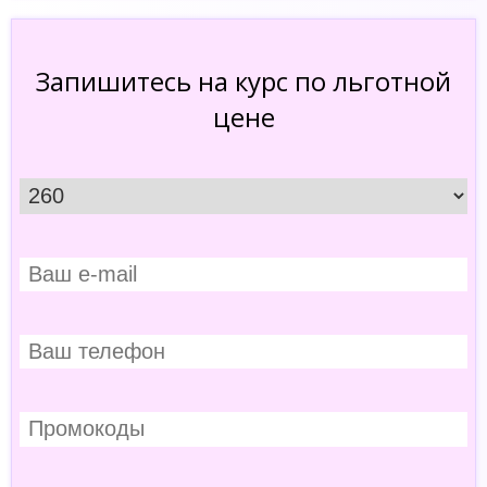
Запишитесь на курс по льготной
цене