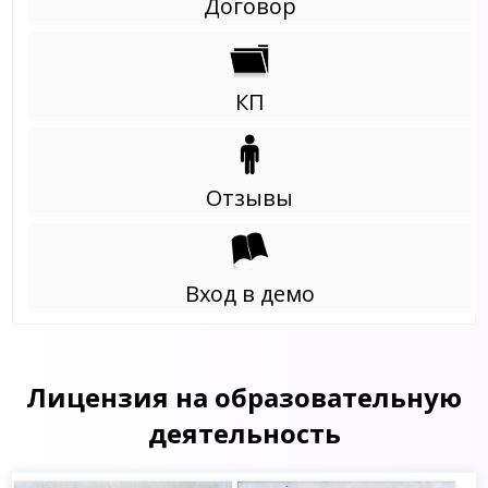
Договор
КП
Отзывы
Вход в демо
Лицензия на образовательную
деятельность