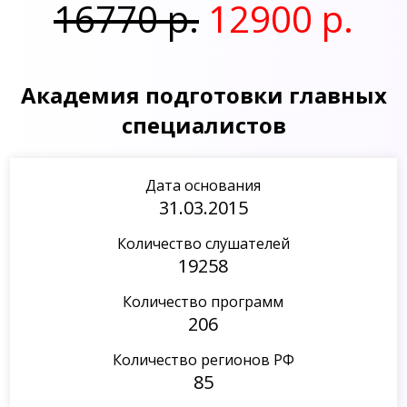
16770 р.
12900 р.
Академия подготовки главных
специалистов
Дата основания
31.03.2015
Количество слушателей
19258
Количество программ
206
Количество регионов РФ
85