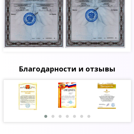
Благодарности и отзывы