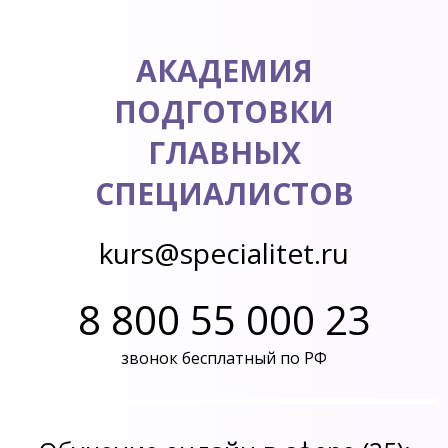
АКАДЕМИЯ
ПОДГОТОВКИ
ГЛАВНЫХ
СПЕЦИАЛИСТОВ
kurs@specialitet.ru
8 800 55 000 23
звонок бесплатный по РФ