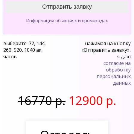
Информация об акциях и промокодах
выберите: 72, 144,
нажимая на кнопку
260, 520, 1040 ак.
«Отправить заявку»,
часов
я даю
согласие на
обработку
персональных
данных
16770 р.
12900 р.