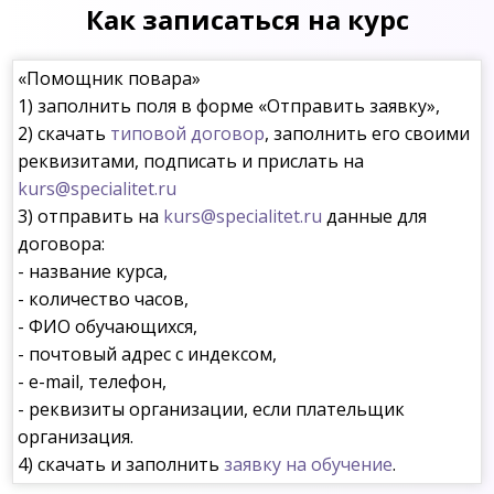
Как записаться на курс
«Помощник повара»
1) заполнить поля в форме «Отправить заявку»,
2) скачать
типовой договор
, заполнить его своими
реквизитами, подписать и прислать на
kurs@specialitet.ru
3) отправить на
kurs@specialitet.ru
данные для
договора:
- название курса,
- количество часов,
- ФИО обучающихся,
- почтовый адрес с индексом,
- e-mail, телефон,
- реквизиты организации, если плательщик
организация.
4) скачать и заполнить
заявку на обучение
.