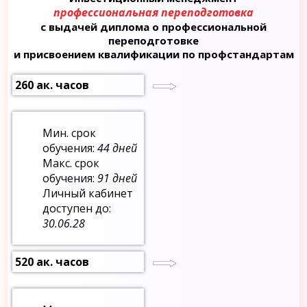
профессиональная переподготовка
с выдачей диплома о профессиональной
переподготовке
и присвоением квалификации по профстандартам
260 ак. часов
Мин. срок
обучения:
44 дней
Макс. срок
обучения:
91 дней
Личный кабинет
доступен до:
30.06.28
520 ак. часов