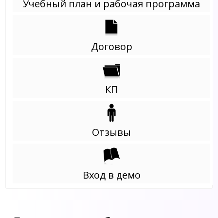
Учебный план и рабочая программа
Договор
КП
Отзывы
Вход в демо