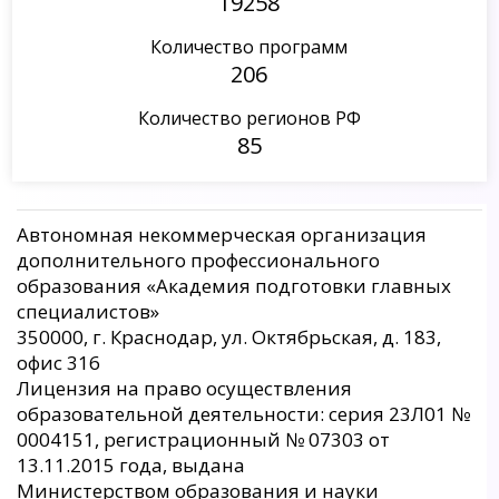
19258
Количество программ
206
Количество регионов РФ
85
Автономная некоммерческая организация
дополнительного профессионального
образования «Академия подготовки главных
специалистов»
350000, г. Краснодар, ул. Октябрьская, д. 183,
офис 316
Лицензия на право осуществления
образовательной деятельности: серия 23Л01 №
0004151, регистрационный № 07303 от
13.11.2015 года, выдана
Министерством образования и науки