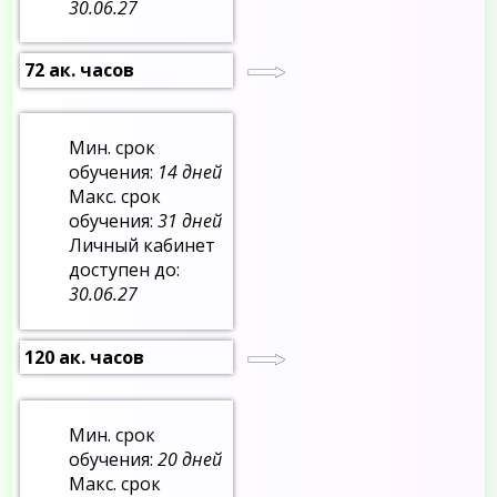
30.06.27
72 ак. часов
Мин. срок
обучения:
14 дней
Макс. срок
обучения:
31 дней
Личный кабинет
доступен до:
30.06.27
120 ак. часов
Мин. срок
обучения:
20 дней
Макс. срок