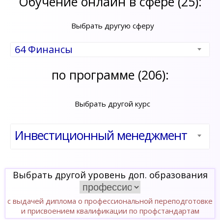
Обучение онлайн в сфере (25):
Выбрать другую сферу
64 Финансы
по программе (206):
Выбрать другой курс
Инвестиционный менеджмент
Выбрать другой уровень доп. образования
с выдачей диплома о профессиональной переподготовке
и присвоением квалификации по профстандартам