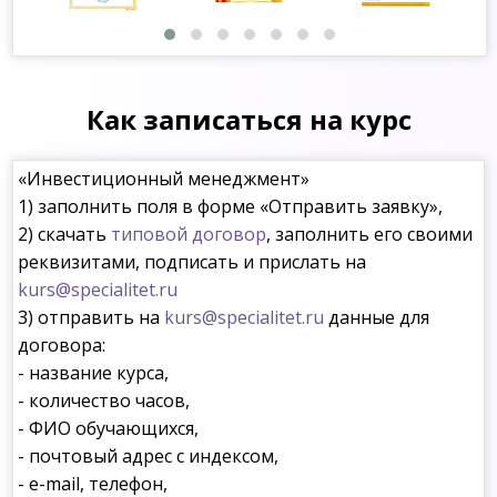
Как записаться на курс
«Инвестиционный менеджмент»
1) заполнить поля в форме «Отправить заявку»,
2) скачать
типовой договор
, заполнить его своими
реквизитами, подписать и прислать на
kurs@specialitet.ru
3) отправить на
kurs@specialitet.ru
данные для
договора:
- название курса,
- количество часов,
- ФИО обучающихся,
- почтовый адрес с индексом,
- e-mail, телефон,