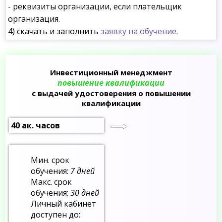
- реквизиты организации, если плательщик
организация.
4) скачать и заполнить
заявку на обучение
.
Инвестиционный менеджмент
повышение квалификации
с выдачей удостоверения о повышении
квалификации
40 ак. часов
Мин. срок
обучения:
7 дней
Макс. срок
обучения:
30 дней
Личный кабинет
доступен до: