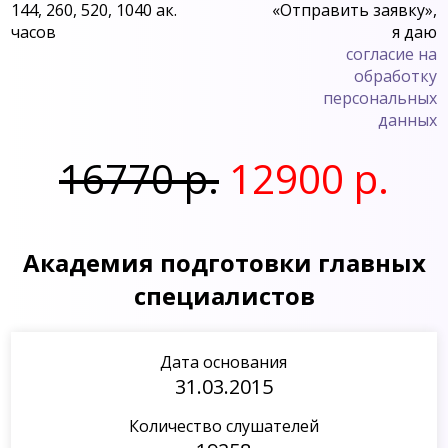
144, 260, 520, 1040 ак.
«Отправить заявку»,
часов
я даю
согласие на
обработку
персональных
данных
16770 р.
12900 р.
Академия подготовки главных
специалистов
Дата основания
31.03.2015
Количество слушателей