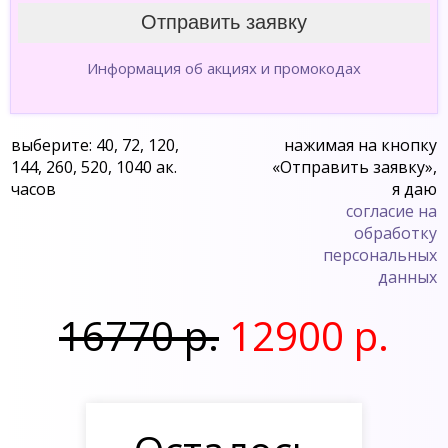
Информация об акциях и промокодах
выберите: 40, 72, 120,
нажимая на кнопку
144, 260, 520, 1040 ак.
«Отправить заявку»,
часов
я даю
согласие на
обработку
персональных
данных
16770 р.
12900 р.