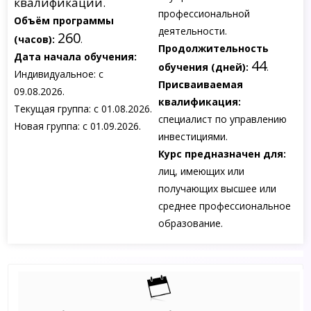
квалификации.
профессиональной
Объём программы
деятельности.
260
(часов):
.
Продолжительность
Дата начала обучения:
44
обучения (дней):
.
Индивидуальное: с
Присваиваемая
09.08.2026.
квалификация:
Текущая группа: с 01.08.2026.
специалист по управлению
Новая группа: с 01.09.2026.
инвестициями.
Курс предназначен для:
лиц, имеющих или
получающих высшее или
среднее профессиональное
образование.