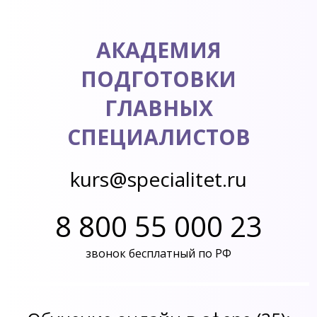
АКАДЕМИЯ
ПОДГОТОВКИ
ГЛАВНЫХ
СПЕЦИАЛИСТОВ
kurs@specialitet.ru
8 800 55 000 23
звонок бесплатный по РФ