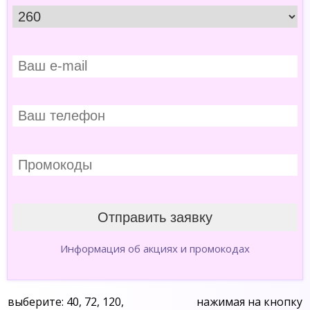
Информация об акциях и промокодах
выберите: 40, 72, 120,
нажимая на кнопку