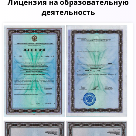
Лицензия на образовательную
деятельность