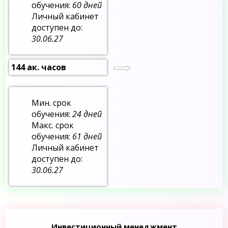
обучения:
60 дней
Личный кабинет
доступен до:
30.06.27
144 ак. часов
Мин. срок
обучения:
24 дней
Макс. срок
обучения:
61 дней
Личный кабинет
доступен до:
30.06.27
Инвестиционный менеджмент