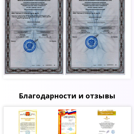
Благодарности и отзывы