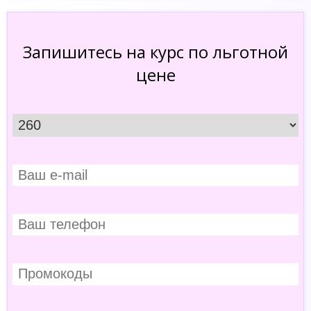
Запишитесь на курс по льготной
цене