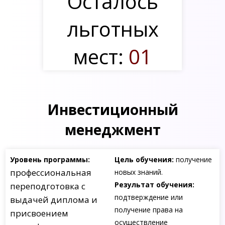
Осталось
льготных
мест:
01
Инвестиционный
менеджмент
Уровень программы:
Цель обучения:
получение
профессиональная
новых знаний.
Результат обучения:
переподготовка с
подтверждение или
выдачей диплома и
получение права на
присвоением
осуществление