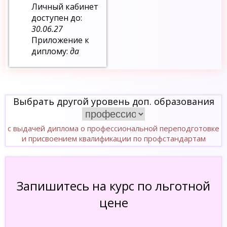
Личный кабинет
доступен до:
30.06.27
Приложение к
диплому:
да
Выбрать другой уровень доп. образования
с выдачей диплома о профессиональной переподготовке
и присвоением квалификации по профстандартам
Запишитесь на курс по льготной
цене