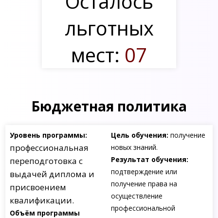
Осталось
льготных
мест:
07
Бюджетная политика
Уровень программы:
Цель обучения:
получение
профессиональная
новых знаний.
Результат обучения:
переподготовка с
подтверждение или
выдачей диплома и
получение права на
присвоением
осуществление
квалификации.
профессиональной
Объём программы