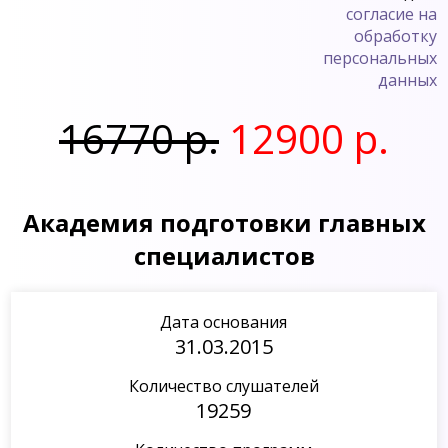
согласие на
обработку
персональных
данных
16770 р.
12900 р.
Академия подготовки главных
специалистов
Дата основания
31.03.2015
Количество слушателей
19259