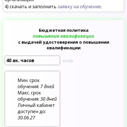
4) скачать и заполнить
заявку на обучение
.
Бюджетная политика
повышение квалификации
с выдачей удостоверения о повышении
квалификации
40 ак. часов
Мин. срок
обучения:
7 дней
Макс. срок
обучения:
30 дней
Личный кабинет
доступен до:
30.06.27