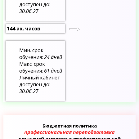
доступен до:
30.06.27
144 ак. часов
Мин. срок
обучения:
24 дней
Макс. срок
обучения:
61 дней
Личный кабинет
доступен до:
30.06.27
Бюджетная политика
профессиональная переподготовка
с выдачей диплома о профессиональной