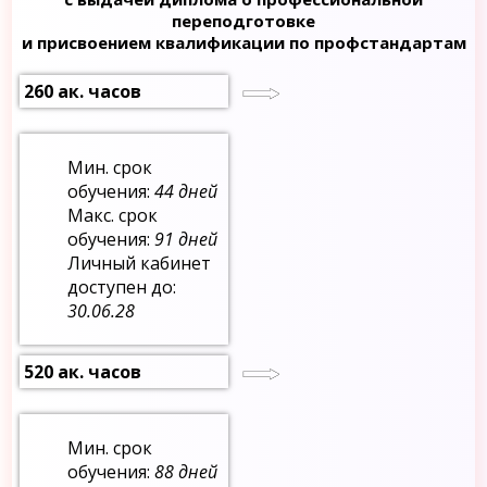
переподготовке
и присвоением квалификации по профстандартам
260 ак. часов
Мин. срок
обучения:
44 дней
Макс. срок
обучения:
91 дней
Личный кабинет
доступен до:
30.06.28
520 ак. часов
Мин. срок
обучения:
88 дней