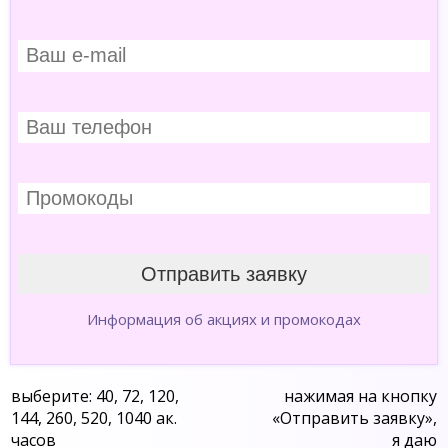
Информация об акциях и промокодах
выберите: 40, 72, 120,
нажимая на кнопку
144, 260, 520, 1040 ак.
«Отправить заявку»,
часов
я даю