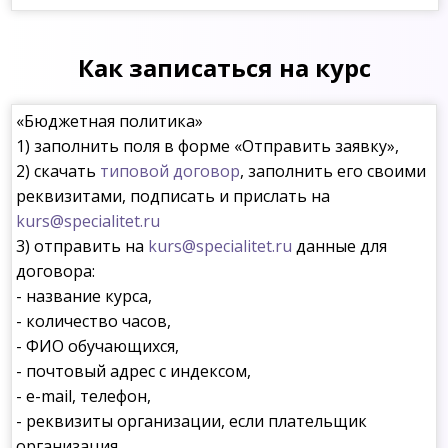
Как записаться на курс
«Бюджетная политика»
1) заполнить поля в форме «Отправить заявку»,
2) скачать
типовой договор
, заполнить его своими
реквизитами, подписать и прислать на
kurs@specialitet.ru
3) отправить на
kurs@specialitet.ru
данные для
договора:
- название курса,
- количество часов,
- ФИО обучающихся,
- почтовый адрес с индексом,
- e-mail, телефон,
- реквизиты организации, если плательщик
организация.