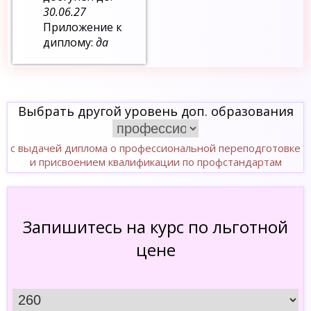
30.06.27
Приложение к
диплому:
да
Выбрать другой уровень доп. образования
с выдачей диплома о профессиональной переподготовке
и присвоением квалификации по профстандартам
Запишитесь на курс по льготной
цене