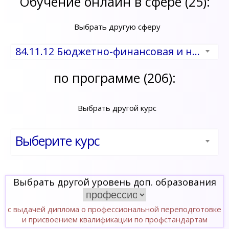
Обучение онлайн в сфере (25):
Выбрать другую сферу
84.11.12 Бюджетно-финансовая и налоговая сфера
по программе (206):
Выбрать другой курс
Выберите курс
Выбрать другой уровень доп. образования
с выдачей диплома о профессиональной переподготовке
и присвоением квалификации по профстандартам