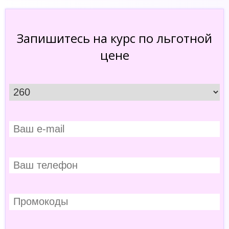
Запишитесь на курс по льготной
цене