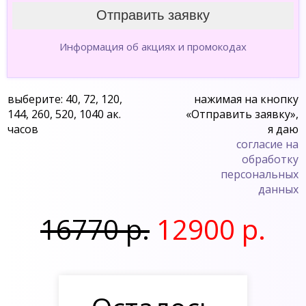
Информация об акциях и промокодах
выберите: 40, 72, 120,
нажимая на кнопку
144, 260, 520, 1040 ак.
«Отправить заявку»,
часов
я даю
согласие на
обработку
персональных
данных
16770 р.
12900 р.