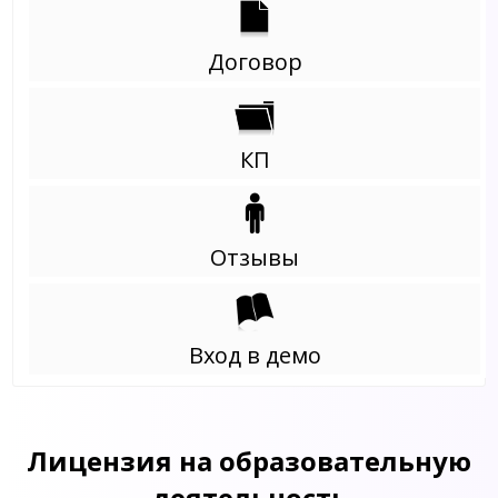
Договор
КП
Отзывы
Вход в демо
Лицензия на образовательную
деятельность