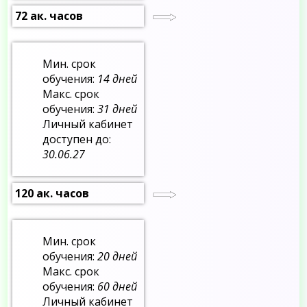
72 ак. часов
Мин. срок
обучения:
14 дней
Макс. срок
обучения:
31 дней
Личный кабинет
доступен до:
30.06.27
120 ак. часов
Мин. срок
обучения:
20 дней
Макс. срок
обучения:
60 дней
Личный кабинет