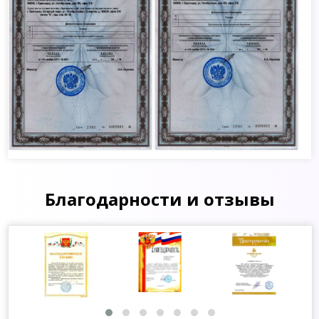
Благодарности и отзывы