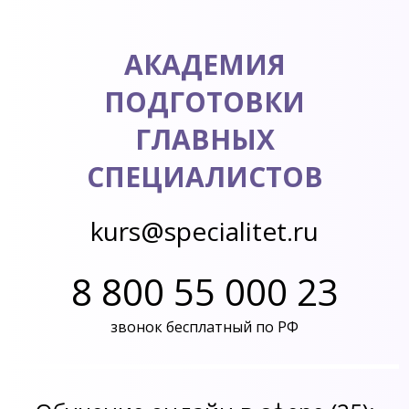
АКАДЕМИЯ
ПОДГОТОВКИ
ГЛАВНЫХ
СПЕЦИАЛИСТОВ
kurs@specialitet.ru
8 800 55 000 23
звонок бесплатный по РФ