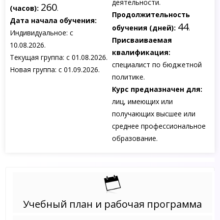
деятельности.
260
(часов):
.
Продолжительность
Дата начала обучения:
44
обучения (дней):
.
Индивидуальное: с
Присваиваемая
10.08.2026.
квалификация:
Текущая группа: с 01.08.2026.
специалист по бюджетной
Новая группа: с 01.09.2026.
политике.
Курс предназначен для:
лиц, имеющих или
получающих высшее или
среднее профессиональное
образование.
Учебный план и рабочая программа