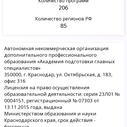
Количество программ
206
Количество регионов РФ
85
Автономная некоммерческая организация
дополнительного профессионального
образования «Академия подготовки главных
специалистов»
350000, г. Краснодар, ул. Октябрьская, д. 183,
офис 316
Лицензия на право осуществления
образовательной деятельности: серия 23Л01 №
0004151, регистрационный № 07303 от
13.11.2015 года, выдана
Министерством образования и науки
Краснодарского края, срок действия -
бессрочно.