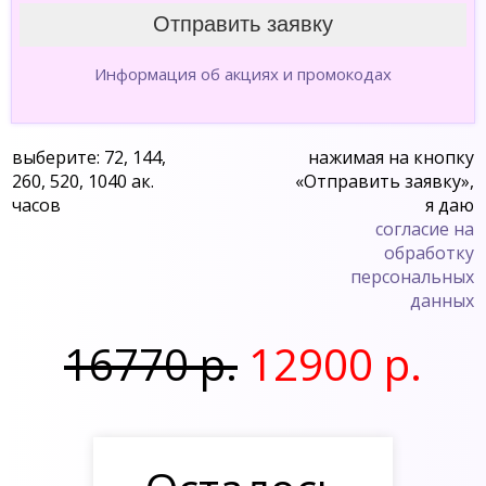
Информация об акциях и промокодах
выберите: 72, 144,
нажимая на кнопку
260, 520, 1040 ак.
«Отправить заявку»,
часов
я даю
согласие на
обработку
персональных
данных
16770 р.
12900 р.