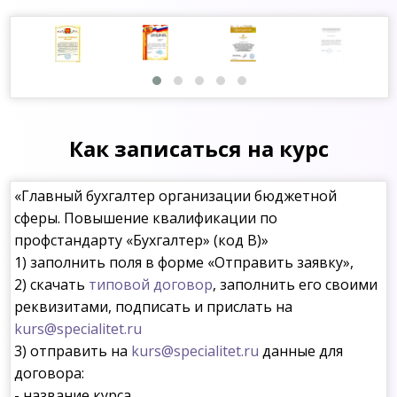
Как записаться на курс
«Главный бухгалтер организации бюджетной
сферы. Повышение квалификации по
профстандарту «Бухгалтер» (код В)»
1) заполнить поля в форме «Отправить заявку»,
2) скачать
типовой договор
, заполнить его своими
реквизитами, подписать и прислать на
kurs@specialitet.ru
3) отправить на
kurs@specialitet.ru
данные для
договора:
- название курса,