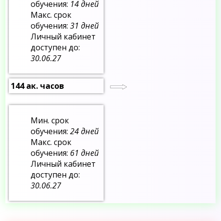
обучения:
14 дней
Макс. срок
обучения:
31 дней
Личный кабинет
доступен до:
30.06.27
144 ак. часов
Мин. срок
обучения:
24 дней
Макс. срок
обучения:
61 дней
Личный кабинет
доступен до:
30.06.27