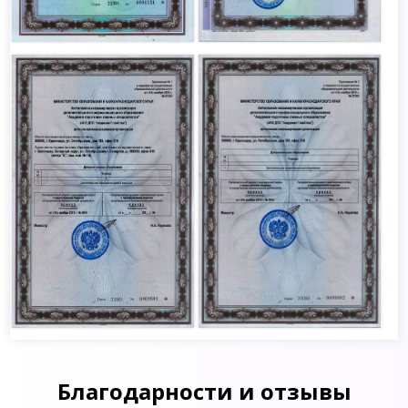
Благодарности и отзывы