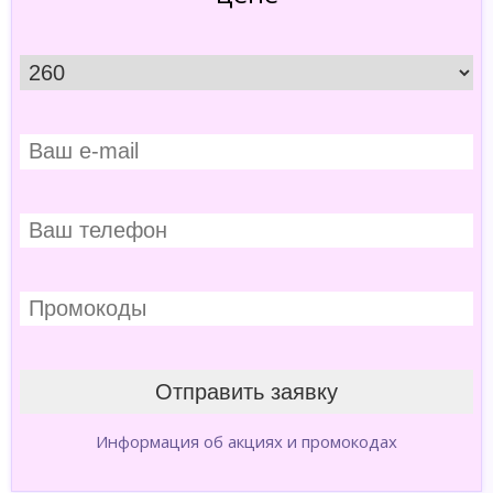
Информация об акциях и промокодах