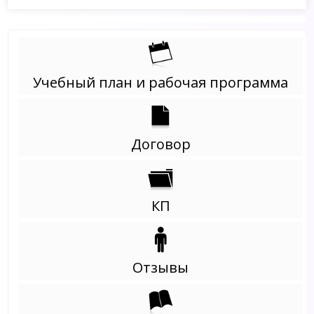
Учебный план и рабочая программа
Договор
КП
Отзывы