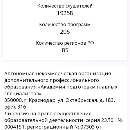
Количество слушателей
19258
Количество программ
206
Количество регионов РФ
85
Автономная некоммерческая организация
дополнительного профессионального
образования «Академия подготовки главных
специалистов»
350000, г. Краснодар, ул. Октябрьская, д. 183,
офис 316
Лицензия на право осуществления
образовательной деятельности: серия 23Л01 №
0004151, регистрационный № 07303 от