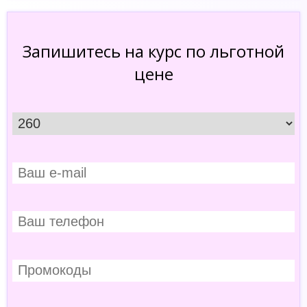
Запишитесь на курс по льготной
цене