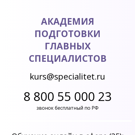
АКАДЕМИЯ
ПОДГОТОВКИ
ГЛАВНЫХ
СПЕЦИАЛИСТОВ
kurs@specialitet.ru
8 800 55 000 23
звонок бесплатный по РФ