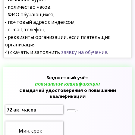
- количество часов,
- ФИО обучающихся,
- почтовый адрес с индексом,
- e-mail, телефон,
- реквизиты организации, если плательщик
организация.
4) скачать и заполнить
заявку на обучение
.
Бюджетный учёт
повышение квалификации
с выдачей удостоверения о повышении
квалификации
72 ак. часов
Мин. срок