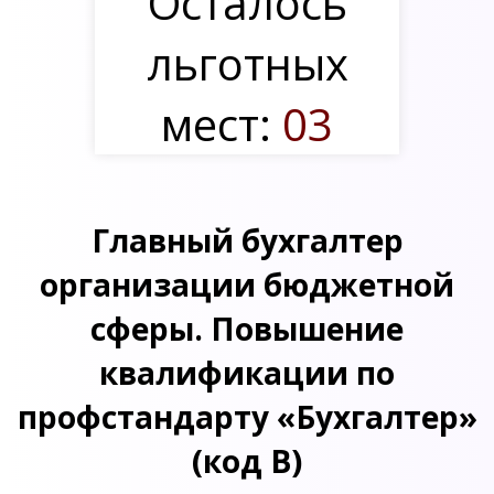
Осталось
льготных
мест:
03
Главный бухгалтер
организации бюджетной
сферы. Повышение
квалификации по
профстандарту «Бухгалтер»
(код В)