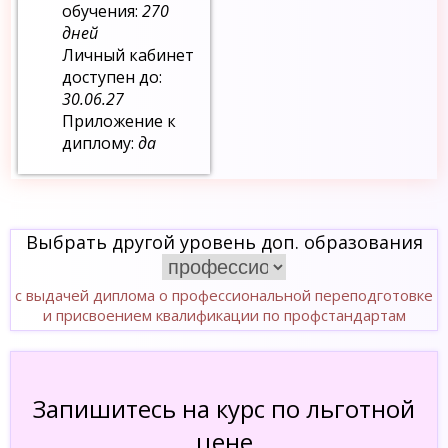
обучения:
270
дней
Личный кабинет
доступен до:
30.06.27
Приложение к
диплому:
да
Выбрать другой уровень доп. образования
с выдачей диплома о профессиональной переподготовке
и присвоением квалификации по профстандартам
Запишитесь на курс по льготной
цене