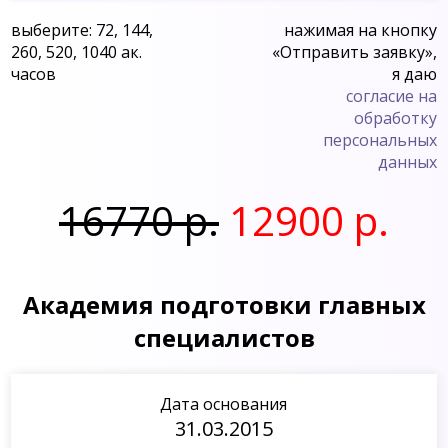
выберите: 72, 144,
нажимая на кнопку
260, 520, 1040 ак.
«Отправить заявку»,
часов
я даю
согласие на
обработку
персональных
данных
16770 р.
12900 р.
Академия подготовки главных
специалистов
Дата основания
31.03.2015