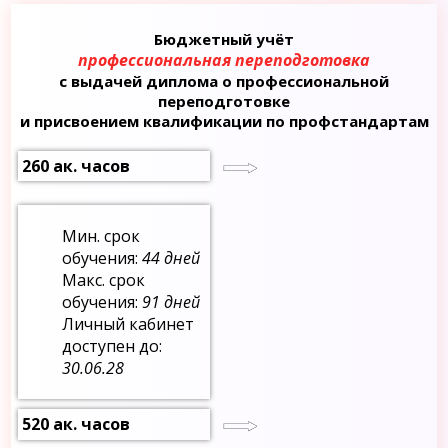
Бюджетный учёт
профессиональная переподготовка
с выдачей диплома о профессиональной
переподготовке
и присвоением квалификации по профстандартам
260 ак. часов
Мин. срок
обучения:
44 дней
Макс. срок
обучения:
91 дней
Личный кабинет
доступен до:
30.06.28
520 ак. часов