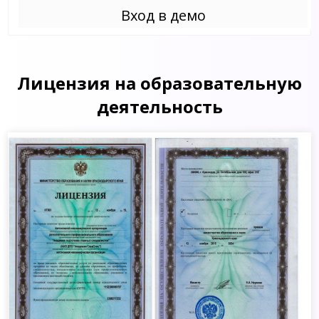
Вход в демо
Лицензия на образовательную
деятельность