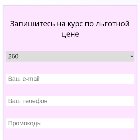
Запишитесь на курс по льготной
цене