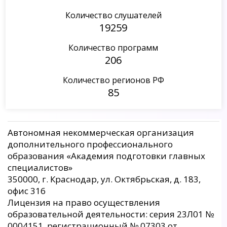
Количество слушателей
19259
Количество программ
206
Количество регионов РФ
85
Автономная некоммерческая организация
дополнительного профессионального
образования «Академия подготовки главных
специалистов»
350000, г. Краснодар, ул. Октябрьская, д. 183,
офис 316
Лицензия на право осуществления
образовательной деятельности: серия 23Л01 №
0004151, регистрационный № 07303 от