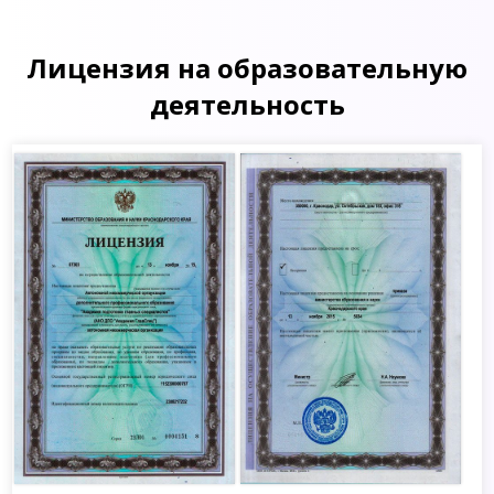
Лицензия на образовательную
деятельность