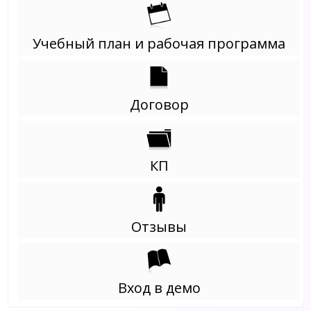
Учебный план и рабочая программа
Договор
КП
Отзывы
Вход в демо