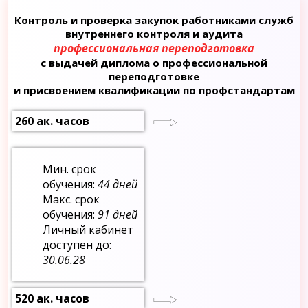
Контроль и проверка закупок работниками служб
внутреннего контроля и аудита
профессиональная переподготовка
с выдачей диплома о профессиональной
переподготовке
и присвоением квалификации по профстандартам
260 ак. часов
Мин. срок
обучения:
44 дней
Макс. срок
обучения:
91 дней
Личный кабинет
доступен до:
30.06.28
520 ак. часов