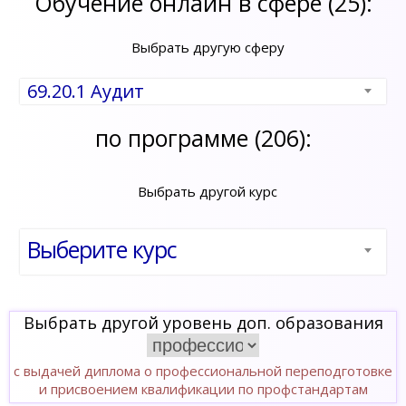
Обучение онлайн в сфере (25):
Выбрать другую сферу
69.20.1 Аудит
по программе (206):
Выбрать другой курс
Выберите курс
Выбрать другой уровень доп. образования
с выдачей диплома о профессиональной переподготовке
и присвоением квалификации по профстандартам