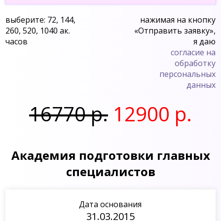
выберите: 72, 144,
нажимая на кнопку
260, 520, 1040 ак.
«Отправить заявку»,
часов
я даю
согласие на
обработку
персональных
данных
16770 р.
12900 р.
Академия подготовки главных
специалистов
Дата основания
31.03.2015