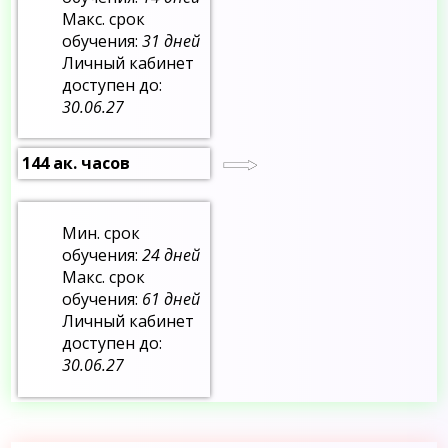
Макс. срок
обучения:
31 дней
Личный кабинет
доступен до:
30.06.27
144 ак. часов
Мин. срок
обучения:
24 дней
Макс. срок
обучения:
61 дней
Личный кабинет
доступен до:
30.06.27