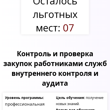
Осталось
льготных
мест:
07
Контроль и проверка
закупок работниками служб
внутреннего контроля и
аудита
Уровень программы:
Цель обучения:
получение
профессиональная
новых знаний.
Результат обучения: