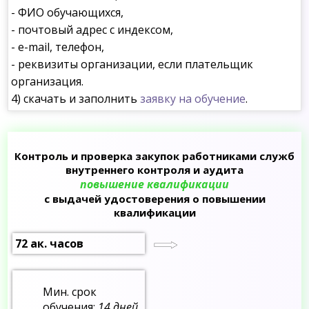
- ФИО обучающихся,
- почтовый адрес с индексом,
- e-mail, телефон,
- реквизиты организации, если плательщик
организация.
4) скачать и заполнить
заявку на обучение
.
Контроль и проверка закупок работниками служб
внутреннего контроля и аудита
повышение квалификации
с выдачей удостоверения о повышении
квалификации
72 ак. часов
Мин. срок
обучения:
14 дней