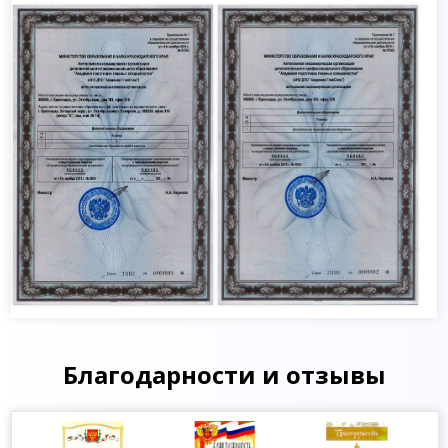
Благодарности и отзывы