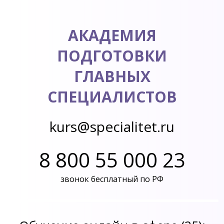
АКАДЕМИЯ
ПОДГОТОВКИ
ГЛАВНЫХ
СПЕЦИАЛИСТОВ
kurs@specialitet.ru
8 800 55 000 23
звонок бесплатный по РФ