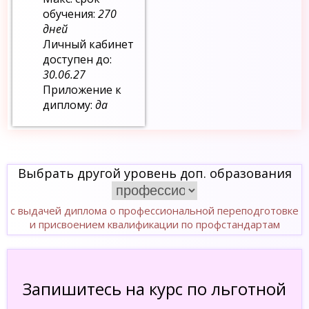
обучения:
270
дней
Личный кабинет
доступен до:
30.06.27
Приложение к
диплому:
да
Выбрать другой уровень доп. образования
с выдачей диплома о профессиональной переподготовке
и присвоением квалификации по профстандартам
Запишитесь на курс по льготной