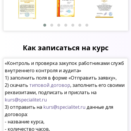
Как записаться на курс
«Контроль и проверка закупок работниками служб
внутреннего контроля и аудита»
1) заполнить поля в форме «Отправить заявку»,
2) скачать
типовой договор
, заполнить его своими
реквизитами, подписать и прислать на
kurs@specialitet.ru
3) отправить на
kurs@specialitet.ru
данные для
договора:
- название курса,
- количество часов,