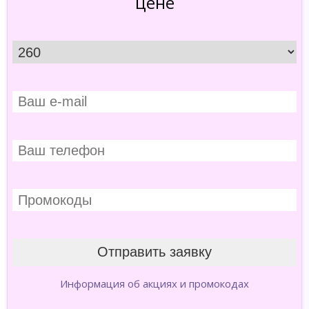
цене
Информация об акциях и промокодах